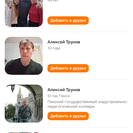
49 лет
Добавить в друзья
Алексей Трунов
33 года
Добавить в друзья
Алексей Трунов
51 год
,
Пинск
Пинский государственный индустриально-
педагогический колледж
Добавить в друзья