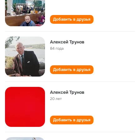
Добавить в друзья
Алексей Трунов
84 года
Добавить в друзья
Алексей Трунов
20 лет
Добавить в друзья