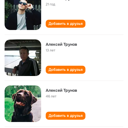
21 год
Добавить в друзья
Алексей Трунов
13 лет
Добавить в друзья
Алексей Трунов
46 лет
Добавить в друзья