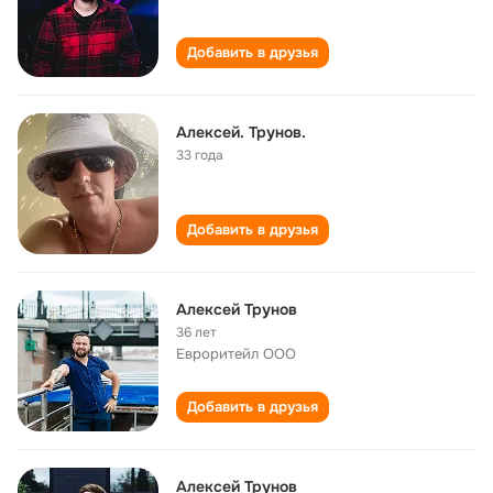
Добавить в друзья
Алексей. Трунов.
33 года
Добавить в друзья
Алексей Трунов
36 лет
Евроритейл ООО
Добавить в друзья
Алексей Трунов