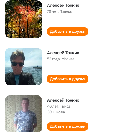
Алексей Тонких
76 лет
,
Липецк
Добавить в друзья
Алексей Тонких
52 года
,
Москва
Добавить в друзья
Алексей Тонких
46 лет
,
Тында
30 школа
Добавить в друзья