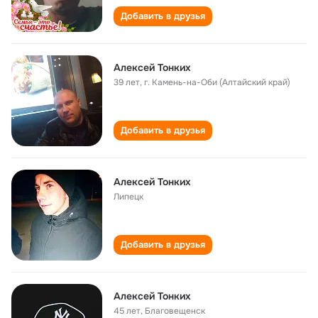
Добавить в друзья
Алексей Тонких
39 лет
,
г. Камень-на-Оби (Алтайский край)
Добавить в друзья
Алексей Тонких
Липецк
Добавить в друзья
Алексей Тонких
45 лет
,
Благовещенск