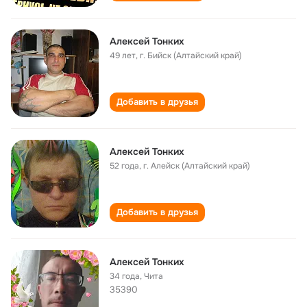
Алексей Тонких
49 лет
,
г. Бийск (Алтайский край)
Добавить в друзья
Алексей Тонких
52 года
,
г. Алейск (Алтайский край)
Добавить в друзья
Алексей Тонких
34 года
,
Чита
35390