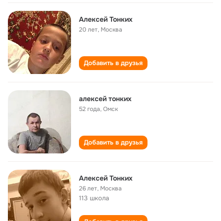
Алексей Тонких
20 лет
,
Москва
Добавить в друзья
алексей тонких
52 года
,
Омск
Добавить в друзья
Алексей Тонких
26 лет
,
Москва
113 школа