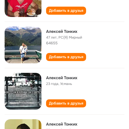
Добавить в друзья
Алексей Тонких
47 лет
,
РС(Я) Мирный
64655
Добавить в друзья
Алексей Тонких
23 года
,
Усмань
Добавить в друзья
Алексей Тонких