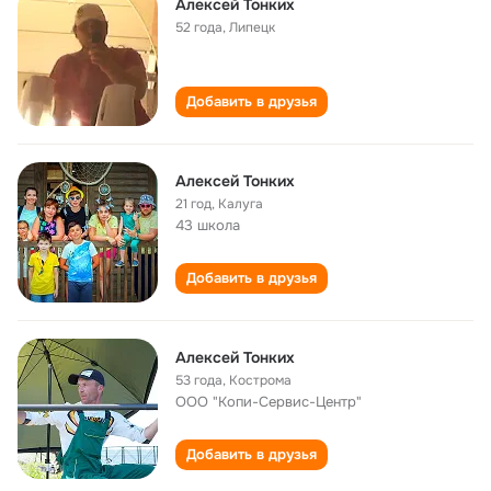
Алексей Тонких
52 года
,
Липецк
Добавить в друзья
Алексей Тонких
21 год
,
Калуга
43 школа
Добавить в друзья
Алексей Тонких
53 года
,
Кострома
ООО "Копи-Сервис-Центр"
Добавить в друзья