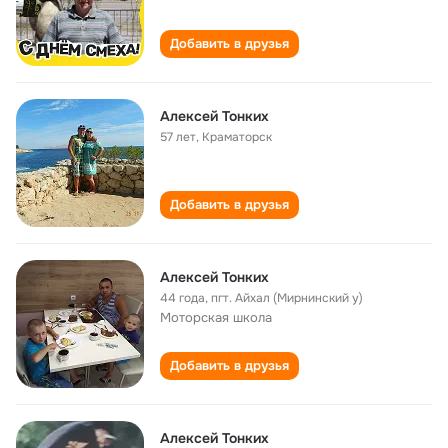
Добавить в друзья
Алексей Тонких
57 лет
,
Краматорск
Добавить в друзья
Алексей Тонких
44 года
,
пгт. Айхал (Мирнинский у)
Моторская школа
Добавить в друзья
Алексей Тонких