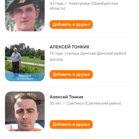
43 года
,
г. Новотроицк (Оренбургская
область)
Добавить в друзья
АЛЕКСЕЙ ТОНКИХ
73 года
,
станица Динская (Динской район)
Школа
Добавить в друзья
Алексей Тонких
30 лет
,
г. Сретенск (Сретенский район)
Добавить в друзья