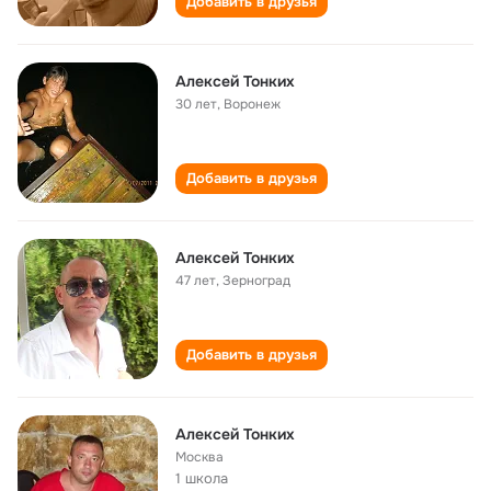
Добавить в друзья
Алексей Тонких
30 лет
,
Воронеж
Добавить в друзья
Алексей Тонких
47 лет
,
Зерноград
Добавить в друзья
Алексей Тонких
Москва
1 школа