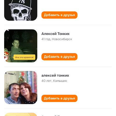
Добавить в друзья
Алексей Тонких
41 год
,
Новосибирск
Добавить в друзья
алексей тонких
40 лет
,
Камышин
Добавить в друзья