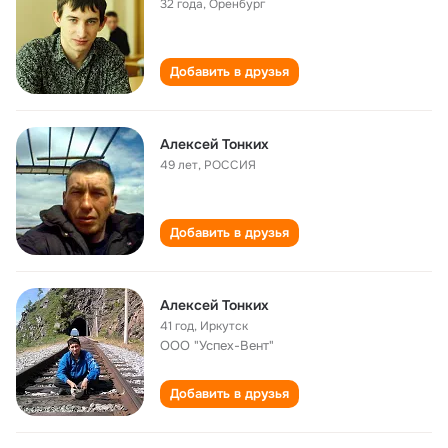
32 года
,
Оренбург
Добавить в друзья
Алексей Тонких
49 лет
,
РОССИЯ
Добавить в друзья
Алексей Тонких
41 год
,
Иркутск
ООО "Успех-Вент"
Добавить в друзья