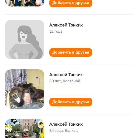
Добавить в друзья
Алексей Тонких
52 года
Добавить в друзья
Алексей Тонких
60 лет
,
Костанай
Добавить в друзья
Алексей Тонких
54 года
,
Балхаш