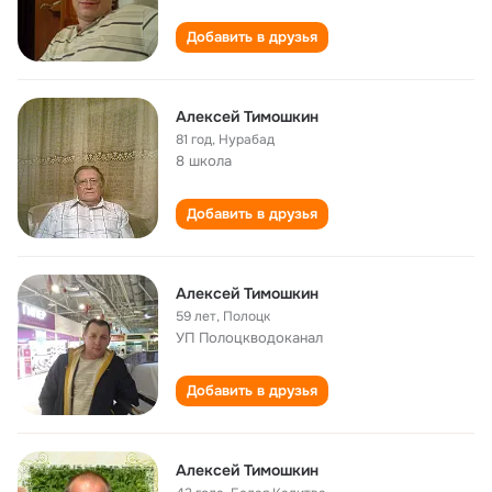
Добавить в друзья
Алексей Тимошкин
81 год
,
Нурабад
8 школа
Добавить в друзья
Алексей Тимошкин
59 лет
,
Полоцк
УП Полоцкводоканал
Добавить в друзья
Алексей Тимошкин