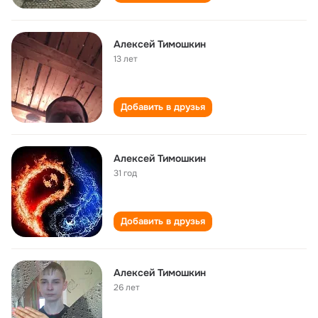
Алексей Тимошкин
13 лет
Добавить в друзья
Алексей Тимошкин
31 год
Добавить в друзья
Алексей Тимошкин
26 лет