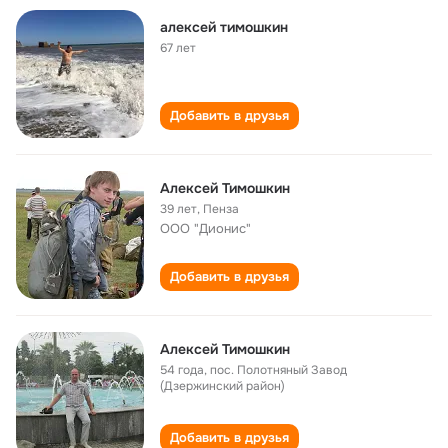
алексей тимошкин
67 лет
Добавить в друзья
Алексей Тимошкин
39 лет
,
Пенза
ООО "Дионис"
Добавить в друзья
Алексей Тимошкин
54 года
,
пос. Полотняный Завод
(Дзержинский район)
Добавить в друзья