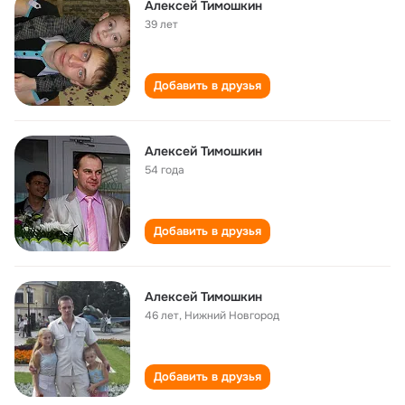
Алексей Тимошкин
39 лет
Добавить в друзья
Алексей Тимошкин
54 года
Добавить в друзья
Алексей Тимошкин
46 лет
,
Нижний Новгород
Добавить в друзья