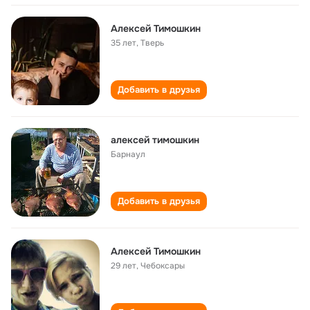
Алексей Тимошкин
35 лет
,
Тверь
Добавить в друзья
алексей тимошкин
Барнаул
Добавить в друзья
Алексей Тимошкин
29 лет
,
Чебоксары