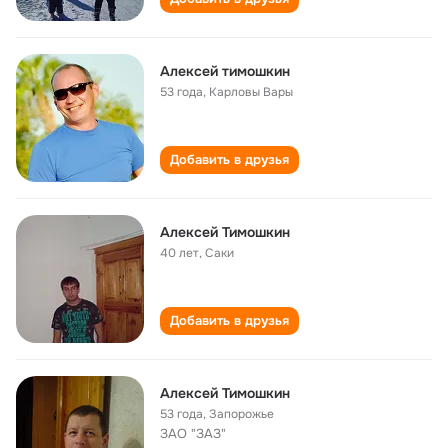
Алексей тимошкин
53 года
,
Карловы Вары
Добавить в друзья
Алексей Тимошкин
40 лет
,
Саки
Добавить в друзья
Алексей Тимошкин
53 года
,
Запорожье
ЗАО "ЗАЗ"