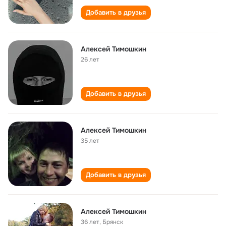
Добавить в друзья
Алексей Тимошкин
26 лет
Добавить в друзья
Алексей Тимошкин
35 лет
Добавить в друзья
Алексей Тимошкин
36 лет
,
Брянск