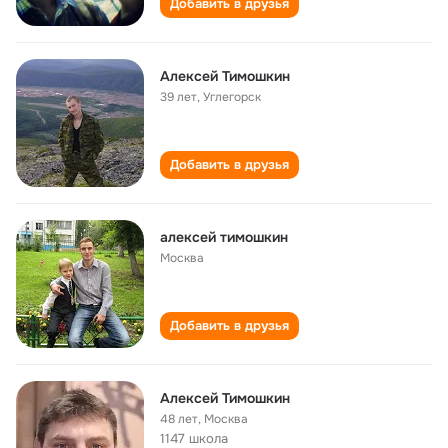
Добавить в друзья
Алексей Тимошкин
39 лет
,
Углегорск
Добавить в друзья
алексей тимошкин
Москва
Добавить в друзья
Алексей Тимошкин
48 лет
,
Москва
1147 школа