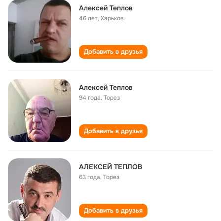
Алексей Теплов
46 лет
,
Харьков
Добавить в друзья
Алексей Теплов
94 года
,
Торез
Добавить в друзья
АЛЕКСЕЙ ТЕПЛОВ
63 года
,
Торез
Добавить в друзья