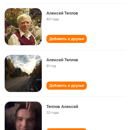
Алексей Теплов
83 года
Добавить в друзья
Алексей Теплов
61 год
Добавить в друзья
Теплов Алексей
33 года