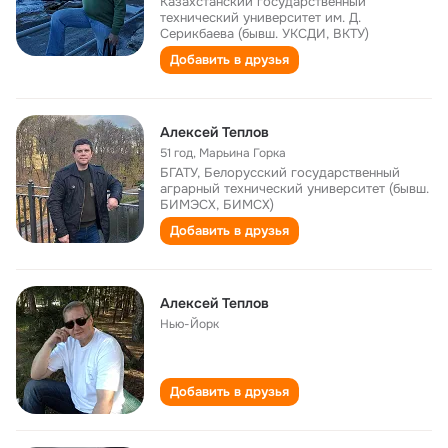
Казахстанский государственный
технический университет им. Д.
Серикбаева (бывш. УКСДИ, ВКТУ)
Добавить в друзья
Алексей Теплов
51 год
,
Марьина Горка
БГАТУ, Белорусский государственный
аграрный технический университет (бывш.
БИМЭСХ, БИМСХ)
Добавить в друзья
Алексей Теплов
Нью-Йорк
Добавить в друзья