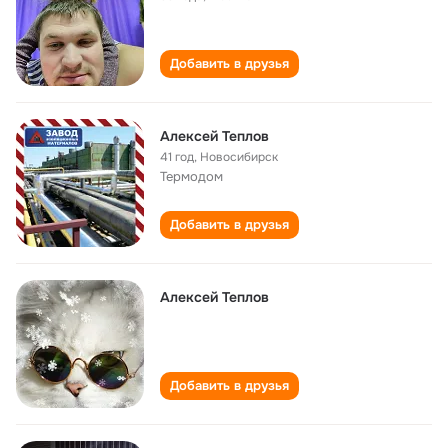
Добавить в друзья
Алексей Теплов
41 год
,
Новосибирск
Термодом
Добавить в друзья
Алексей Теплов
Добавить в друзья