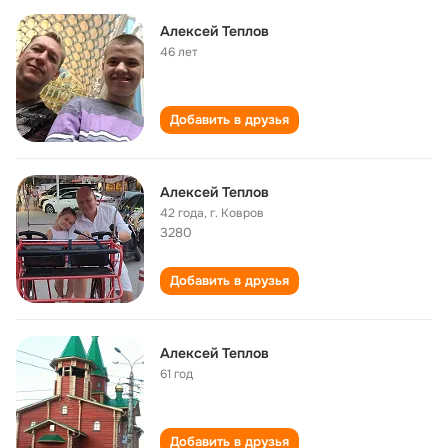
Алексей Теплов
46 лет
Добавить в друзья
Алексей Теплов
42 года
,
г. Ковров
3280
Добавить в друзья
Алексей Теплов
61 год
Добавить в друзья