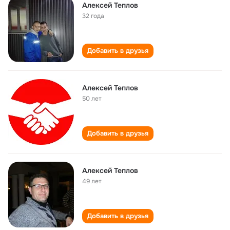
Алексей Теплов
32 года
Добавить в друзья
Алексей Теплов
50 лет
Добавить в друзья
Алексей Теплов
49 лет
Добавить в друзья