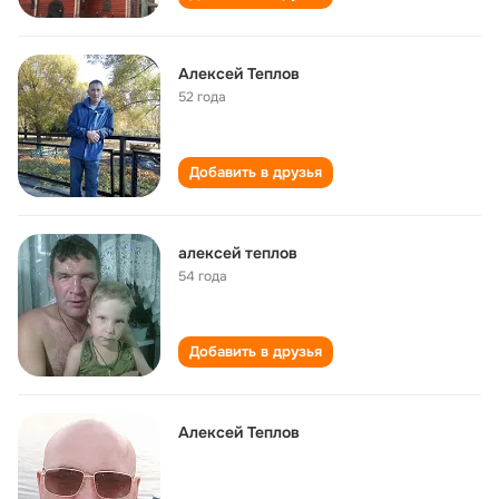
Алексей Теплов
52 года
Добавить в друзья
алексей теплов
54 года
Добавить в друзья
Алексей Теплов