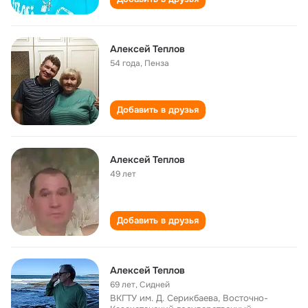
Алексей Теплов
54 года
,
Пенза
Добавить в друзья
Алексей Теплов
49 лет
Добавить в друзья
Алексей Теплов
69 лет
,
Сидней
ВКГТУ им. Д. Серикбаева, Восточно-