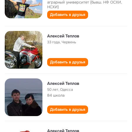
аграрный университет (бывш. НФ ОСХИ,
НСХИ)
Добавить в друзья
Алексей Теплов
33 года
,
Червень
Добавить в друзья
Алексей Теплов
50 лет
,
Одесса
84 школа
Добавить в друзья
Алексей Теплов