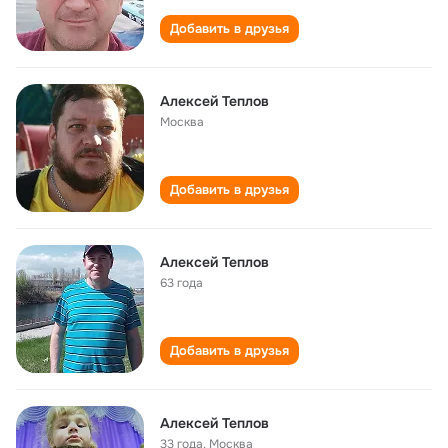
Добавить в друзья
Алексей Теплов
Москва
Добавить в друзья
Алексей Теплов
63 года
Добавить в друзья
Алексей Теплов
33 года
,
Москва