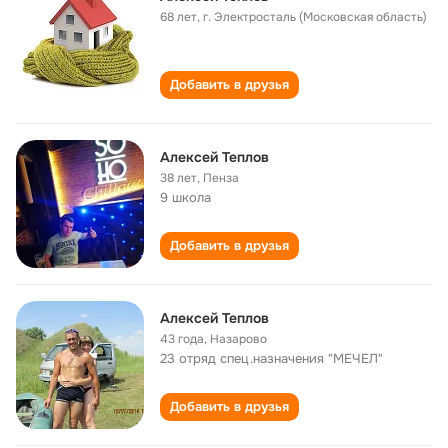
68 лет
,
г. Электросталь (Московская область)
Добавить в друзья
Алексей Теплов
38 лет
,
Пенза
9 школа
Добавить в друзья
Алексей Теплов
43 года
,
Назарово
23 отряд спец.назначения "МЕЧЕЛ"
Добавить в друзья