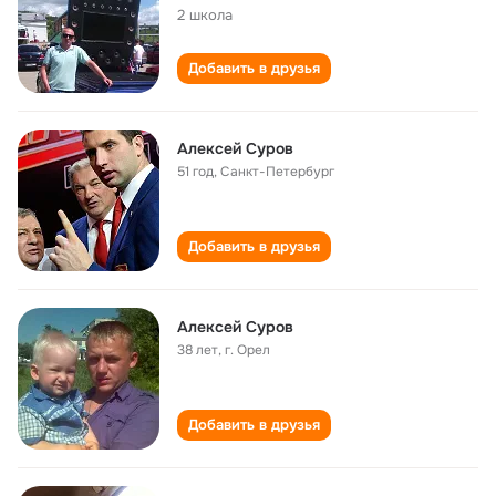
2 школа
Добавить в друзья
Алексей Суров
51 год
,
Санкт-Петербург
Добавить в друзья
Алексей Суров
38 лет
,
г. Орел
Добавить в друзья