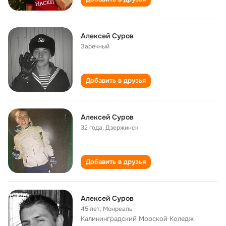
Алексей Суров
Заречный
Добавить в друзья
Алексей Суров
32 года
,
Дзержинск
Добавить в друзья
Алексей Суров
45 лет
,
Монреаль
Калининградский Морской Коледж