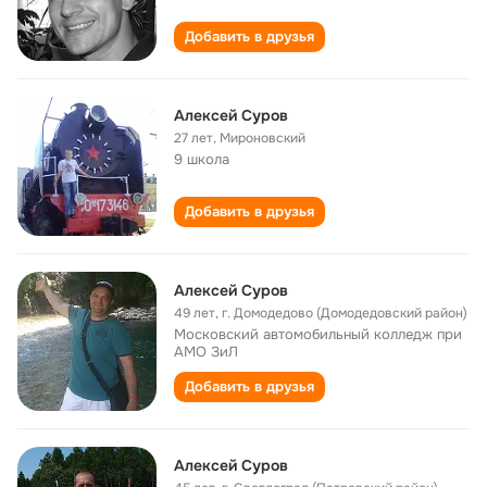
Добавить в друзья
Алексей Суров
27 лет
,
Мироновский
9 школа
Добавить в друзья
Алексей Суров
49 лет
,
г. Домодедово (Домодедовский район)
Московский автомобильный колледж при
АМО ЗиЛ
Добавить в друзья
Алексей Суров