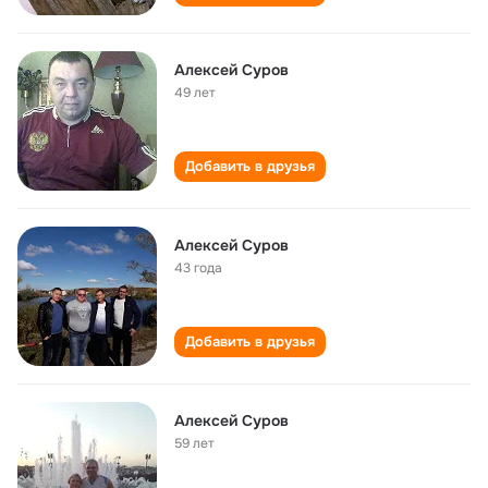
Алексей Суров
49 лет
Добавить в друзья
Алексей Суров
43 года
Добавить в друзья
Алексей Суров
59 лет