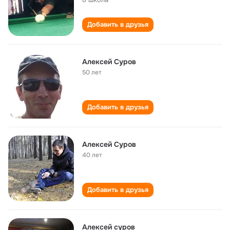
Добавить в друзья
Алексей Суров
50 лет
Добавить в друзья
Алексей Суров
40 лет
Добавить в друзья
Алексей суров