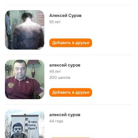
Алексей Суров
55 лет
Добавить в друзья
алексей суров
49 лет
200 школа
Добавить в друзья
алексей суров
44 года