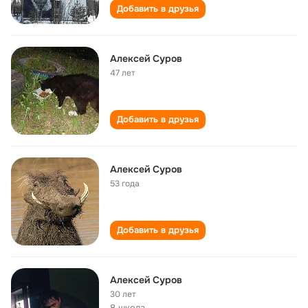
Добавить в друзья
Алексей Суров
47 лет
Добавить в друзья
Алексей Суров
53 года
Добавить в друзья
Алексей Суров
30 лет
8 школа