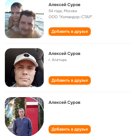
Алексей Суров
54 года
,
Москва
ООО "Командор-СТАР"
Добавить в друзья
Алексей Суров
г. Алатырь
Добавить в друзья
Алексей Суров
Добавить в друзья