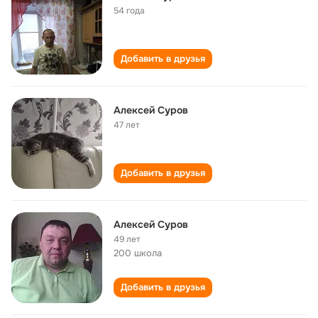
54 года
Добавить в друзья
Алексей Суров
47 лет
Добавить в друзья
Алексей Суров
49 лет
200 школа
Добавить в друзья