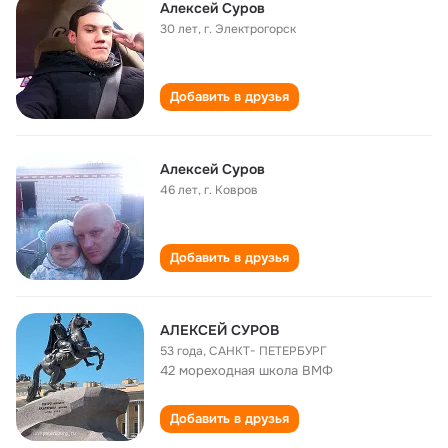
Алексей Суров
30 лет
,
г. Электрогорск
Добавить в друзья
Алексей Суров
46 лет
,
г. Ковров
Добавить в друзья
АЛЕКСЕЙ СУРОВ
53 года
,
САНКТ- ПЕТЕРБУРГ
42 мореходная школа ВМФ
Добавить в друзья