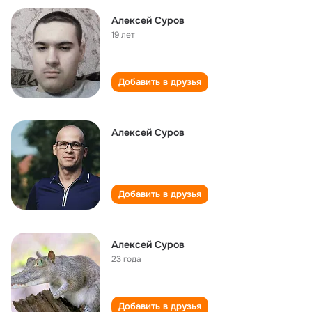
Алексей Суров
19 лет
Добавить в друзья
Алексей Суров
Добавить в друзья
Алексей Суров
23 года
Добавить в друзья