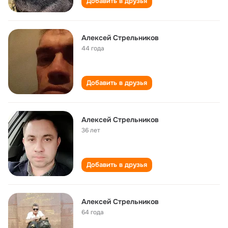
Добавить в друзья
Алексей Стрельников
44 года
Добавить в друзья
Алексей Стрельников
36 лет
Добавить в друзья
Алексей Стрельников
64 года