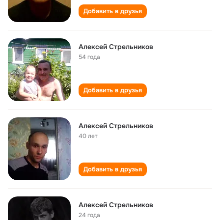
Добавить в друзья
Алексей Стрельников
54 года
Добавить в друзья
Алексей Стрельников
40 лет
Добавить в друзья
Алексей Стрельников
24 года