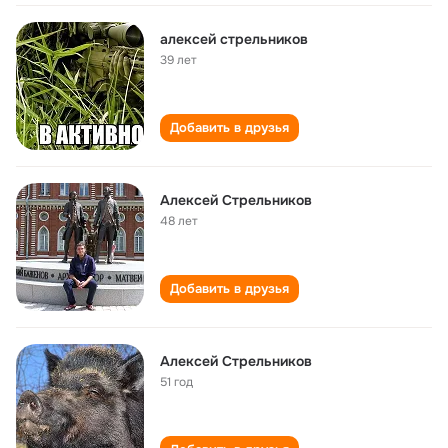
алексей стрельников
39 лет
Добавить в друзья
Алексей Стрельников
48 лет
Добавить в друзья
Алексей Стрельников
51 год