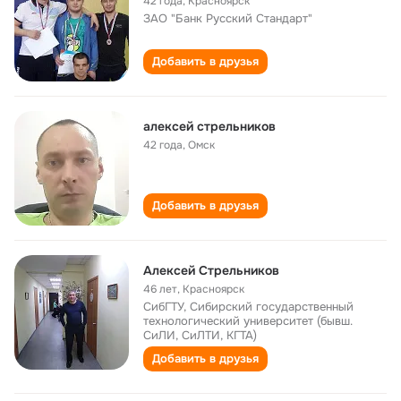
42 года
,
Красноярск
ЗАО "Банк Русский Стандарт"
Добавить в друзья
алексей стрельников
42 года
,
Омск
Добавить в друзья
Алексей Стрельников
46 лет
,
Красноярск
СибГТУ, Сибирский государственный
технологический университет (бывш.
СиЛИ, СиЛТИ, КГТА)
Добавить в друзья