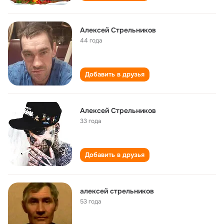
Алексей Стрельников
44 года
Добавить в друзья
Алексей Стрельников
33 года
Добавить в друзья
алексей стрельников
53 года