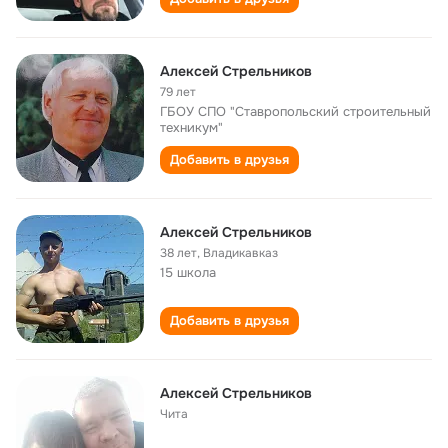
Алексей Стрельников
79 лет
ГБОУ СПО "Ставропольский строительный
техникум"
Добавить в друзья
Алексей Стрельников
38 лет
,
Владикавказ
15 школа
Добавить в друзья
Алексей Стрельников
Чита