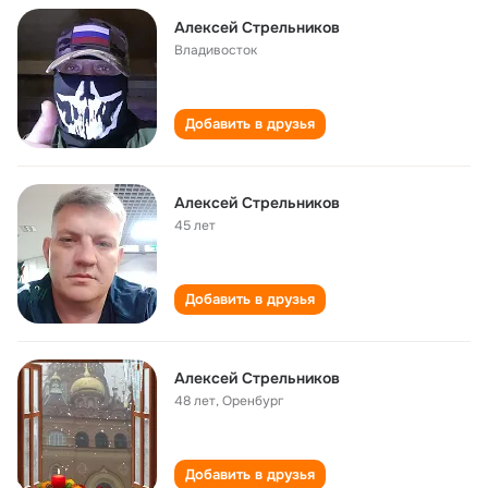
Алексей Стрельников
Владивосток
Добавить в друзья
Алексей Стрельников
45 лет
Добавить в друзья
Алексей Стрельников
48 лет
,
Оренбург
Добавить в друзья