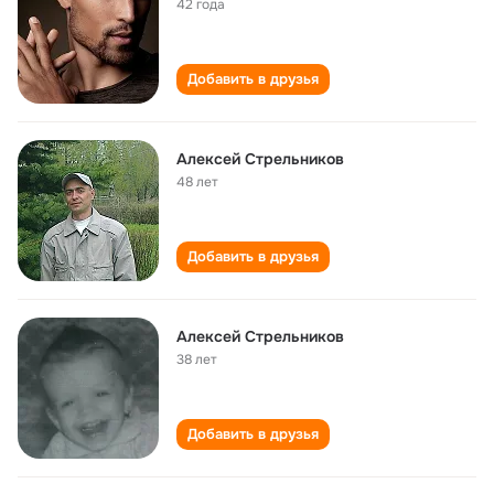
42 года
Добавить в друзья
Алексей Стрельников
48 лет
Добавить в друзья
Алексей Стрельников
38 лет
Добавить в друзья