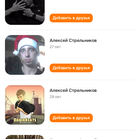
Добавить в друзья
Алексей Стрельников
27 лет
Добавить в друзья
Алексей Стрельников
29 лет
Добавить в друзья