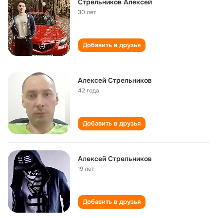
Стрельников Алексей
30 лет
Добавить в друзья
Алексей Стрельников
42 года
Добавить в друзья
Алексей Стрельников
19 лет
Добавить в друзья