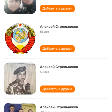
Добавить в друзья
Алексей Стрельников
56 лет
Добавить в друзья
Алексей Стрельников
59 лет
Добавить в друзья
Алексей Стрельников