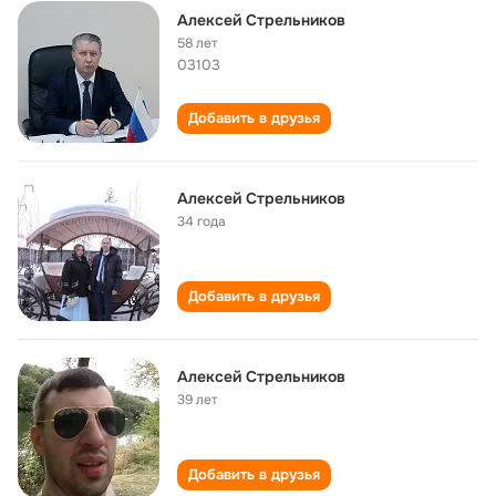
Алексей Стрельников
58 лет
03103
Добавить в друзья
Алексей Стрельников
34 года
Добавить в друзья
Алексей Стрельников
39 лет
Добавить в друзья