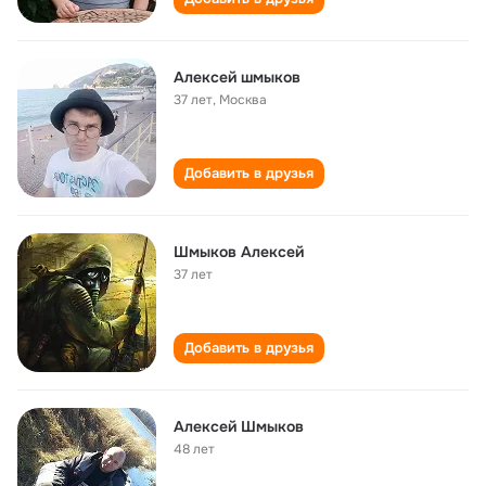
Алексей шмыков
37 лет
,
Москва
Добавить в друзья
Шмыков Алексей
37 лет
Добавить в друзья
Алексей Шмыков
48 лет