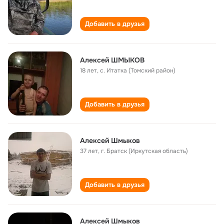
Добавить в друзья
Алексей ШМЫКОВ
18 лет
,
с. Итатка (Томский район)
Добавить в друзья
Алексей Шмыков
37 лет
,
г. Братск (Иркутская область)
Добавить в друзья
Алексей Шмыков