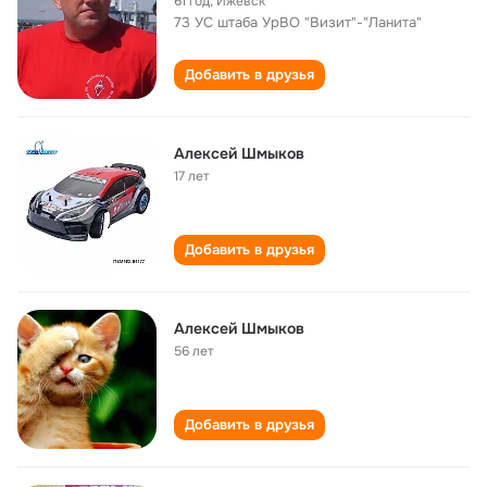
61 год
,
Ижевск
73 УС штаба УрВО "Визит"-"Ланита"
Добавить в друзья
Алексей Шмыков
17 лет
Добавить в друзья
Алексей Шмыков
56 лет
Добавить в друзья