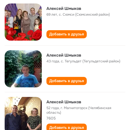
Алексей Шмыков
69 лет
,
с. Сюмси (Сюмсинский район)
Добавить в друзья
Алексей Шмыков
43 года
,
с. Тегульдет (Тегульдетский район)
Добавить в друзья
Алексей Шмыков
52 года
,
г. Магнитогорск (Челябинская
область)
7605
Добавить в друзья