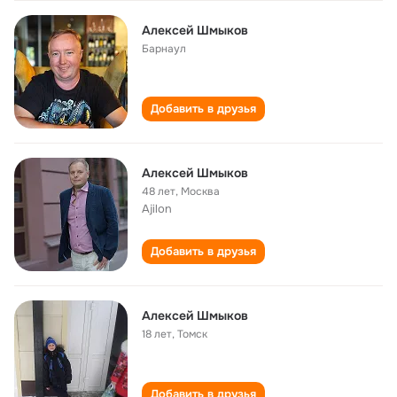
Алексей Шмыков
Барнаул
Добавить в друзья
Алексей Шмыков
48 лет
,
Москва
Ajilon
Добавить в друзья
Алексей Шмыков
18 лет
,
Томск
Добавить в друзья