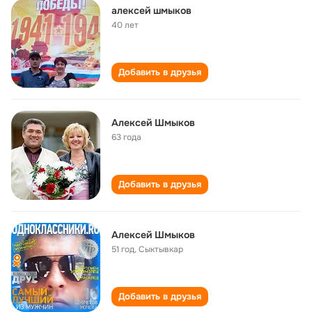
алексей шмыков
40 лет
Добавить в друзья
Алексей Шмыков
63 года
Добавить в друзья
Алексей Шмыков
51 год
,
Сыктывкар
Добавить в друзья