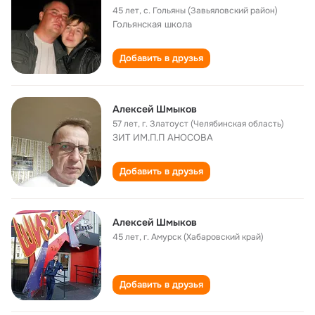
45 лет
,
с. Гольяны (Завьяловский район)
Гольянская школа
Добавить в друзья
Алексей Шмыков
57 лет
,
г. Златоуст (Челябинская область)
ЗИТ ИМ.П.П АНОСОВА
Добавить в друзья
Алексей Шмыков
45 лет
,
г. Амурск (Хабаровский край)
Добавить в друзья