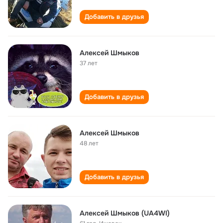
Добавить в друзья
Алексей Шмыков
37 лет
Добавить в друзья
Алексей Шмыков
48 лет
Добавить в друзья
Алексей Шмыков (UA4WI)