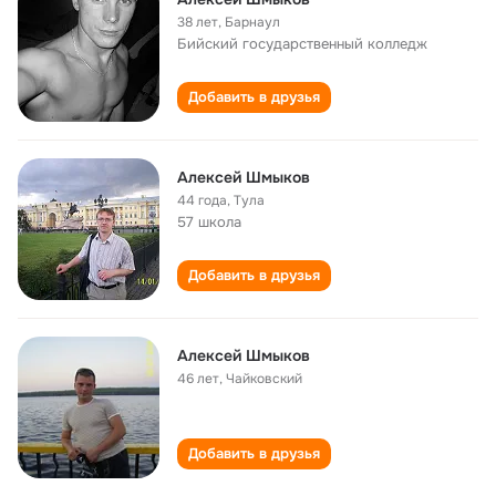
38 лет
,
Барнаул
Бийский государственный колледж
Добавить в друзья
Алексей Шмыков
44 года
,
Тула
57 школа
Добавить в друзья
Алексей Шмыков
46 лет
,
Чайковский
Добавить в друзья