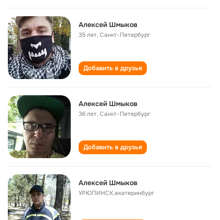
Алексей Шмыков
35 лет
,
Санкт-Петербург
Добавить в друзья
Алексей Шмыков
36 лет
,
Санкт-Петербург
Добавить в друзья
Алексей Шмыков
УРЮПИНСК,екатеринбург