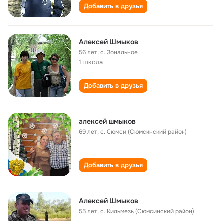
Добавить в друзья
Алексей Шмыков
56 лет
,
с. Зональное
1 школа
Добавить в друзья
алексей шмыков
69 лет
,
с. Сюмси (Сюмсинский район)
Добавить в друзья
Алексей Шмыков
55 лет
,
с. Кильмезь (Сюмсинский район)