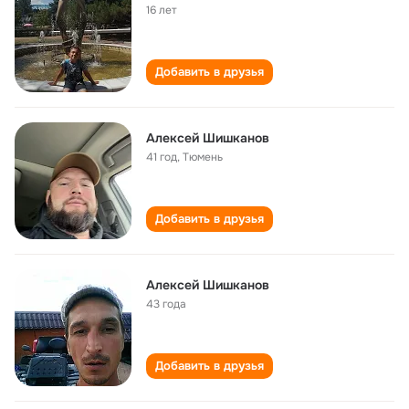
16 лет
Добавить в друзья
Алексей Шишканов
41 год
,
Тюмень
Добавить в друзья
Aлексей Шишканов
43 года
Добавить в друзья