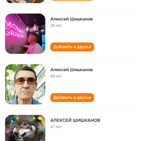
Алексей Шишканов
26 лет
Добавить в друзья
Алексей Шишканов
69 лет
Добавить в друзья
АЛЕКСЕЙ ШИШКАНОВ
47 лет