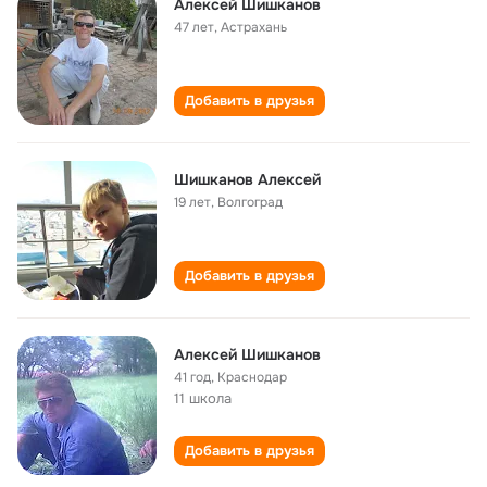
Алексей Шишканов
47 лет
,
Астрахань
Добавить в друзья
Шишканов Алексей
19 лет
,
Волгоград
Добавить в друзья
Алексей Шишканов
41 год
,
Краснодар
11 школа
Добавить в друзья