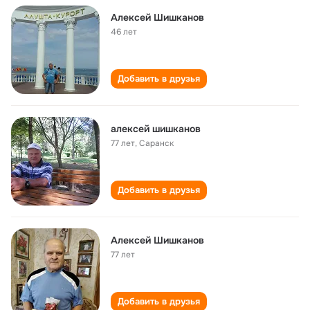
Алексей Шишканов
46 лет
Добавить в друзья
алексей шишканов
77 лет
,
Саранск
Добавить в друзья
Алексей Шишканов
77 лет
Добавить в друзья