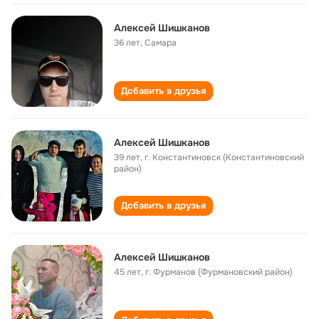
Алексей Шишканов
36 лет
,
Самара
Добавить в друзья
Алексей Шишканов
39 лет
,
г. Константиновск (Константиновский
район)
Добавить в друзья
Алексей Шишканов
45 лет
,
г. Фурманов (Фурмановский район)