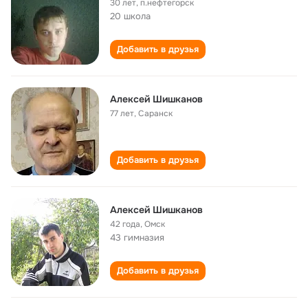
30 лет
,
п.нефтегорск
20 школа
Добавить в друзья
Алексей Шишканов
77 лет
,
Саранск
Добавить в друзья
Алексей Шишканов
42 года
,
Омск
43 гимназия
Добавить в друзья