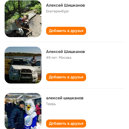
Алексей Шишканов
Екатеринбург
Добавить в друзья
Алексей Шишканов
49 лет
,
Москва
Добавить в друзья
алексей шишканов
Тверь
Добавить в друзья