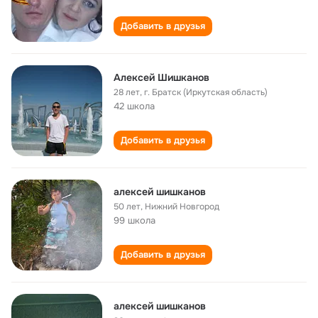
Добавить в друзья
Алексей Шишканов
28 лет
,
г. Братск (Иркутская область)
42 школа
Добавить в друзья
алексей шишканов
50 лет
,
Нижний Новгород
99 школа
Добавить в друзья
алексей шишканов