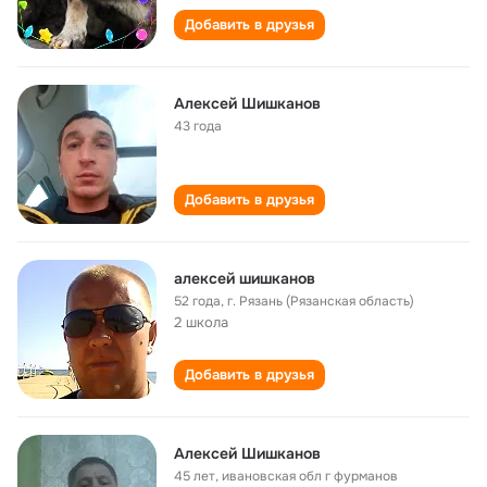
Добавить в друзья
Алексей Шишканов
43 года
Добавить в друзья
алексей шишканов
52 года
,
г. Рязань (Рязанская область)
2 школа
Добавить в друзья
Алексей Шишканов
45 лет
,
ивановская обл г фурманов