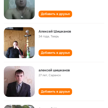
Добавить в друзья
Алексей Шишканов
34 года
,
Тверь
Добавить в друзья
алексей шишканов
27 лет
,
Саранск
Добавить в друзья