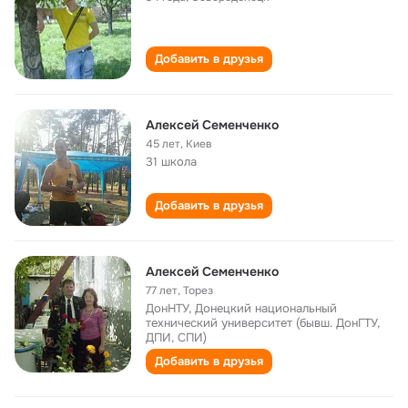
Добавить в друзья
Алексей Семенченко
45 лет
,
Киев
31 школа
Добавить в друзья
Алексей Семенченко
77 лет
,
Торез
ДонНТУ, Донецкий национальный
технический университет (бывш. ДонГТУ,
ДПИ, СПИ)
Добавить в друзья