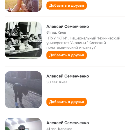
Добавить в друзья
Алексей Семенченко
61 год
,
Киев
НТУУ "КПИ", Национальный технический
университет Украины "Киевский
политехнический институт"
Добавить в друзья
Алексей Семенченко
30 лет
,
Киев
Добавить в друзья
Алексей Семенченко
41 год
,
Каракол