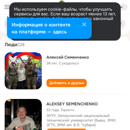
Войти
Мы используем cookie-файлы, чтобы улучшить
сервисы для вас. Если ваш возраст менее 13 лет,
настроить cookie-файлы должен ваш законный
aleksey semenchenko
Поиск
представитель.
Больше информации
Информация о контенте
по
людям
Разрешить все
Настроить
на платформе — здесь
Люди
228
Алексей Семенченко
38 лет
,
Суходольск
Добавить в друзья
ALEKSEY SEMENCHENKO
53 года
,
Торонто
ЗНТУ, Запорожский национальный
технический университет (бывш. ЗМИ,
ЗГТУ, ЗМИ им. В.Я. Чубаря)