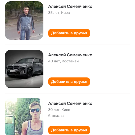
Алексей Семенченко
35 лет
,
Киев
Добавить в друзья
Алексей Семенченко
40 лет
,
Костанай
Добавить в друзья
Алексей Семенченко
30 лет
,
Киев
6 школа
Добавить в друзья