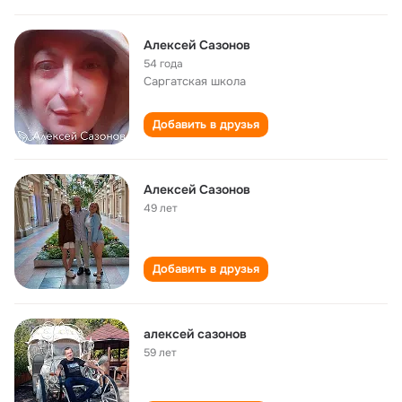
Алексей Сазонов
54 года
Саргатская школа
Добавить в друзья
Алексей Сазонов
49 лет
Добавить в друзья
алексей сазонов
59 лет