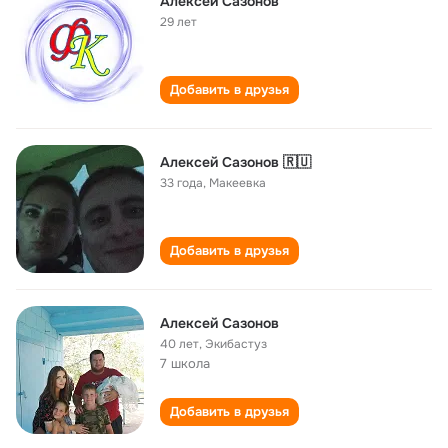
Алексей Сазонов
29 лет
Добавить в друзья
Алексей Сазонов 🇷🇺
33 года
,
Макеевка
Добавить в друзья
Алексей Сазонов
40 лет
,
Экибастуз
7 школа
Добавить в друзья