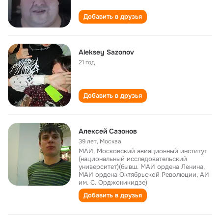
Добавить в друзья
Aleksey Sazonov
21 год
Добавить в друзья
Алексей Сазонов
39 лет
,
Москва
МАИ, Московский авиационный институт
(национальный исследовательский
университет)(бывш. МАИ ордена Ленина,
МАИ ордена Октябрьской Революции, АИ
им. С. Орджоникидзе)
Добавить в друзья