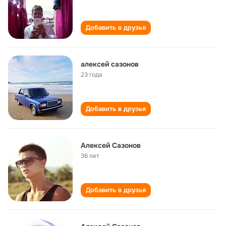
Добавить в друзья
алексей сазонов
23 года
Добавить в друзья
Алексей Сазонов
36 лет
Добавить в друзья