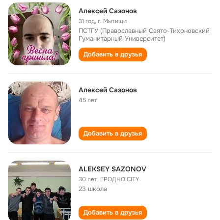
Алексей Сазонов
31 год
,
г. Мытищи
ПСТГУ (Православный Свято-Тихоновский
Гуманитарный Университет)
Добавить в друзья
Алексей Сазонов
45 лет
Добавить в друзья
ALEKSEY SAZONOV
30 лет
,
ГРОДНО CITY
23 школа
Добавить в друзья