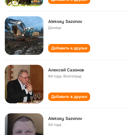
Aleksey Sazonov
Донецк
Добавить в друзья
Алексей Сазонов
64 года
,
Волгоград
Добавить в друзья
Aleksey Sazonov
54 года