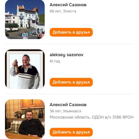
Алексей Сазонов
66 лет
,
Элиста
Добавить в друзья
aleksey sazonov
61 год
Добавить в друзья
Алексей Сазонов
36 лет
,
Ульяновск
Московская область, ОДОН в/ч 3186 8РОН
Добавить в друзья