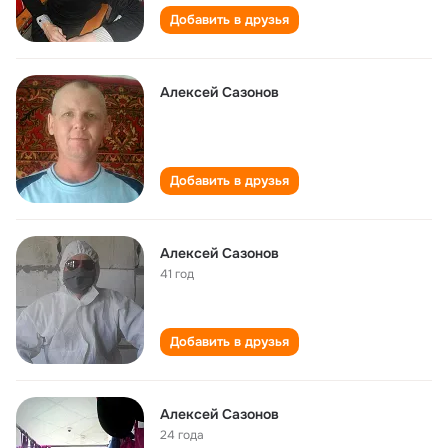
Добавить в друзья
Алексей Сазонов
Добавить в друзья
Алексей Сазонов
41 год
Добавить в друзья
Алексей Сазонов
24 года