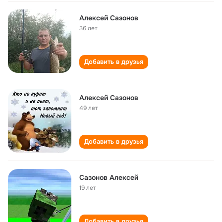
Алексей Сазонов
36 лет
Добавить в друзья
Алексей Сазонов
49 лет
Добавить в друзья
Сазонов Алексей
19 лет
Добавить в друзья