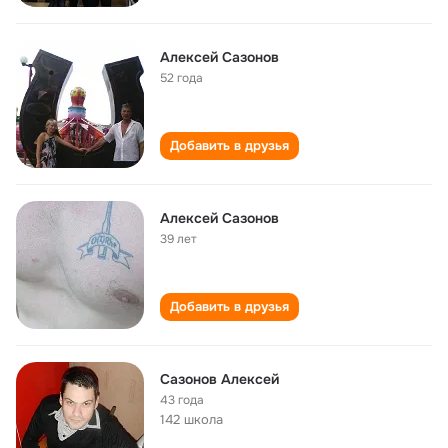
Алексей Сазонов
52 года
Добавить в друзья
Алексей Сазонов
39 лет
Добавить в друзья
Сазонов Алексей
43 года
142 школа