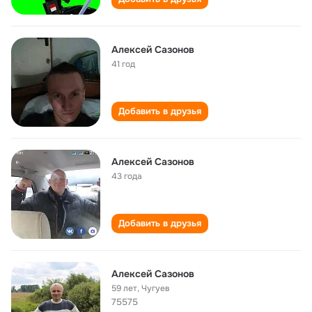
Алексей Сазонов
41 год
Добавить в друзья
Алексей Сазонов
43 года
Добавить в друзья
Алексей Сазонов
59 лет
,
Чугуев
75575