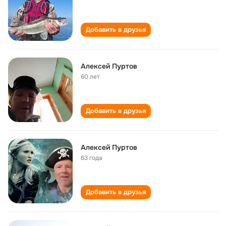
Добавить в друзья
Алексей Пуртов
60 лет
Добавить в друзья
Алексей Пуртов
63 года
Добавить в друзья