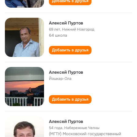
Добавить в друзья
Алексей Пуртов
69 лет
,
Нижний Новгород
64 школа
Добавить в друзья
Алексей Пуртов
Йошкар-Ола
Добавить в друзья
Алексей Пуртов
54 года
,
Набережные Челны
(МГТУ) Московский государственный