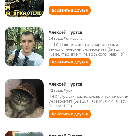
Добавить в друзья
Алексей Пуртов
24 года
,
Ленкорань
ПГТУ, Поволжский государственный
технологический университет (бывш.
ПЛТИ, МарПИ им. М. Горького, МарГТУ)
Добавить в друзья
Алексей Пуртов
42 года
,
Луцк
ЛНТУ, Луцкий национальный технический
университет (бывш. ЛФ ЛПИ, ЛИИ, ЛГТУ,
ЛФ НУ "ЛП")
Добавить в друзья