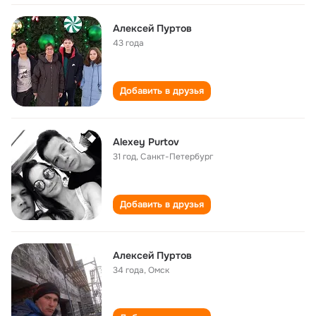
Алексей Пуртов
43 года
Добавить в друзья
Alexey Purtov
31 год
,
Санкт-Петербург
Добавить в друзья
Алексей Пуртов
34 года
,
Омск