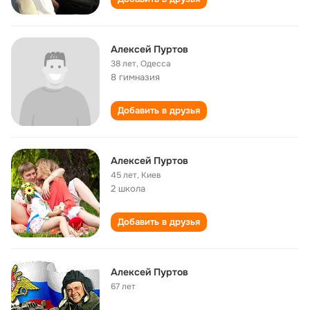
Алексей Пуртов
38 лет
,
Одесса
8 гимназия
Добавить в друзья
Алексей Пуртов
45 лет
,
Киев
2 школа
Добавить в друзья
Алексей Пуртов
67 лет