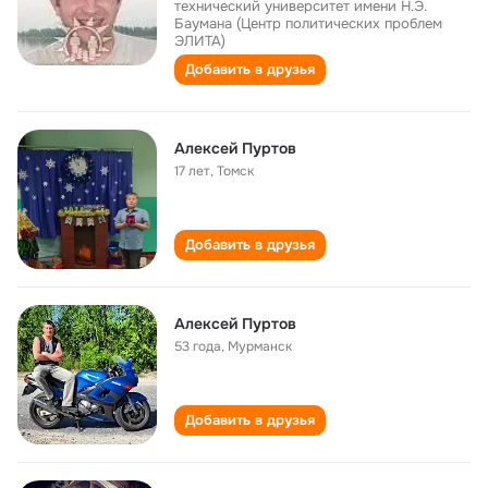
технический университет имени Н.Э.
Баумана (Центр политических проблем
ЭЛИТА)
Добавить в друзья
Алексей Пуртов
17 лет
,
Томск
Добавить в друзья
Алексей Пуртов
53 года
,
Мурманск
Добавить в друзья