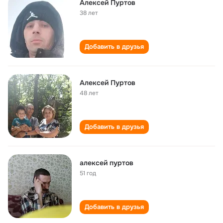
Алексей Пуртов
38 лет
Добавить в друзья
Алексей Пуртов
48 лет
Добавить в друзья
алексей пуртов
51 год
Добавить в друзья