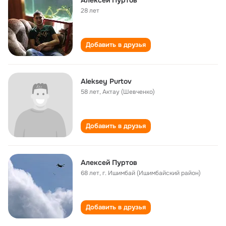
Алексей Пуртов
28 лет
Добавить в друзья
Aleksey Purtov
58 лет
,
Актау (Шевченко)
Добавить в друзья
Алексей Пуртов
68 лет
,
г. Ишимбай (Ишимбайский район)
Добавить в друзья