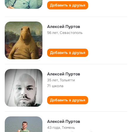
Добавить в друзья
Алексей Пуртов
56 лет
,
Севастополь
Добавить в друзья
Алексей Пуртов
35 лет
,
Тольятти
71 школа
Добавить в друзья
Алексей Пуртов
43 года
,
Тюмень