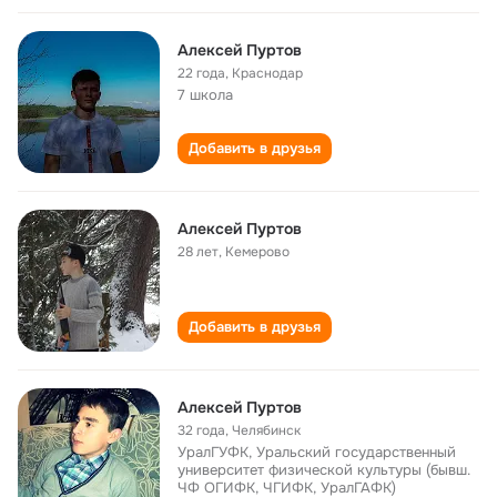
Алексей Пуртов
22 года
,
Краснодар
7 школа
Добавить в друзья
Алексей Пуртов
28 лет
,
Кемерово
Добавить в друзья
Алексей Пуртов
32 года
,
Челябинск
УралГУФК, Уральский государственный
университет физической культуры (бывш.
ЧФ ОГИФК, ЧГИФК, УралГАФК)