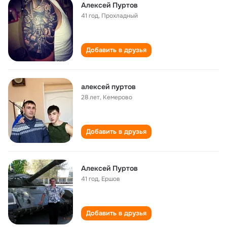
Алексей Пуртов
41 год
,
Прохладный
Добавить в друзья
алексей пуртов
28 лет
,
Кемерово
Добавить в друзья
Алексей Пуртов
41 год
,
Ершов
Добавить в друзья