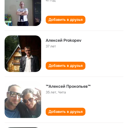
41 год
Добавить в друзья
Алексей Prokopev
37 лет
Добавить в друзья
™Алексей Прокопьев™
35 лет
,
Чита
Добавить в друзья