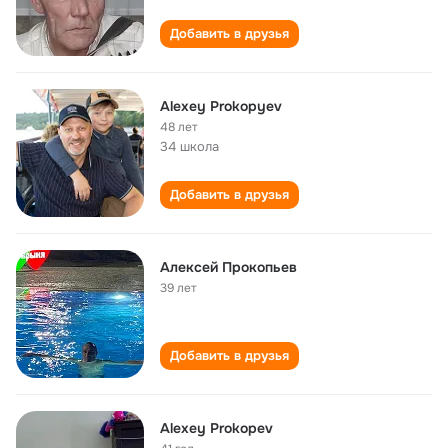
Добавить в друзья
Alexey Prokopyev
48 лет
34 школа
Добавить в друзья
Алексей Прокопьев
39 лет
Добавить в друзья
Alexey Prokopev