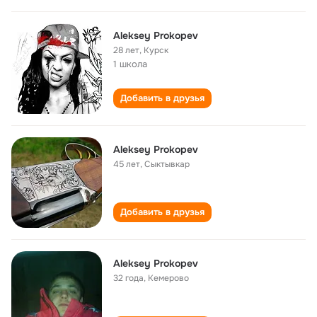
Aleksey Prokopev
28 лет
,
Курск
1 школа
Добавить в друзья
Aleksey Prokopev
45 лет
,
Сыктывкар
Добавить в друзья
Aleksey Prokopev
32 года
,
Кемерово