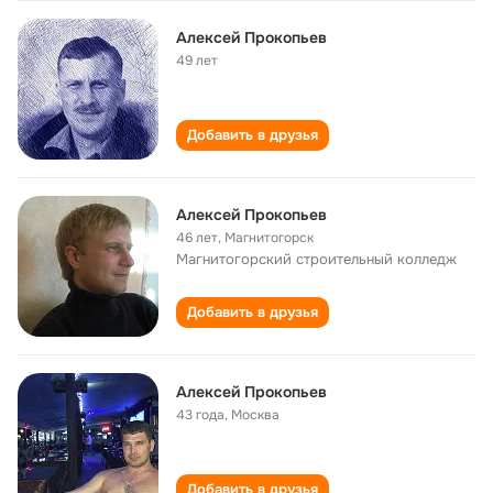
Алексей Прокопьев
49 лет
Добавить в друзья
Алексей Прокопьев
46 лет
,
Магнитогорск
Магнитогорский строительный колледж
Добавить в друзья
Алексей Прокопьев
43 года
,
Москва
Добавить в друзья