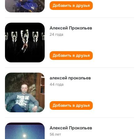
Добавить в друзья
Алексей Прокопьев
24 года
Добавить в друзья
алексей прокопьев
44 года
Добавить в друзья
Алексей Прокопьев
56 лет