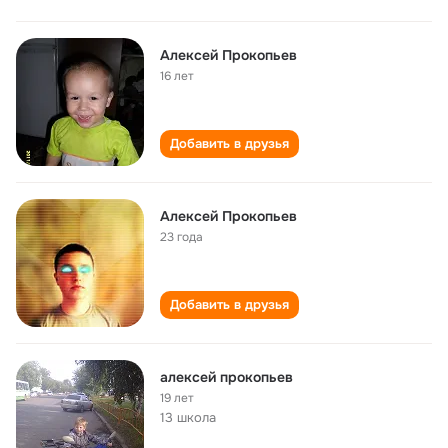
Алексей Прокопьев
16 лет
Добавить в друзья
Алексей Прокопьев
23 года
Добавить в друзья
алексей прокопьев
19 лет
13 школа