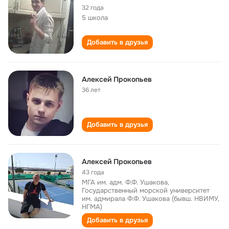
32 года
5 школа
Добавить в друзья
Алексей Прокопьев
36 лет
Добавить в друзья
Алексей Прокопьев
43 года
МГА им. адм. Ф.Ф. Ушакова,
Государственный морской университет
им. адмирала Ф.Ф. Ушакова (бывш. НВИМУ,
НГМА)
Добавить в друзья