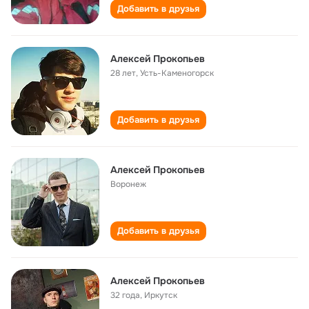
Добавить в друзья
Алексей Прокопьев
28 лет
,
Усть-Каменогорск
Добавить в друзья
Алексей Прокопьев
Воронеж
Добавить в друзья
Алексей Прокопьев
32 года
,
Иркутск