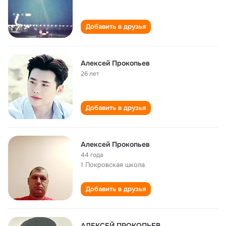
Добавить в друзья
Алексей Прокопьев
26 лет
Добавить в друзья
Алексей Прокопьев
44 года
1 Покровская школа
Добавить в друзья
АЛЕКСЕЙ ПРОКОПЬЕВ