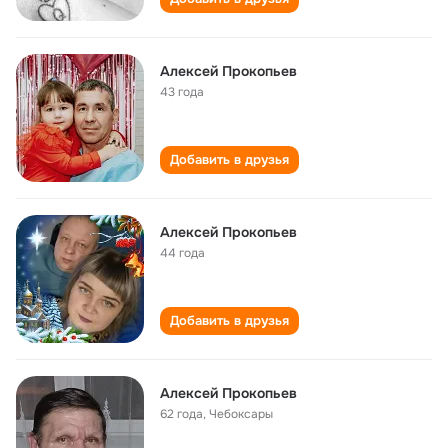
Алексей Прокопьев
43 года
Добавить в друзья
Алексей Прокопьев
44 года
Добавить в друзья
Алексей Прокопьев
62 года
,
Чебоксары