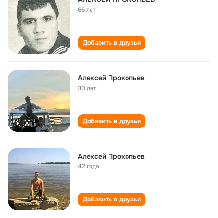
66 лет
Добавить в друзья
Алексей Прокопьев
30 лет
Добавить в друзья
Алексей Прокопьев
42 года
Добавить в друзья