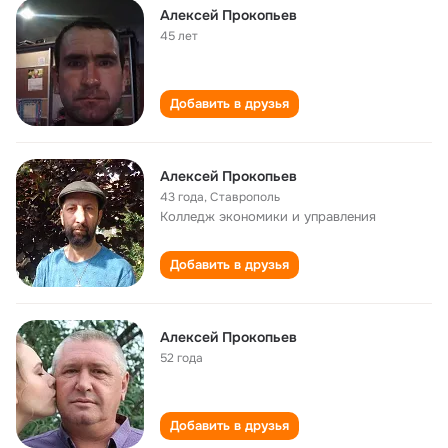
Алексей Прокопьев
45 лет
Добавить в друзья
Алексей Прокопьев
43 года
,
Ставрополь
Колледж экономики и управления
Добавить в друзья
Алексей Прокопьев
52 года
Добавить в друзья