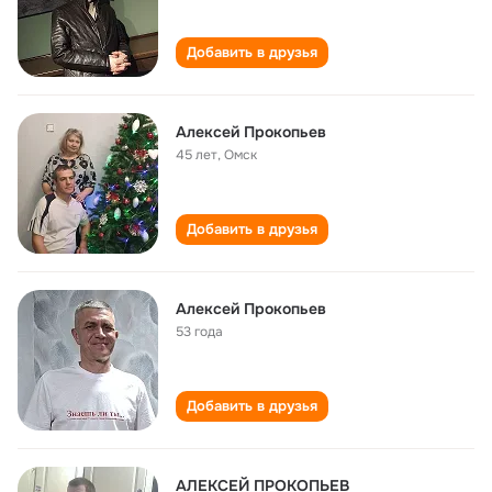
Добавить в друзья
Алексей Прокопьев
45 лет
,
Омск
Добавить в друзья
Алексей Прокопьев
53 года
Добавить в друзья
АЛЕКСЕЙ ПРОКОПЬЕВ