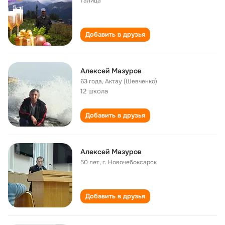
талица
Добавить в друзья
Алексей Мазуров
63 года
,
Актау (Шевченко)
12 школа
Добавить в друзья
Алексей Мазуров
50 лет
,
г. Новочебоксарск
Добавить в друзья