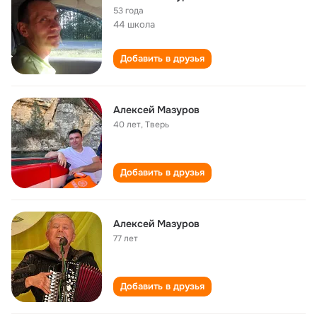
53 года
44 школа
Добавить в друзья
Алексей Мазуров
40 лет
,
Тверь
Добавить в друзья
Алексей Мазуров
77 лет
Добавить в друзья