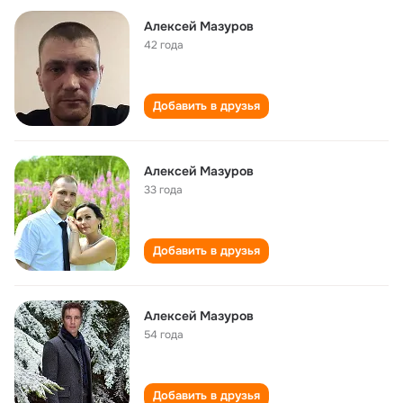
Алексей Мазуров
42 года
Добавить в друзья
Алексей Мазуров
33 года
Добавить в друзья
Алексей Мазуров
54 года
Добавить в друзья