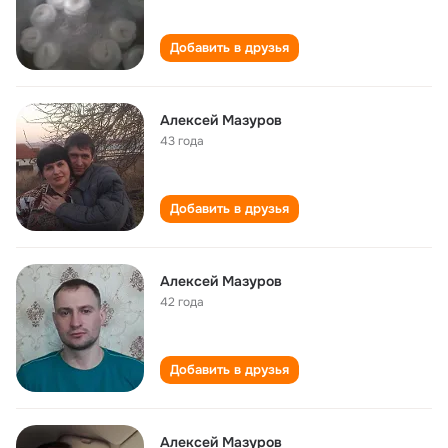
Добавить в друзья
Алексей Мазуров
43 года
Добавить в друзья
Алексей Мазуров
42 года
Добавить в друзья
Алексей Мазуров