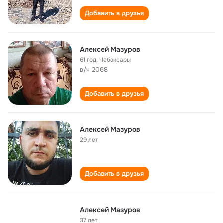
Добавить в друзья
Алексей Мазуров
61 год
,
Чебоксары
в/ч 2068
Добавить в друзья
Алексей Мазуров
29 лет
Добавить в друзья
Алексей Мазуров
37 лет