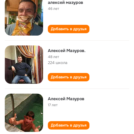
алексей мазуров
46 лет
Добавить в друзья
Алексей Мазуров.
48 лет
224 школа
Добавить в друзья
Алексей Мазуров
17 лет
Добавить в друзья