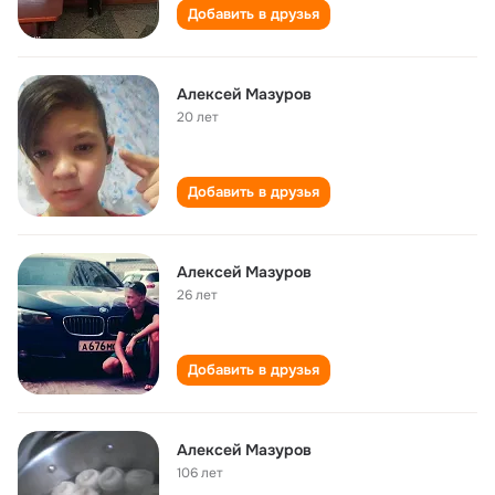
Добавить в друзья
Алексей Мазуров
20 лет
Добавить в друзья
Алексей Мазуров
26 лет
Добавить в друзья
Алексей Мазуров
106 лет