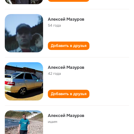
Алексей Мазуров
54 года
Добавить в друзья
Алексей Мазуров
42 года
Добавить в друзья
Алексей Мазуров
ишим