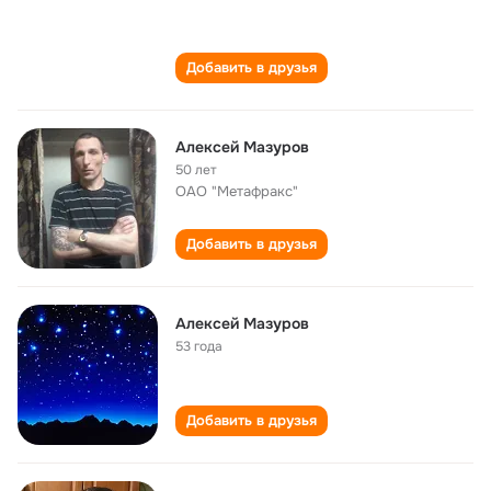
Добавить в друзья
Алексей Мазуров
50 лет
ОАО "Метафракс"
Добавить в друзья
Алексей Мазуров
53 года
Добавить в друзья