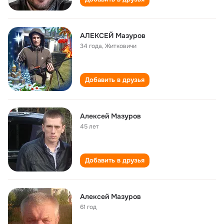
АЛЕКСЕЙ Мазуров
34 года
,
Житковичи
Добавить в друзья
Алексей Мазуров
45 лет
Добавить в друзья
Алексей Мазуров
61 год