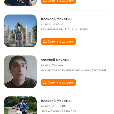
Добавить в друзья
Алексей Махотин
28 лет
,
Бежецк
1 гимназия им. В.Я. Шишкова
Добавить в друзья
алексей махотин
47 лет
,
Москва
427 школа (с гимназическими классами)
Добавить в друзья
Алексей Махотин
47 лет
,
VERBILKI
Вербилковская школа