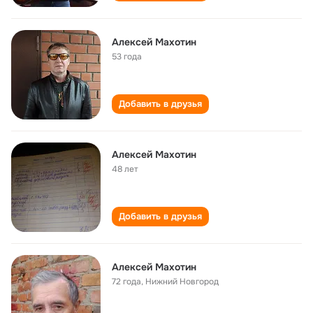
Алексей Махотин
53 года
Добавить в друзья
Алексей Махотин
48 лет
Добавить в друзья
Алексей Махотин
72 года
,
Нижний Новгород