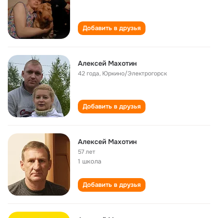
Добавить в друзья
Алексей Махотин
42 года
,
Юркино/Электрогорск
Добавить в друзья
Алексей Махотин
57 лет
1 школа
Добавить в друзья