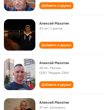
Добавить в друзья
Алексей Махотин
40 лет
,
Саратов
Добавить в друзья
Алексей Махотин
49 лет
,
Москва
ООО "Нордик-Ойл"
Добавить в друзья
Алексей Махотин
47 лет
,
Калачинск