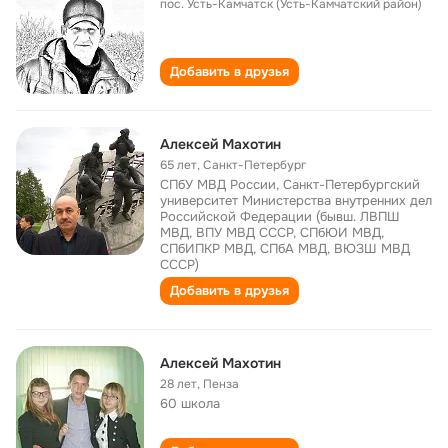
пос. Усть-Камчатск (Усть-Камчатский район)
Добавить в друзья
Алексей Махотин
65 лет
,
Санкт-Петербург
СПбУ МВД России, Санкт-Петербургский
университет Министерства внутренних дел
Российской Федерации (бывш. ЛВПШ
МВД, ВПУ МВД СССР, СПбЮИ МВД,
СПбИПКР МВД, СПбА МВД, ВЮЗШ МВД
СССР)
Добавить в друзья
Алексей Махотин
28 лет
,
Пенза
60 школа