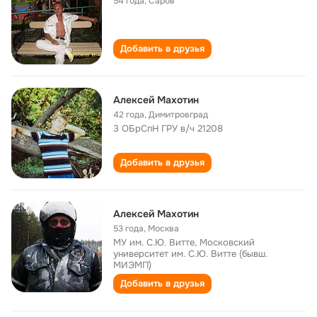
54 года
,
Саров
Добавить в друзья
Алексей Махотин
42 года
,
Димитровград
3 ОБрСпН ГРУ в/ч 21208
Добавить в друзья
Алексей Махотин
53 года
,
Москва
МУ им. С.Ю. Витте, Московский
университет им. С.Ю. Витте (бывш.
МИЭМП)
Добавить в друзья