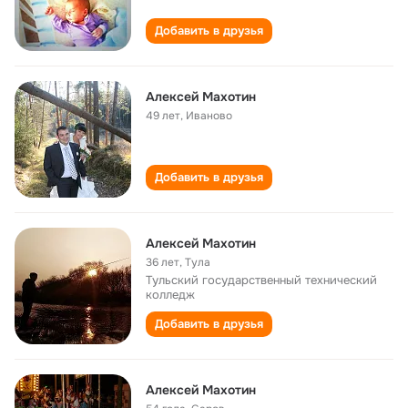
Добавить в друзья
Алексей Махотин
49 лет
,
Иваново
Добавить в друзья
Алексей Махотин
36 лет
,
Тула
Тульский государственный технический
колледж
Добавить в друзья
Алексей Махотин