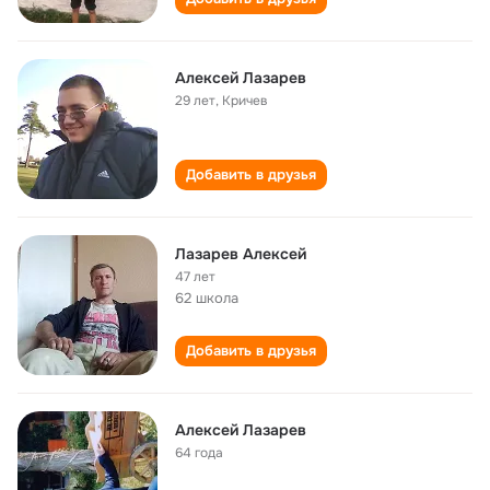
Алексей Лазарев
29 лет
,
Кричев
Добавить в друзья
Лазарев Алексей
47 лет
62 школа
Добавить в друзья
Алексей Лазарев
64 года