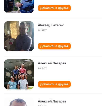
Добавить в друзья
Aleksey Lazarev
48 лет
Добавить в друзья
Алексей Лазарев
47 лет
Добавить в друзья
Алексей Лазарев