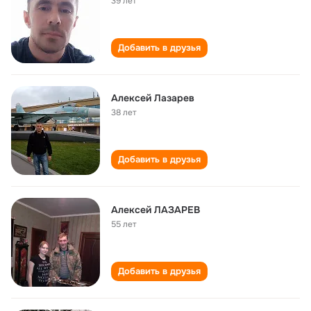
39 лет
Добавить в друзья
Алексей Лазарев
38 лет
Добавить в друзья
Алексей ЛАЗАРЕВ
55 лет
Добавить в друзья