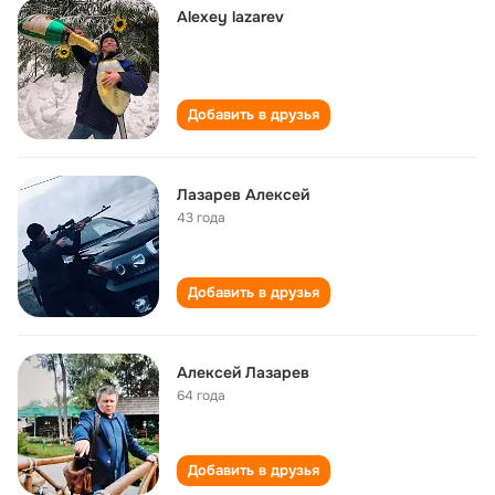
Alexey lazarev
Добавить в друзья
Лазарев Алексей
43 года
Добавить в друзья
Алексей Лазарев
64 года
Добавить в друзья