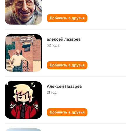
Добавить в друзья
алексей лазарев
52 года
Добавить в друзья
Алексей Лазарев
21 год
Добавить в друзья