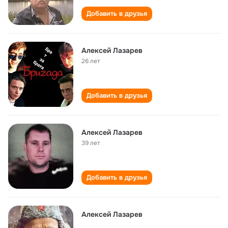
Добавить в друзья
Алексей Лазарев
26 лет
Добавить в друзья
Алексей Лазарев
39 лет
Добавить в друзья
Алексей Лазарев