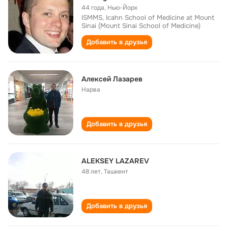
44 года
,
Нью-Йорк
ISMMS, Icahn School of Medicine at Mount
Sinai (Mount Sinai School of Medicine)
Добавить в друзья
Алексей Лазарев
Нарва
Добавить в друзья
ALEKSEY LAZAREV
48 лет
,
Ташкент
Добавить в друзья