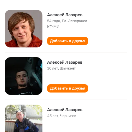
Алексей Лазарев
54 года
,
Ла-Эсперанса
КГ-МИ
Добавить в друзья
Алексей Лазарев
36 лет
,
Шымкент
Добавить в друзья
Алексей Лазарев
45 лет
,
Чернигов