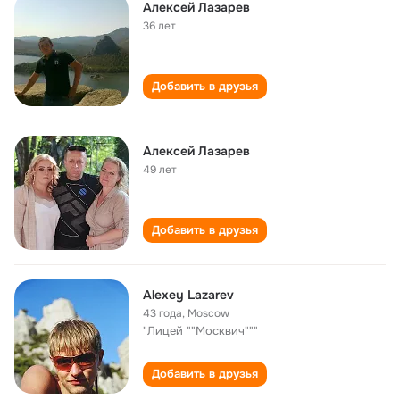
Алексей Лазарев
36 лет
Добавить в друзья
Алексей Лазарев
49 лет
Добавить в друзья
Alexey Lazarev
43 года
,
Moscow
"Лицей ""Москвич"""
Добавить в друзья