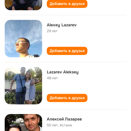
Добавить в друзья
Alexey Lazarev
29 лет
Добавить в друзья
Lazarev Aleksey
48 лет
Добавить в друзья
Алексей Лазарев
50 лет
,
Астана