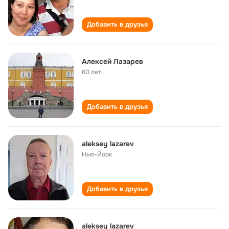
Добавить в друзья
Алексей Лазарев
60 лет
Добавить в друзья
aleksey lazarev
Нью-Йорк
Добавить в друзья
aleksey lazarev