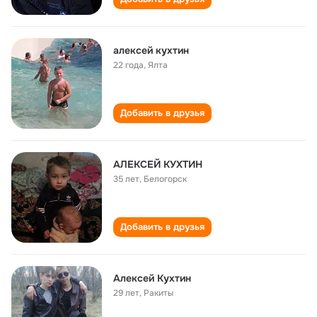
алексей кухтин
22 года
,
Ялта
Добавить в друзья
АЛЕКСЕЙ КУХТИН
35 лет
,
Белогорск
Добавить в друзья
Алексей Кухтин
29 лет
,
Ракиты