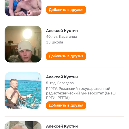
Добавить в друзья
Алексей Кухтин
40 лет
,
Караганда
33 школа
Добавить в друзья
Алексей Кухтин
51 год
,
Варадеро
РГРТУ, Рязанский государственный
радиотехнический университет (бывш.
РРТИ, РГРТА)
Добавить в друзья
Алексей Кухтин