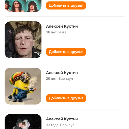
Добавить в друзья
Алексей Кухтин
38 лет
,
Чита
Добавить в друзья
Алексей Кухтин
29 лет
,
Барнаул
Добавить в друзья
Алексей Кухтин
33 года
,
Барнаул