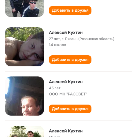
Добавить в друзья
Алексей Кухтин
27 лет
,
г. Рязань (Рязанская область)
14 школа
Добавить в друзья
Алексей Кухтин
45 лет
ООО МК "РАССВЕТ"
Добавить в друзья
Алексей Кухтин