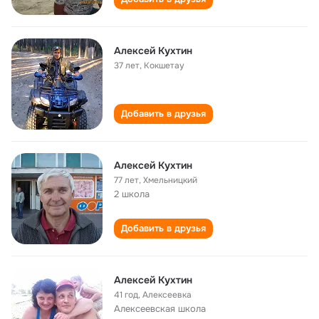
Алексей Кухтин
37 лет
,
Кокшетау
Добавить в друзья
Алексей Кухтин
77 лет
,
Хмельницкий
2 школа
Добавить в друзья
Алексей Кухтин
41 год
,
Алексеевка
Алексеевская школа