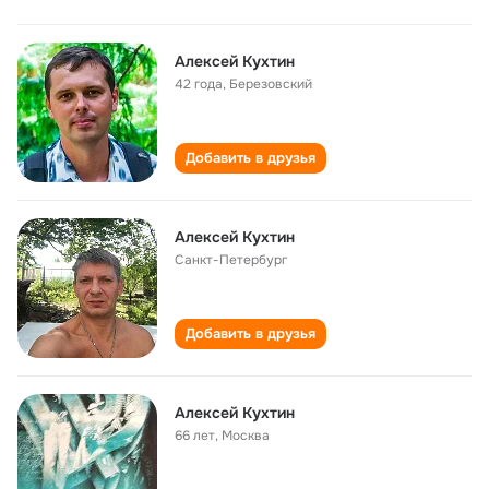
Алексей Кухтин
42 года
,
Березовский
Добавить в друзья
Алексей Кухтин
Санкт-Петербург
Добавить в друзья
Алексей Кухтин
66 лет
,
Москва