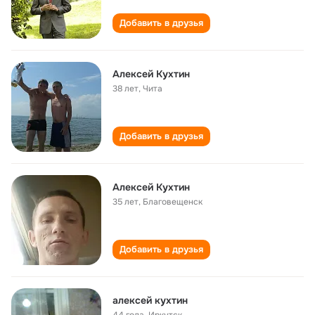
Добавить в друзья
Алексей Кухтин
38 лет
,
Чита
Добавить в друзья
Aлексей Кухтин
35 лет
,
Благовещенск
Добавить в друзья
алексей кухтин