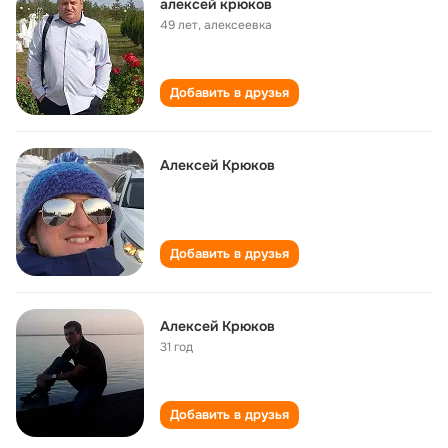
алексей крюков
49 лет
,
алексеевка
Добавить в друзья
Алексей Крюков
Добавить в друзья
Алексей Крюков
31 год
Добавить в друзья