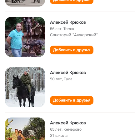
Алексей Крюков
56 лет
,
Томск
Санаторий "Анжерский"
Добавить в друзья
Алексей Крюков
50 лет
,
Тула
Добавить в друзья
Aлексей Kрюков
65 лет
,
Кемерово
31 школа