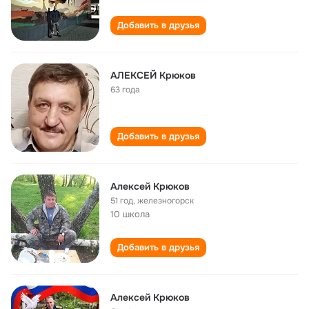
Добавить в друзья
АЛЕКСЕЙ Крюков
63 года
Добавить в друзья
Алексей Крюков
51 год
,
железногорск
10 школа
Добавить в друзья
Алексей Крюков