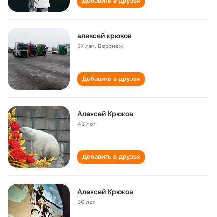
Добавить в друзья
алексей крюков
37 лет
,
Воронеж
Добавить в друзья
Алексей Крюков
45 лет
Добавить в друзья
Алексей Крюков
56 лет