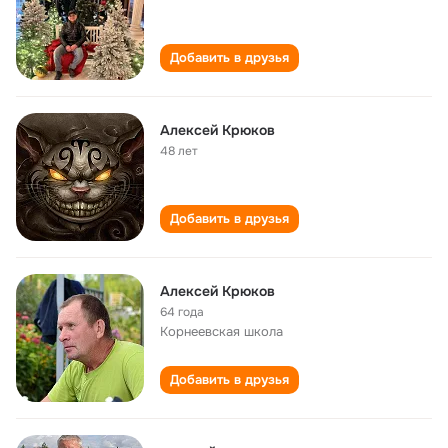
Добавить в друзья
Алексей Крюков
48 лет
Добавить в друзья
Алексей Крюков
64 года
Корнеевская школа
Добавить в друзья