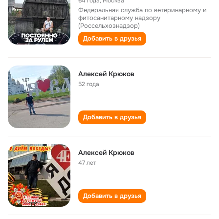
64 года
,
Москва
Федеральная служба по ветеринарному и
фитосанитарному надзору
(Россельхознадзор)
Добавить в друзья
Алексей Крюков
52 года
Добавить в друзья
Алексей Крюков
47 лет
Добавить в друзья