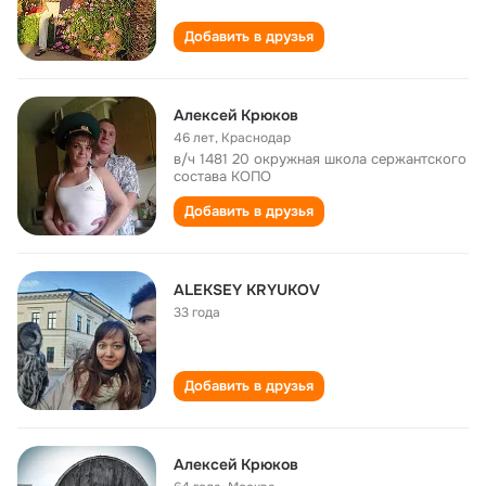
Добавить в друзья
Алексей Крюков
46 лет
,
Краснодар
в/ч 1481 20 окружная школа сержантского
состава КОПО
Добавить в друзья
ALEKSEY KRYUKOV
33 года
Добавить в друзья
Алексей Крюков