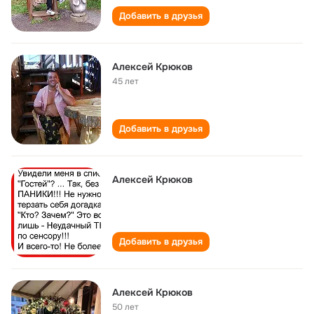
Добавить в друзья
Алексей Крюков
45 лет
Добавить в друзья
Алексей Крюков
Добавить в друзья
Алексей Крюков
50 лет