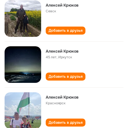
Алексей Крюков
Севск
Добавить в друзья
Алексей Крюков
45 лет
,
Иркутск
Добавить в друзья
Алексей Крюков
Красноярск
Добавить в друзья