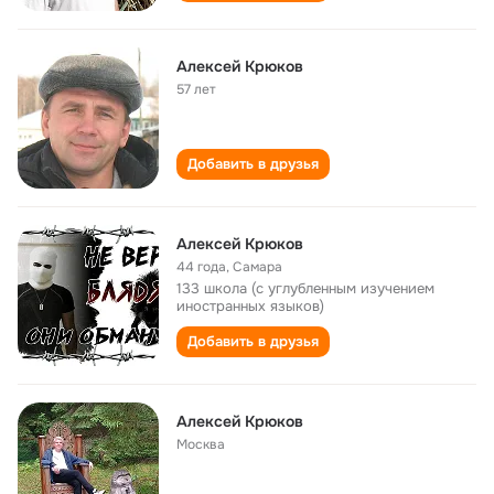
Алексей Крюков
57 лет
Добавить в друзья
Алексей Крюков
44 года
,
Самара
133 школа (с углубленным изучением
иностранных языков)
Добавить в друзья
Алексей Крюков
Москва