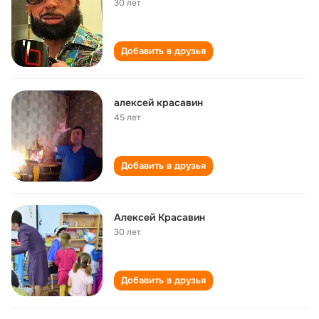
30 лет
Добавить в друзья
алексей красавин
45 лет
Добавить в друзья
Алексей Красавин
30 лет
Добавить в друзья