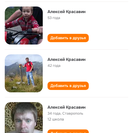
Алексей Красавин
53 года
Добавить в друзья
Алексей Красавин
42 года
Добавить в друзья
Алексей Красавин
34 года
,
Ставрополь
12 школа