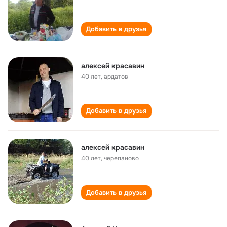
Добавить в друзья
алексей красавин
40 лет
,
ардатов
Добавить в друзья
алексей красавин
40 лет
,
черепаново
Добавить в друзья