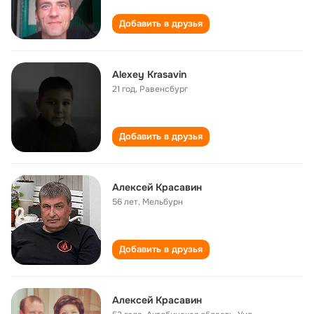
Добавить в друзья
Alexey Krasavin
21 год
,
Равенсбург
Добавить в друзья
Алексей Красавин
56 лет
,
Мельбурн
Добавить в друзья
Алексей Красавин