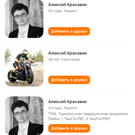
Алексей Красавин
43 года
,
Ташкент
Добавить в друзья
Алексей Красавин
38 лет
,
Караганда
Добавить в друзья
Алексей Красавин
43 года
,
Ташкент
ТМА, Ташкентская медицинская академия
(бывш. 1 ТашГосМИ, 2 ТашГосМИ)
Добавить в друзья