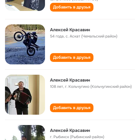
Добавить в друзья
Алексей Красавин
54 года
,
с. Аскат (Чемальский район)
Добавить в друзья
Алексей Красавин
108 лет
,
г. Кольчугино (Кольчугинский район)
Добавить в друзья
Алексей Красавин
г. Рыбинск (Рыбинский район)