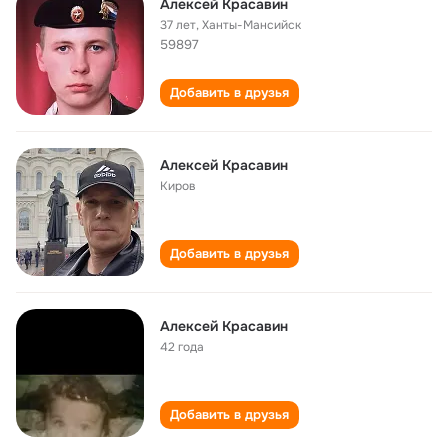
Алексей Красавин
37 лет
,
Ханты-Мансийск
59897
Добавить в друзья
Aлексей Красавин
Киров
Добавить в друзья
Алексей Красавин
42 года
Добавить в друзья