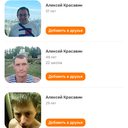
Алексей Красавин
57 лет
Добавить в друзья
Алексей Красавин
48 лет
22 школа
Добавить в друзья
Алексей Красавин
29 лет
Добавить в друзья