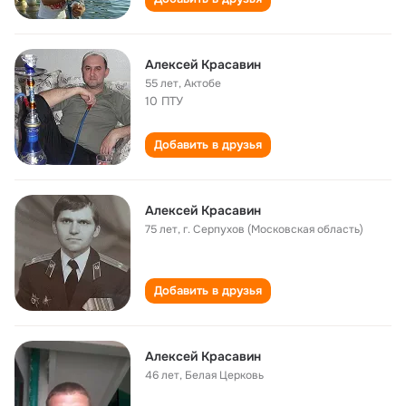
Алексей Красавин
55 лет
,
Актобе
10 ПТУ
Добавить в друзья
Алексей Красавин
75 лет
,
г. Серпухов (Московская область)
Добавить в друзья
Алексей Красавин
46 лет
,
Белая Церковь