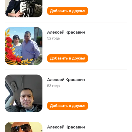
Добавить в друзья
Алексей Красавин
52 года
Добавить в друзья
Алексей Красавин
53 года
Добавить в друзья
Алексей Красавин