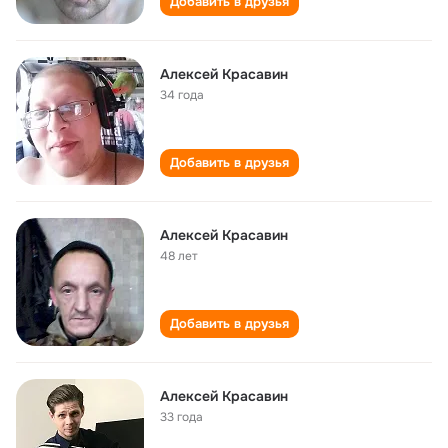
Добавить в друзья
Алексей Красавин
34 года
Добавить в друзья
Алексей Красавин
48 лет
Добавить в друзья
Алексей Красавин
33 года