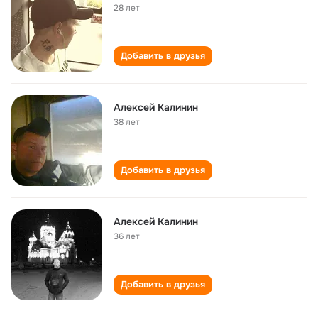
28 лет
Добавить в друзья
Алексей Калинин
38 лет
Добавить в друзья
Алексей Калинин
36 лет
Добавить в друзья