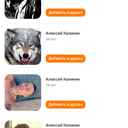
Добавить в друзья
Алексей Калинин
38 лет
Добавить в друзья
Алексей Калинин
39 лет
Добавить в друзья
Алексей Калинин