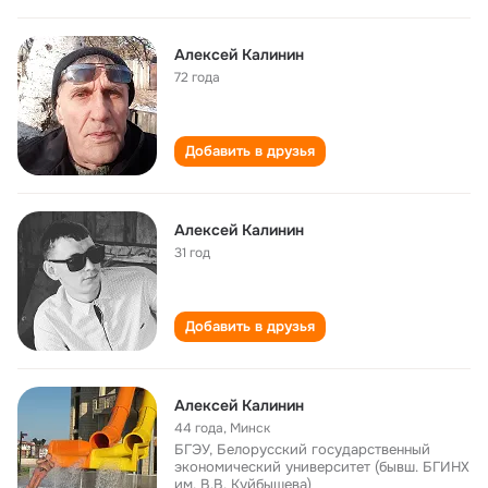
Алексей Калинин
72 года
Добавить в друзья
Алексей Калинин
31 год
Добавить в друзья
Алексей Калинин
44 года
,
Минск
БГЭУ, Белорусский государственный
экономический университет (бывш. БГИНХ
им. В.В. Куйбышева)