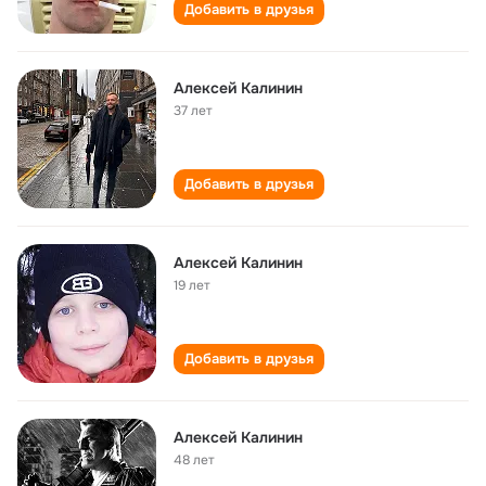
Добавить в друзья
Алексей Калинин
37 лет
Добавить в друзья
Алексей Калинин
19 лет
Добавить в друзья
Алексей Калинин
48 лет