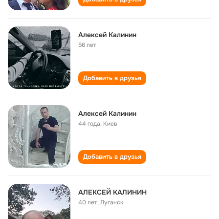
Алексей Калинин
56 лет
Добавить в друзья
Алексей Калинин
44 года
,
Киев
Добавить в друзья
АЛЕКСЕЙ КАЛИНИН
40 лет
,
Луганск