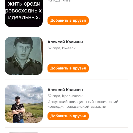
43 года
,
Чита
Добавить в друзья
Алексей Калинин
62 года
,
Ижевск
Добавить в друзья
Алексей Калинин
52 года
,
Красноярск
Иркутский авиационный технический
колледж гражданской авиации
Добавить в друзья