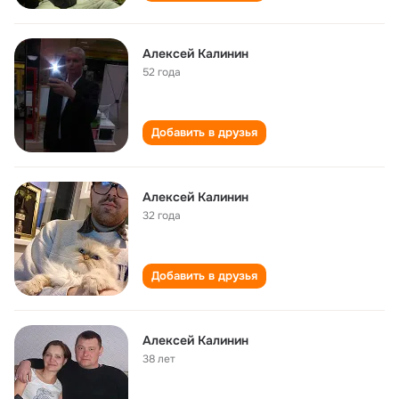
Алексей Калинин
52 года
Добавить в друзья
Алексей Калинин
32 года
Добавить в друзья
Алексей Калинин
38 лет