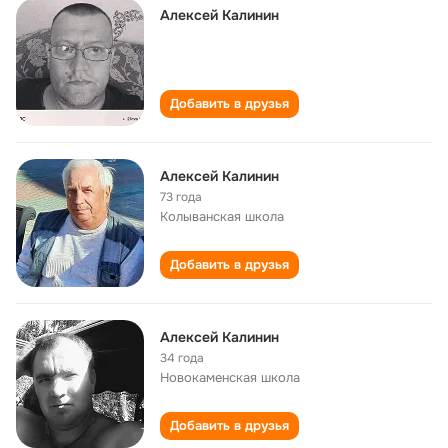
Алексей Калинин
Добавить в друзья
Алексей Калинин
73 года
Колыванская школа
Добавить в друзья
Алексей Калинин
34 года
Новокаменская школа
Добавить в друзья