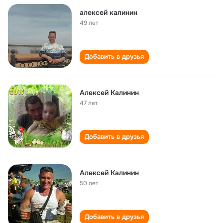
алексей калинин
49 лет
Добавить в друзья
Алексей Калинин
47 лет
Добавить в друзья
Алексей Калинин
50 лет
Добавить в друзья