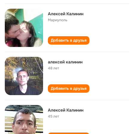
Алексей Калинин
Мариуполь
Добавить в друзья
алексей калинин
48 лет
Добавить в друзья
Алексей Калинин
45 лет