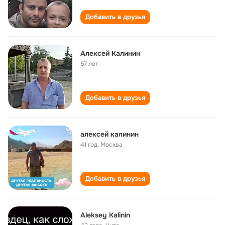
Добавить в друзья
Алексей Калинин
57 лет
Добавить в друзья
алексей калинин
41 год
,
Москва
Добавить в друзья
Aleksey Kalinin