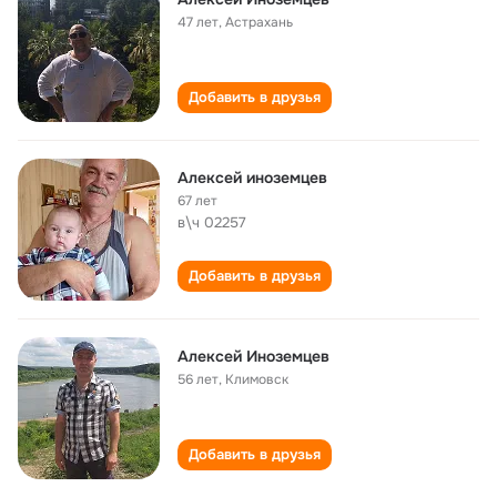
47 лет
,
Астрахань
Добавить в друзья
Алексей иноземцев
67 лет
в\ч 02257
Добавить в друзья
Алексей Иноземцев
56 лет
,
Климовск
Добавить в друзья