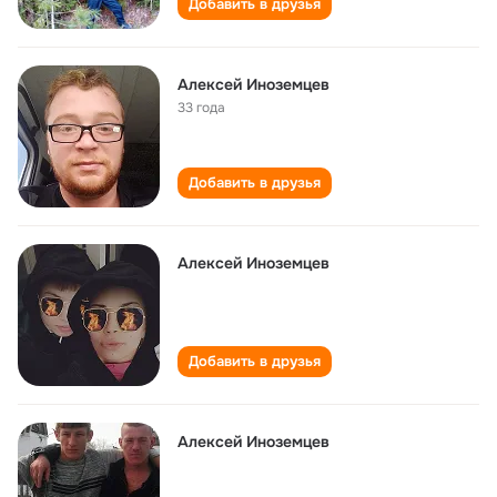
Добавить в друзья
Алексей Иноземцев
33 года
Добавить в друзья
Алексей Иноземцев
Добавить в друзья
Алексей Иноземцев