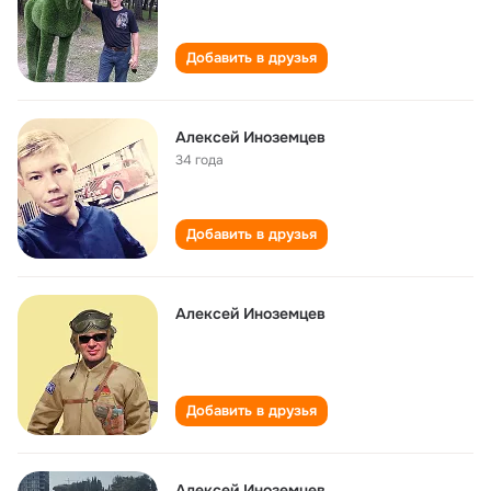
Добавить в друзья
Алексей Иноземцев
34 года
Добавить в друзья
Алексей Иноземцев
Добавить в друзья
Алексей Иноземцев