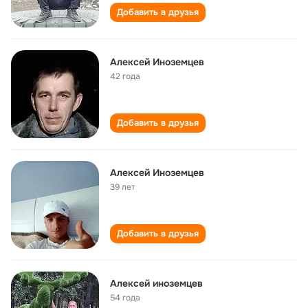
Добавить в друзья
Алексей Иноземцев
42 года
Добавить в друзья
Алексей Иноземцев
39 лет
Добавить в друзья
Алексей иноземцев
54 года