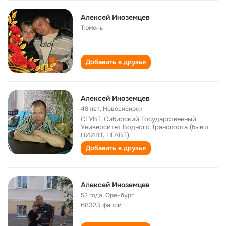
Алексей Иноземцев
Тюмень
Добавить в друзья
Алексей Иноземцев
48 лет
,
Новосибирск
СГУВТ, Сибирский Государственный
Университет Водного Транспорта (бывш.
НИИВТ, НГАВТ)
Добавить в друзья
Алексей Иноземцев
52 года
,
Оренбург
68323 фапси