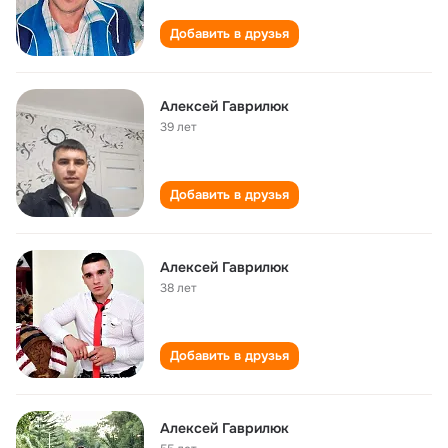
Добавить в друзья
Алексей Гаврилюк
39 лет
Добавить в друзья
Алексей Гаврилюк
38 лет
Добавить в друзья
Алексей Гаврилюк