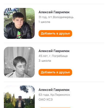
Алексей Гаврилюк
31 год
,
пгт.Володимирець
1 школа
Добавить в друзья
Алексей Гаврилюк
45 лет
,
г. Погребище
3 школа
Добавить в друзья
Алексей Гаврилюк
63 года
,
Кр.Перекопск
ОАО КСЗ