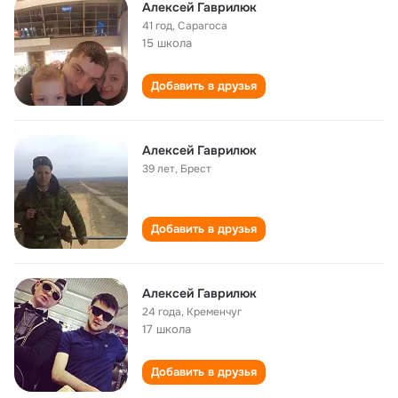
Алексей Гаврилюк
41 год
,
Сарагоса
15 школа
Добавить в друзья
Алексей Гаврилюк
39 лет
,
Брест
Добавить в друзья
Алексей Гаврилюк
24 года
,
Кременчуг
17 школа
Добавить в друзья