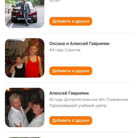
55 лет
Добавить в друзья
Оксана и Алексей Гаврилюк
44 года
,
Саратов
Добавить в друзья
Алексей Гаврилюк
62 года
,
Дніпропетровська обл. Покровське
Гороховецкий учебный центр
Добавить в друзья