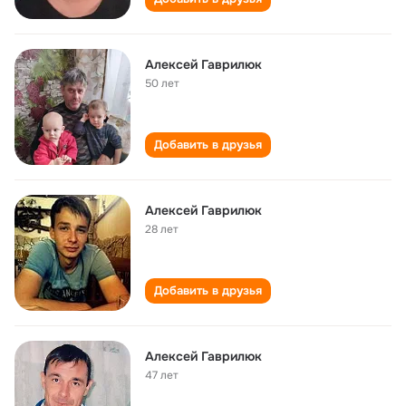
Алексей Гаврилюк
50 лет
Добавить в друзья
Алексей Гаврилюк
28 лет
Добавить в друзья
Алексей Гаврилюк
47 лет