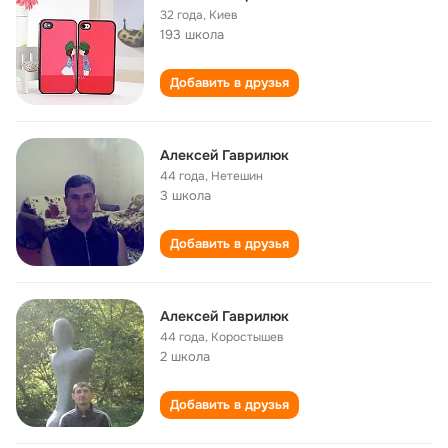
32 года
,
Киев
193 школа
Добавить в друзья
Алексей Гаврилюк
44 года
,
Нетешин
3 школа
Добавить в друзья
Алексей Гаврилюк
44 года
,
Коростышев
2 школа
Добавить в друзья