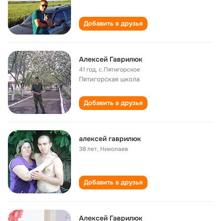
Добавить в друзья
Алексей Гаврилюк
41 год
,
с.Пятигорское
Пятигорская школа
Добавить в друзья
алексей гаврилюк
38 лет
,
Николаев
Добавить в друзья
Алексей Гаврилюк