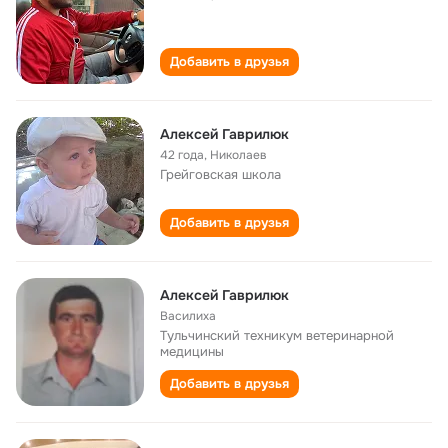
Добавить в друзья
Алексей Гаврилюк
42 года
,
Николаев
Грейговская школа
Добавить в друзья
Алексей Гаврилюк
Василиха
Тульчинский техникум ветеринарной
медицины
Добавить в друзья