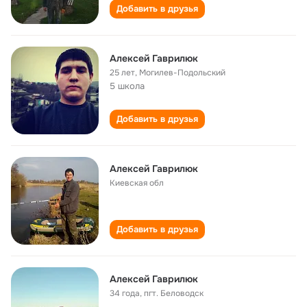
Добавить в друзья
Алексей Гаврилюк
25 лет
,
Могилев-Подольский
5 школа
Добавить в друзья
Aлексей Гаврилюк
Киевская обл
Добавить в друзья
Алексей Гаврилюк
34 года
,
пгт. Беловодск