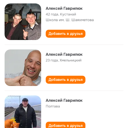
Алексей Гаврилюк
42 года
,
Кустанай
Школа им. Ш. Шаяхметова
Добавить в друзья
Алексей Гаврилюк
23 года
,
Хмельницкий
Добавить в друзья
Алексей Гаврилюк
Полтава
Добавить в друзья