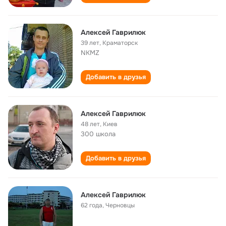
Алексей Гаврилюк
39 лет
,
Краматорск
NKMZ
Добавить в друзья
Алексей Гаврилюк
48 лет
,
Киев
300 школа
Добавить в друзья
Алексей Гаврилюк
62 года
,
Черновцы