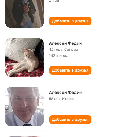
21 год
Добавить в друзья
Алексей Федин
42 года
,
Самара
162 школа
Добавить в друзья
Алексей Федин
58 лет
,
Москва
Добавить в друзья