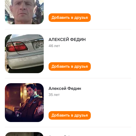
Добавить в друзья
АЛЕКСЕЙ ФЕДИН
46 лет
Добавить в друзья
Алексей Федин
35 лет
Добавить в друзья