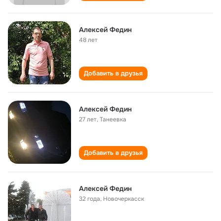
Алексей Федин
48 лет
Добавить в друзья
Алексей Федин
27 лет
,
Танеевка
Добавить в друзья
Алексей Федин
32 года
,
Новочеркасск