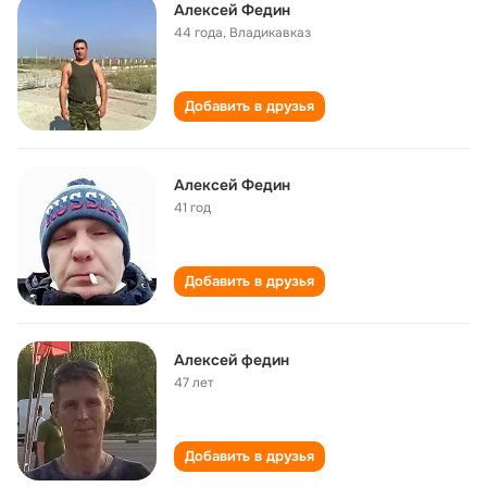
Алексей Федин
44 года
,
Владикавказ
Добавить в друзья
Алексей Федин
41 год
Добавить в друзья
Алексей федин
47 лет
Добавить в друзья