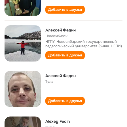
Добавить в друзья
Алексей Федин
Новосибирск
НГПУ, Новосибирский государственный
педагогический университет (бывш. НГПИ)
Добавить в друзья
Алексей Федин
Тула
Добавить в друзья
Alexey Fedin