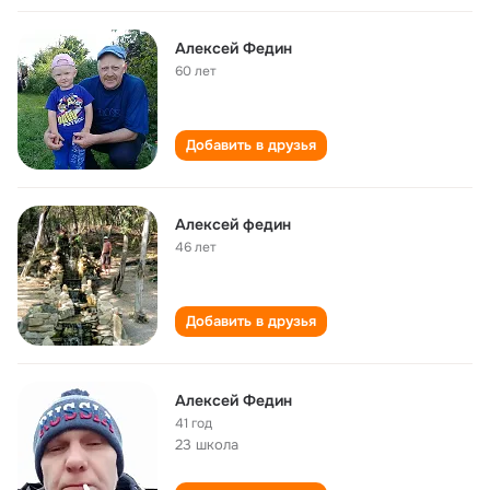
Алексей Федин
60 лет
Добавить в друзья
Алексей федин
46 лет
Добавить в друзья
Алексей Федин
41 год
23 школа