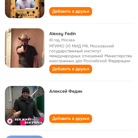
Добавить в друзья
Alexey Fedin
61 год
,
Москва
МГИМО (У) МИД РФ, Московский
государственный институт
международных отношений Министерства
иностранных дел Российской Федерации
Добавить в друзья
Алексей Федин
Добавить в друзья