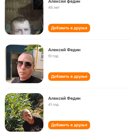
Алексей федин
45 лет
Добавить в друзья
Алексей Федин
51 год
Добавить в друзья
Алексей Федин
41 год
Добавить в друзья