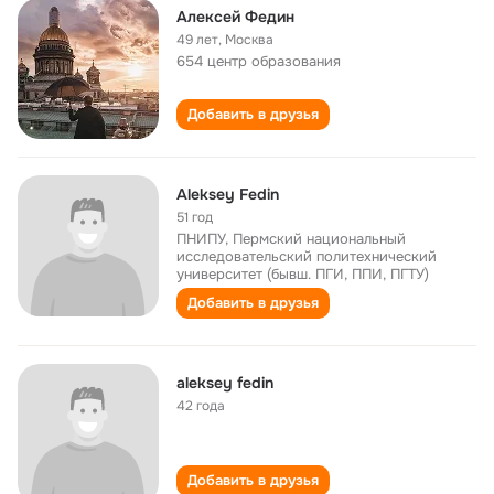
Aлексей Федин
49 лет
,
Москва
654 центр образования
Добавить в друзья
Aleksey Fedin
51 год
ПНИПУ, Пермский национальный
исследовательский политехнический
университет (бывш. ПГИ, ППИ, ПГТУ)
Добавить в друзья
aleksey fedin
42 года
Добавить в друзья