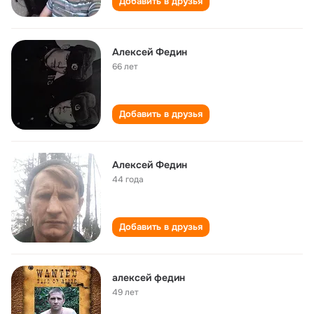
Добавить в друзья
Алексей Федин
66 лет
Добавить в друзья
Алексей Федин
44 года
Добавить в друзья
алексей федин
49 лет