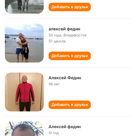
Добавить в друзья
алексей федин
53 года
,
Владивосток
51 школа
Добавить в друзья
Алексей Федин
56 лет
Добавить в друзья
Алексей федин
51 год