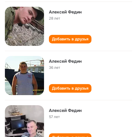
Алексей Федин
28 лет
Добавить в друзья
Алексей Федин
36 лет
Добавить в друзья
Алексей Федин
57 лет