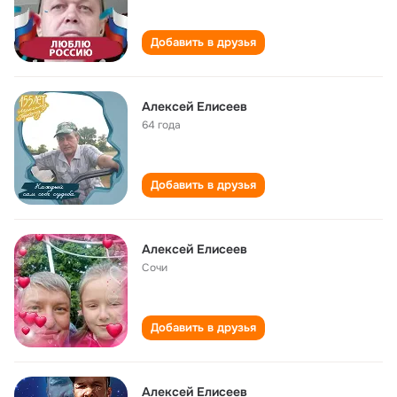
Добавить в друзья
Алексей Елисеев
64 года
Добавить в друзья
Алексей Елисеев
Сочи
Добавить в друзья
Алексей Елисеев