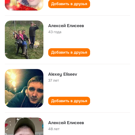
Добавить в друзья
Алексей Елисеев
43 года
Добавить в друзья
Alexey Eliseev
37 лет
Добавить в друзья
Алексей Елисеев
48 лет