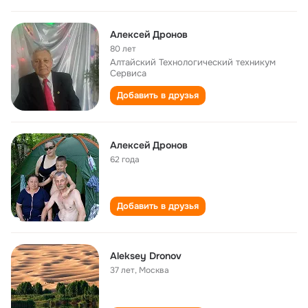
Алексей Дронов
80 лет
Алтайский Технологический техникум
Сервиса
Добавить в друзья
Алексей Дронов
62 года
Добавить в друзья
Aleksey Dronov
37 лет
,
Москва