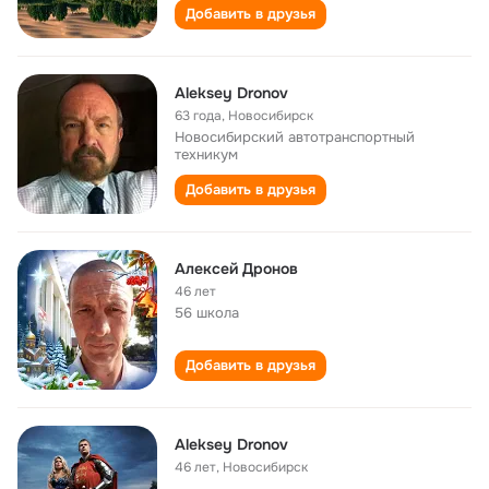
Добавить в друзья
Aleksey Dronov
63 года
,
Новосибирск
Новосибирский автотранспортный
техникум
Добавить в друзья
Алексей Дронов
46 лет
56 школа
Добавить в друзья
Aleksey Dronov
46 лет
,
Новосибирск