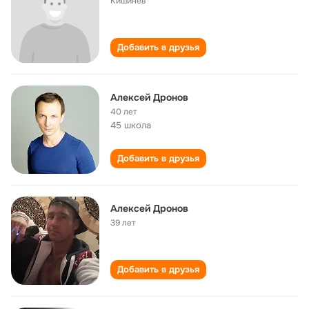
Кишинёв
Добавить в друзья
Алексей Дронов
40 лет
45 школа
Добавить в друзья
Алексей Дронов
39 лет
Добавить в друзья