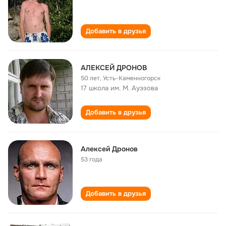
Добавить в друзья
АЛЕКСЕЙ ДРОНОВ
50 лет
,
Усть-Каменногорск
17 школа им. М. Ауэзова
Добавить в друзья
Алексей Дронов
53 года
Добавить в друзья