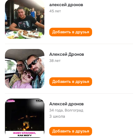
алексей дронов
45 лет
Добавить в друзья
Алексей Дронов
38 лет
Добавить в друзья
Алексей дронов
34 года
,
Волгоград
3 школа
Добавить в друзья