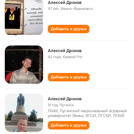
Алексей Дронов
47 лет
,
Ивано-Франковск
Добавить в друзья
Алексей Дронов
42 года
,
Кривой Рог
Добавить в друзья
Алексей Дронов
51 год
,
Луганск
ЛНАУ, Луганский национальный аграрный
университет (бывш. ВГСИ, ЛГСХИ, ЛГАИ)
Добавить в друзья