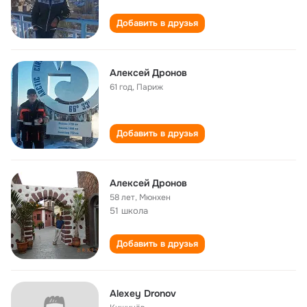
Добавить в друзья
Алексей Дронов
61 год
,
Париж
Добавить в друзья
Алексей Дронов
58 лет
,
Мюнхен
51 школа
Добавить в друзья
Alexey Dronov