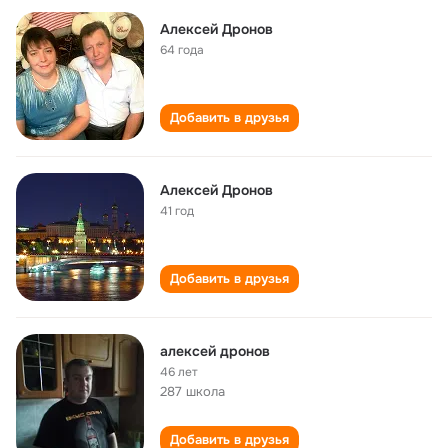
Алексей Дронов
64 года
Добавить в друзья
Алексей Дронов
41 год
Добавить в друзья
алексей дронов
46 лет
287 школа
Добавить в друзья