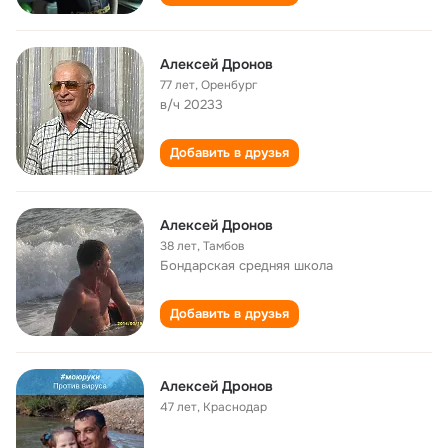
Алексей Дронов
77 лет
,
Оренбург
в/ч 20233
Добавить в друзья
Алексей Дронов
38 лет
,
Тамбов
Бондарская средняя школа
Добавить в друзья
Алексей Дронов
47 лет
,
Краснодар