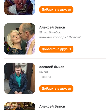
Добавить в друзья
Алексей Быков
51 год
,
Витебск
военный городок "Фолюш"
Добавить в друзья
алексей быков
56 лет
1 школа
Добавить в друзья
Алексей Быков