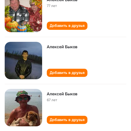
77 лет
Добавить в друзья
Алексей Быков
Добавить в друзья
Алексей Быков
67 лет
Добавить в друзья