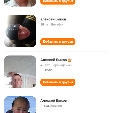
Добавить в друзья
алексей быков
38 лет
,
Витебск
Добавить в друзья
Алексей Быков
48 лет
,
Верхнедвинск
1 школа
Добавить в друзья
Алексей Быков
41 год
,
Жодино