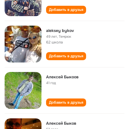
Добавить в друзья
aleksey bykov
49 лет
,
Темрюк
62 школа
Добавить в друзья
Алексей Быкоов
41 год
Добавить в друзья
Алексей Быков