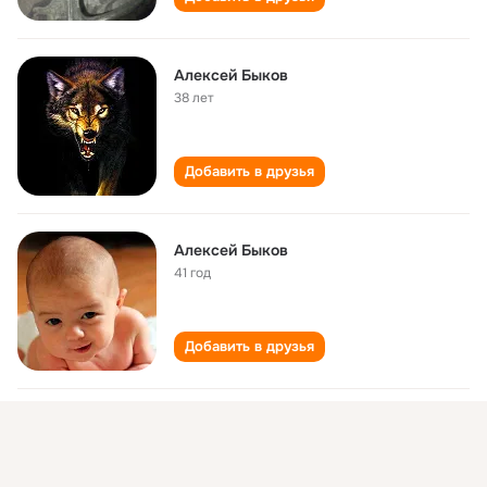
Алексей Быков
38 лет
Добавить в друзья
Алексей Быков
41 год
Добавить в друзья
Алексей Быков
49 лет