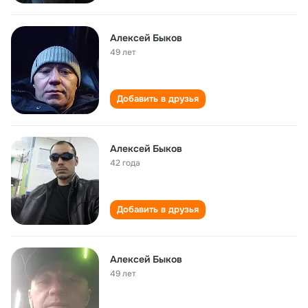
Алексей Быков
49 лет
Добавить в друзья
Алексей Быков
42 года
Добавить в друзья
Алексей Быков
49 лет