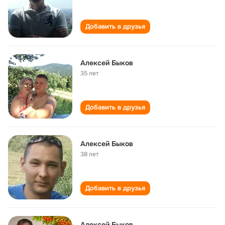
Добавить в друзья
Алексей Быков
35 лет
Добавить в друзья
Алексей Быков
38 лет
Добавить в друзья
Алексей Быков