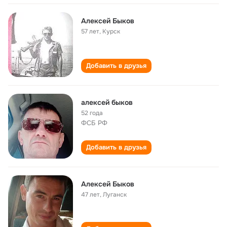
Алексей Быков
57 лет
,
Курск
Добавить в друзья
алексей быков
52 года
ФСБ РФ
Добавить в друзья
Алексей Быков
47 лет
,
Луганск