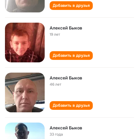
Добавить в друзья
Алексей Быков
19 лет
Добавить в друзья
Алексей Быков
46 лет
Добавить в друзья
Алексей Быков
33 года