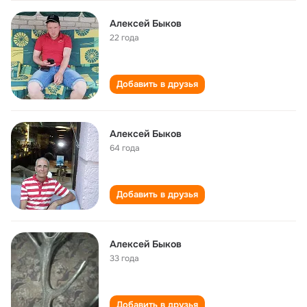
Алексей Быков
22 года
Добавить в друзья
Алексей Быков
64 года
Добавить в друзья
Алексей Быков
33 года
Добавить в друзья