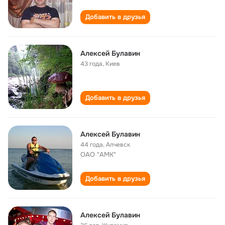
Добавить в друзья
Алексей Булавин
43 года
,
Киев
Добавить в друзья
Алексей Булавин
44 года
,
Алчевск
ОАО "АМК"
Добавить в друзья
Алексей Булавин