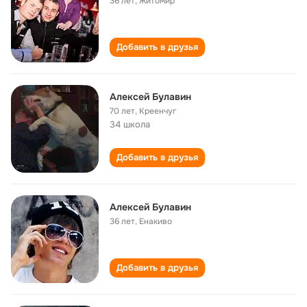
36 лет
,
Житомир
Добавить в друзья
Алексей Булавин
70 лет
,
Креенчуг
34 школа
Добавить в друзья
Алексей Булавин
36 лет
,
Енакиво
Добавить в друзья