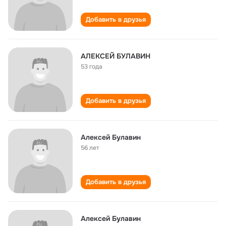
Добавить в друзья
АЛЕКСЕЙ БУЛАВИН
53 года
Добавить в друзья
Алексей Булавин
56 лет
Добавить в друзья
Алексей Булавин