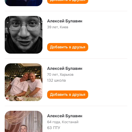
Алексей Булавин
39 лет
,
Киев
Добавить в друзья
Алексей Булавин
70 лет
,
Харьков
132 школа
Добавить в друзья
Алексей Булавин
64 года
,
Костанай
63 ПТУ