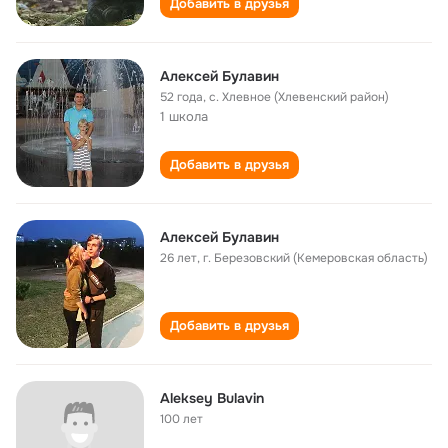
Добавить в друзья
Алексей Булавин
52 года
,
с. Хлевное (Хлевенский район)
1 школа
Добавить в друзья
Алексей Булавин
26 лет
,
г. Березовский (Кемеровская область)
Добавить в друзья
Aleksey Bulavin
100 лет