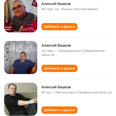
Алексей Башков
64 года
,
пос. Изыкан (Чунский район)
Добавить в друзья
Алексей Башков
44 года
,
г. Североуральск (Свердловская
область)
Добавить в друзья
Алексей Башков
47 лет
,
г. Магнитогорск (Челябинская область)
Добавить в друзья