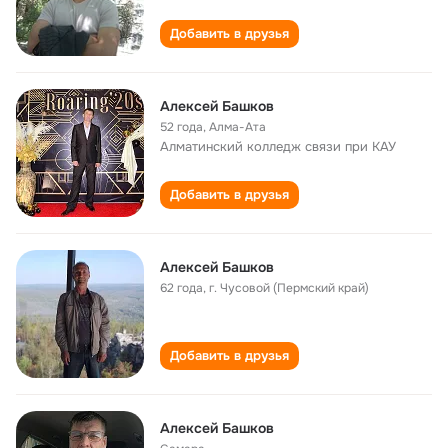
Добавить в друзья
Алексей Башков
52 года
,
Алма-Ата
Алматинский колледж связи при КАУ
Добавить в друзья
Алексей Башков
62 года
,
г. Чусовой (Пермский край)
Добавить в друзья
Алексей Башков