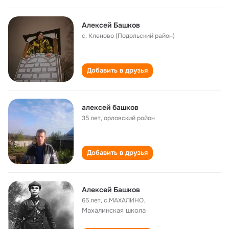
Алексей Башков
с. Кленово (Подольский район)
Добавить в друзья
алексей башков
35 лет
,
орловский ройон
Добавить в друзья
Алексей Башков
65 лет
,
с.МАХАЛИНО.
Махалинская школа