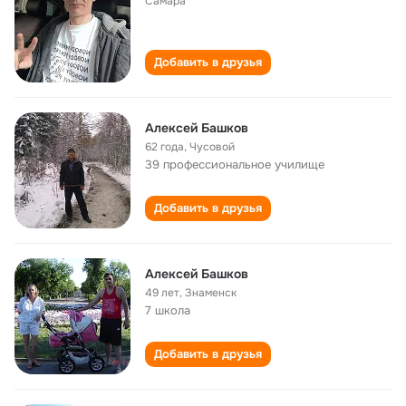
Самара
Добавить в друзья
Алексей Башков
62 года
,
Чусовой
39 профессиональное училище
Добавить в друзья
Алексей Башков
49 лет
,
Знаменск
7 школа
Добавить в друзья