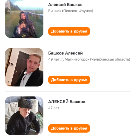
Алексей Башков
Бишкек (Пишпек, Фрунзе)
Добавить в друзья
Башков Алексей
49 лет
,
г. Магнитогорск (Челябинская область)
Добавить в друзья
АЛЕКСЕЙ Башков
47 лет
Добавить в друзья