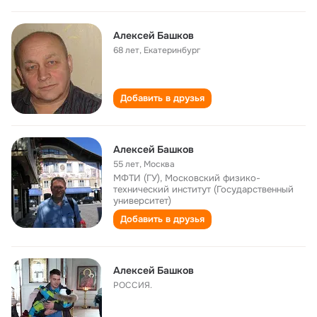
Алексей Башков
68 лет
,
Екатеринбург
Добавить в друзья
Алексей Башков
55 лет
,
Москва
МФТИ (ГУ), Московский физико-
технический институт (Государственный
университет)
Добавить в друзья
Алексей Башков
РОССИЯ.