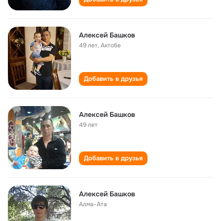
Алексей Башков
49 лет
,
Актобе
Добавить в друзья
Алексей Башков
49 лет
Добавить в друзья
Алексей Башков
Алма-Ата