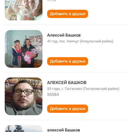
Добавить в друзья
Алексей Башков
41 год
,
пос. Кемчуг (Козульский район)
Добавить в друзья
АЛЕКСЕЙ БАШКОВ
53 года
,
г. Пыталово (Пыталовский район)
55584
Добавить в друзья
алексей Башков