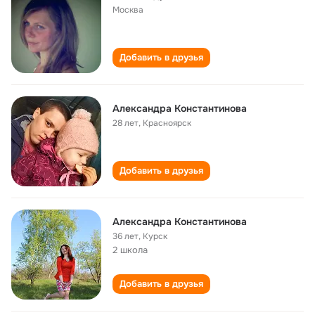
Москва
Добавить в друзья
Александра Константинова
28 лет
,
Красноярск
Добавить в друзья
Александра Константинова
36 лет
,
Курск
2 школа
Добавить в друзья