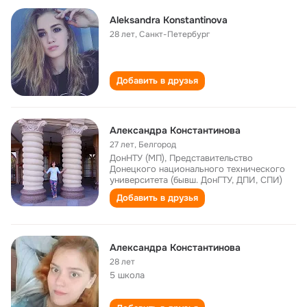
Aleksandra Konstantinova
28 лет
,
Санкт-Петербург
Добавить в друзья
Александра Константинова
27 лет
,
Белгород
ДонНТУ (МП), Представительство
Донецкого национального технического
университета (бывш. ДонГТУ, ДПИ, СПИ)
Добавить в друзья
Александра Константинова
28 лет
5 школа