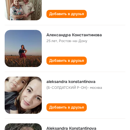
Добавить в друзья
Александра Константинова
25 лет
,
Ростов-на-Дону
Добавить в друзья
aleksandra konstantinova
(Б-СОЛДАТСКИЙ Р-ОН)- москва
Добавить в друзья
Aleksandra Konstantinova