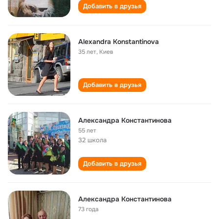
Добавить в друзья
Alexandra Konstantinova
35 лет
,
Киев
Добавить в друзья
Александра Константинова
55 лет
32 школа
Добавить в друзья
Александра Константинова
73 года