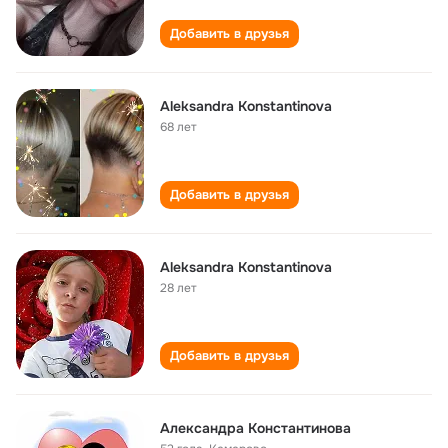
Добавить в друзья
Aleksandra Konstantinova
68 лет
Добавить в друзья
Aleksandra Konstantinova
28 лет
Добавить в друзья
Александра Константинова