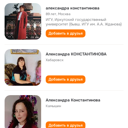
александра константинова
89 лет
,
Москва
ИГУ, Иркутский государственный
университет (бывш. ИГУ им. А.А. Жданова)
Добавить в друзья
Александра КОНСТАНТИНОВА
Хабаровск
Добавить в друзья
Александра Константинова
Камышин
Добавить в друзья