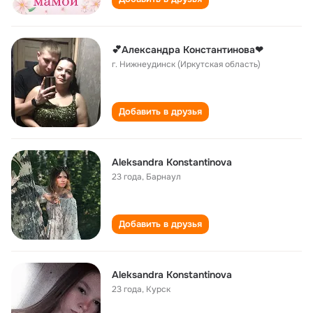
💕Александра Константинова❤
г. Нижнеудинск (Иркутская область)
Добавить в друзья
Aleksandra Konstantinova
23 года
,
Барнаул
Добавить в друзья
Aleksandra Konstantinova
23 года
,
Курск