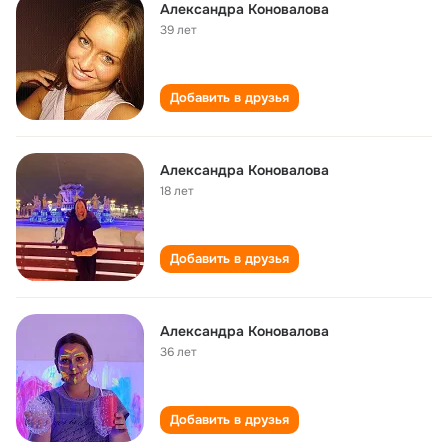
Александра Коновалова
39 лет
Добавить в друзья
Александра Коновалова
18 лет
Добавить в друзья
Александра Коновалова
36 лет
Добавить в друзья