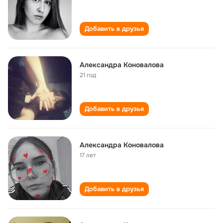
Добавить в друзья
Александра Коновалова
21 год
Добавить в друзья
Александра Коновалова
17 лет
Добавить в друзья