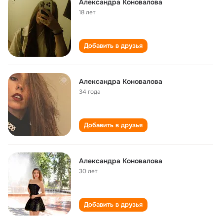
Александра Коновалова
18 лет
Добавить в друзья
Александра Коновалова
34 года
Добавить в друзья
Александра Коновалова
30 лет
Добавить в друзья