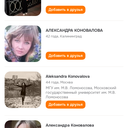
Добавить в друзья
АЛЕКСАНДРА КОНОВАЛОВА
42 года
,
Калининград
Добавить в друзья
Aleksandra Konovalova
44 года
,
Москва
МГУ им. М.В. Ломоносова, Московский
государственный университет им. М.В.
Ломоносова
Добавить в друзья
Александра Коновалова