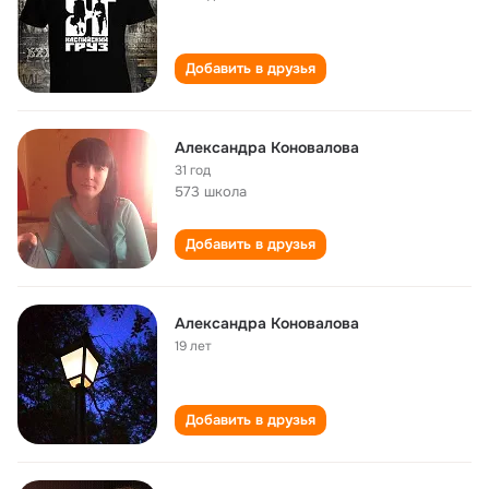
Добавить в друзья
Александра Коновалова
31 год
573 школа
Добавить в друзья
Александра Коновалова
19 лет
Добавить в друзья