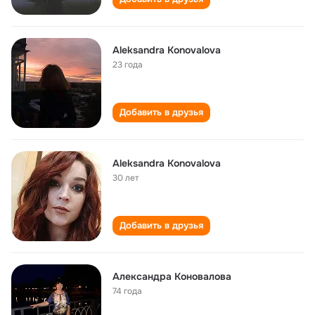
Aleksandra Konovalova
23 года
Добавить в друзья
Aleksandra Konovalova
30 лет
Добавить в друзья
Александра Коновалова
74 года