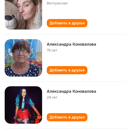
Ветлужская
Добавить в друзья
Александра Коновалова
76 лет
Добавить в друзья
Александра Коновалова
28 лет
Добавить в друзья