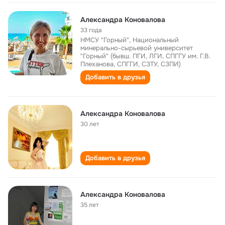
Александра Коновалова
33 года
НМСУ "Горный", Национальный
минерально-сырьевой университет
"Горный" (бывш. ПГИ, ЛГИ, СПГГУ им. Г.В.
Плеханова, СПГГИ, СЗТУ, СЗПИ)
Добавить в друзья
Александра Коновалова
30 лет
Добавить в друзья
Александра Коновалова
35 лет