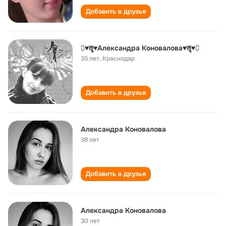
Добавить в друзья
♥ॡ♥Александра Коновалова♥ॡ♥
35 лет
,
Краснодар
Добавить в друзья
Александра Коновалова
38 лет
Добавить в друзья
Александра Коновалова
30 лет