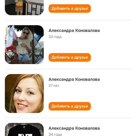
Добавить в друзья
Александра Коновалова
33 года
Добавить в друзья
Александра Коновалова
27 лет
Добавить в друзья
Александра Коновалова
34 года