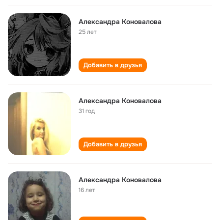
Александра Коновалова
25 лет
Добавить в друзья
Александра Коновалова
31 год
Добавить в друзья
Александра Коновалова
16 лет