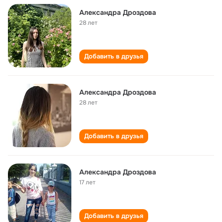
Александра Дроздова
28 лет
Добавить в друзья
Александра Дроздова
28 лет
Добавить в друзья
Александра Дроздова
17 лет
Добавить в друзья