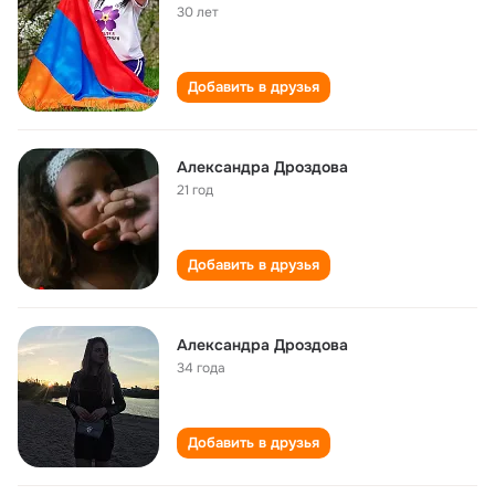
30 лет
Добавить в друзья
Александра Дроздова
21 год
Добавить в друзья
Александра Дроздова
34 года
Добавить в друзья