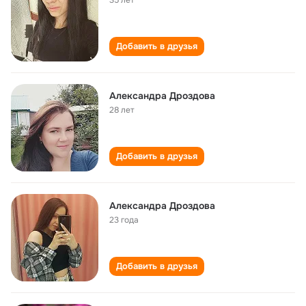
35 лет
Добавить в друзья
Александра Дроздова
28 лет
Добавить в друзья
Александра Дроздова
23 года
Добавить в друзья