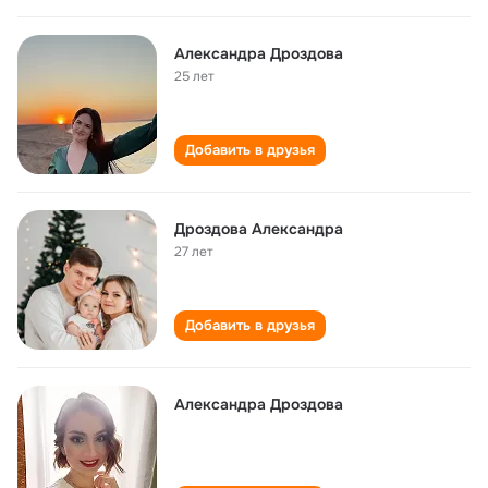
Александра Дроздова
25 лет
Добавить в друзья
Дроздова Александра
27 лет
Добавить в друзья
Александра Дроздова