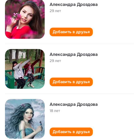
Александра Дроздова
29 лет
Добавить в друзья
Александра Дроздова
29 лет
Добавить в друзья
Александра Дроздова
18 лет
Добавить в друзья