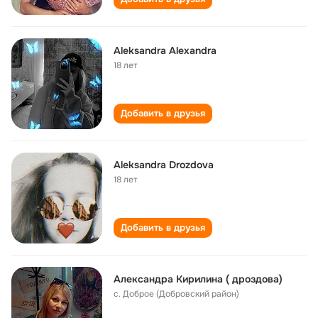
Aleksandra Alexandra
18 лет
Добавить в друзья
Aleksandra Drozdova
18 лет
Добавить в друзья
Александра Кирилина ( дроздова)
с. Доброе (Добровский район)