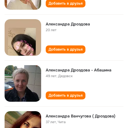
Добавить в друзья
Александра Дроздова
20 лет
Добавить в друзья
Александра Дроздова - Абашина
49 лет
,
Дедовск
Добавить в друзья
Александра Ванчугова ( Дроздова)
37 лет
,
Чита