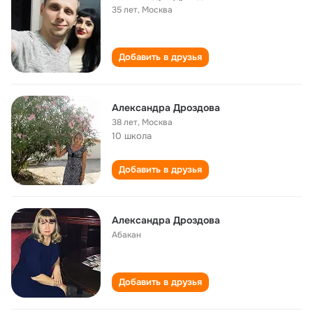
35 лет
,
Москва
Добавить в друзья
Александра Дроздова
38 лет
,
Москва
10 школа
Добавить в друзья
Александра Дроздова
Абакан
Добавить в друзья