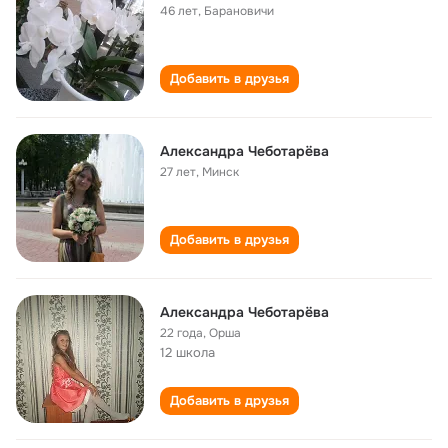
46 лет
,
Барановичи
Добавить в друзья
Александра Чеботарёва
27 лет
,
Минск
Добавить в друзья
Александра Чеботарёва
22 года
,
Орша
12 школа
Добавить в друзья