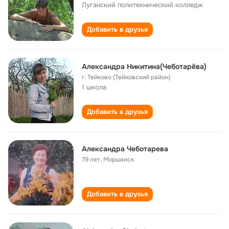
Луганский политехнический колледж
Добавить в друзья
Александра Никитина(Чеботарёва)
г. Тейково (Тейковский район)
1 школа
Добавить в друзья
Александра Чеботарева
79 лет
,
Моршанск
Добавить в друзья