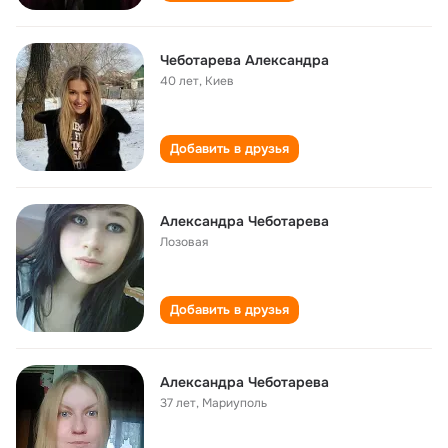
Чеботарева Александра
40 лет
,
Киев
Добавить в друзья
Александра Чеботарева
Лозовая
Добавить в друзья
Александра Чеботарева
37 лет
,
Мариуполь