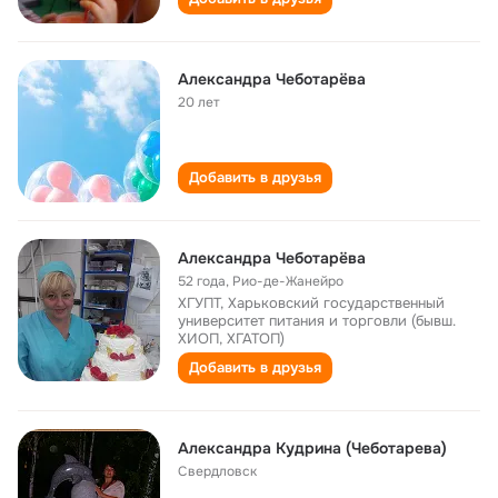
Александра Чеботарёва
20 лет
Добавить в друзья
Александра Чеботарёва
52 года
,
Рио-де-Жанейро
ХГУПТ, Харьковский государственный
университет питания и торговли (бывш.
ХИОП, ХГАТОП)
Добавить в друзья
Александра Кудрина (Чеботарева)
Свердловск