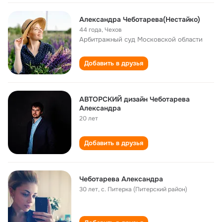
Александра Чеботарева(Нестайко)
44 года
,
Чехов
Арбитражный суд Московской области
Добавить в друзья
АВТОРСКИЙ дизайн Чеботарева
Александра
20 лет
Добавить в друзья
Чеботарева Александра
30 лет
,
с. Питерка (Питерский район)