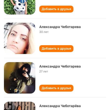
Добавить в друзья
Александра Чеботарева
30 лет
Добавить в друзья
Александра Чеботарева
27 лет
Добавить в друзья
Александра Чеботарёва