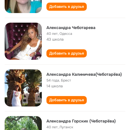
Добавить в друзья
Александра Чеботарева
40 лет
,
Одесса
43 школа
Добавить в друзья
Александра Калиничева(Чеботарёва)
54 года
,
Брест
14 школа
Добавить в друзья
Александра Горских (Чеботарёва)
40 лет
,
Луганск