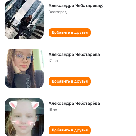
Александра Чеботареваღ
Волгоград
Добавить в друзья
Александра Чеботарёва
17 лет
Добавить в друзья
Александра Чеботарёва
18 лет
Добавить в друзья