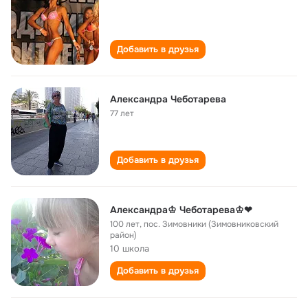
Добавить в друзья
Александра Чеботарева
77 лет
Добавить в друзья
Александра♔ Чеботарева♔❤
100 лет
,
пос. Зимовники (Зимовниковский
район)
10 школа
Добавить в друзья