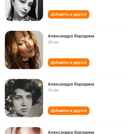
Добавить в друзья
Александра Бородина
29 лет
Добавить в друзья
Александра Бородина
70 лет
Добавить в друзья
Александра Бородина