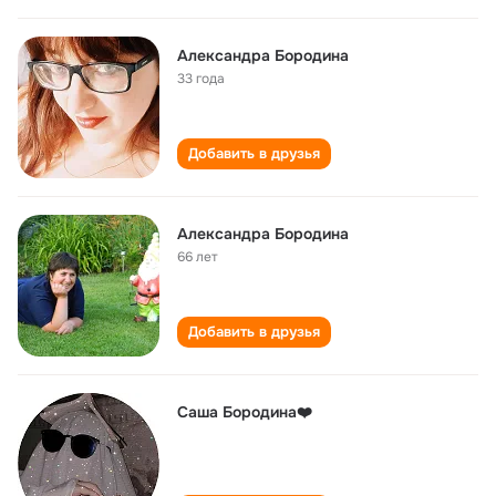
Александра Бородина
33 года
Добавить в друзья
Александра Бородина
66 лет
Добавить в друзья
Саша Бородина❤️