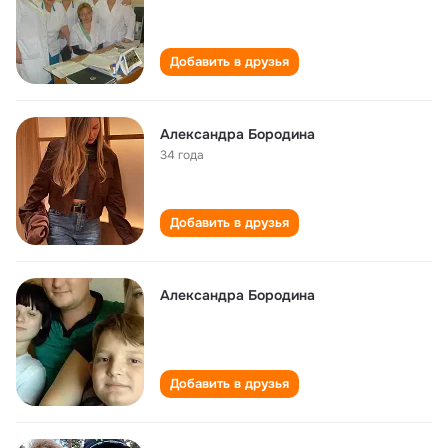
Добавить в друзья
Александра Бородина
34 года
Добавить в друзья
Александра Бородина
Добавить в друзья