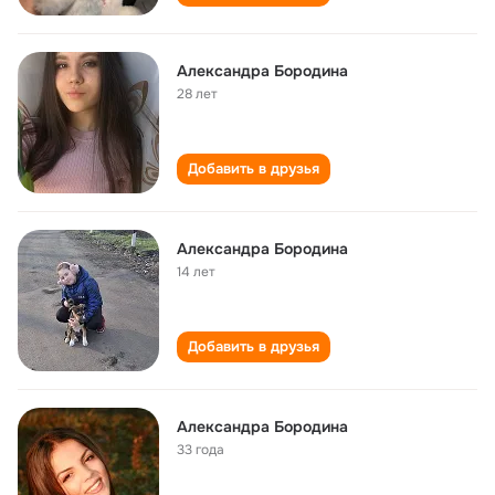
Александра Бородина
28 лет
Добавить в друзья
Александра Бородина
14 лет
Добавить в друзья
Александра Бородина
33 года