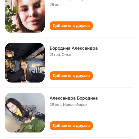
25 лет
Добавить в друзья
Бородина Александра
21 год
,
Омск
Добавить в друзья
Александра Бородина
29 лет
,
Новосибирск
Добавить в друзья