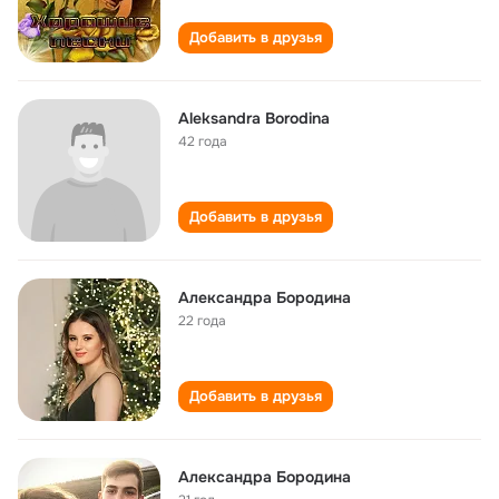
Добавить в друзья
Aleksandra Borodina
42 года
Добавить в друзья
Александра Бородина
22 года
Добавить в друзья
Александра Бородина