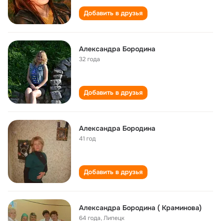
Добавить в друзья
Александра Бородина
32 года
Добавить в друзья
Александра Бородина
41 год
Добавить в друзья
Александра Бородина ( Краминова)
64 года
,
Липецк