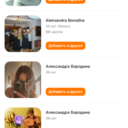
Aleksandra Borodina
35 лет
,
Малага
88 школа
Добавить в друзья
Александра Бородина
36 лет
Добавить в друзья
Александра Бородина
48 лет