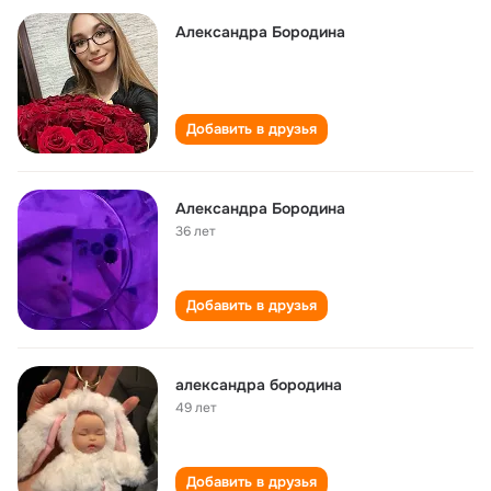
Александра Бородина
Добавить в друзья
Александра Бородина
36 лет
Добавить в друзья
александра бородина
49 лет
Добавить в друзья