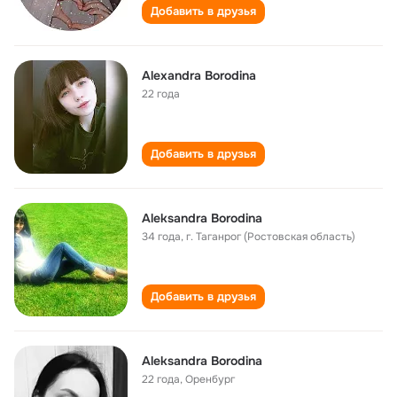
Добавить в друзья
Alexandra Borodina
22 года
Добавить в друзья
Aleksandra Borodina
34 года
,
г. Таганрог (Ростовская область)
Добавить в друзья
Aleksandra Borodina
22 года
,
Оренбург