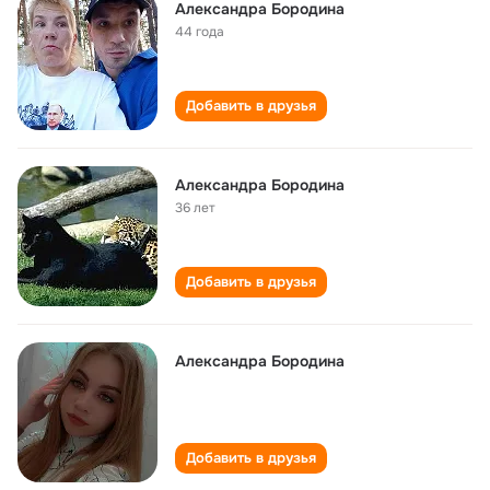
Александра Бородина
44 года
Добавить в друзья
Александра Бородина
36 лет
Добавить в друзья
Александра Бородина
Добавить в друзья