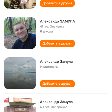
Добавить в друзья
Александр ЗАМУЛА
41 год
,
Знаменка
6 школа
Добавить в друзья
Александр Замула
Мелитополь
Добавить в друзья
Александр Замула
60 лет
,
Запорожье