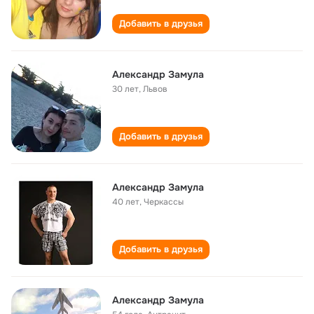
Добавить в друзья
Александр Замула
30 лет
,
Львов
Добавить в друзья
Александр Замула
40 лет
,
Черкассы
Добавить в друзья
Александр Замула