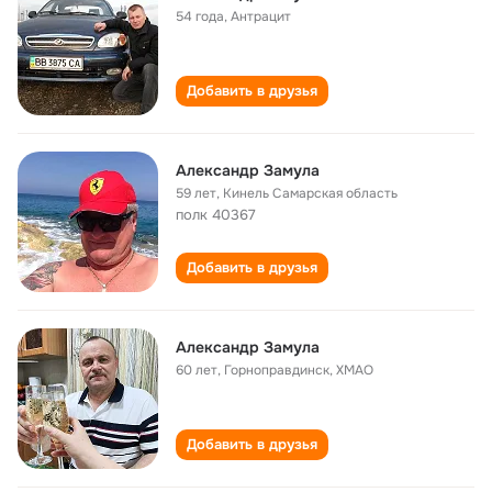
54 года
,
Антрацит
Добавить в друзья
Александр Замула
59 лет
,
Кинель Самарская область
полк 40367
Добавить в друзья
Александр Замула
60 лет
,
Горноправдинск, ХМАО
Добавить в друзья