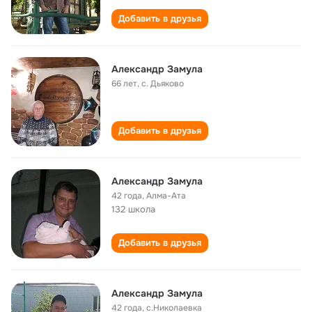
Добавить в друзья
Александр Замула
66 лет
,
с. Дьяково
Добавить в друзья
Александр Замула
42 года
,
Алма-Ата
132 школа
Добавить в друзья
Александр Замула
42 года
,
с.Николаевка