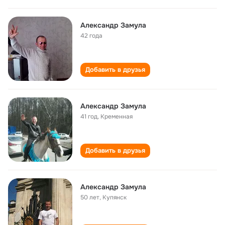
Александр Замула
42 года
Добавить в друзья
Александр Замула
41 год
,
Кременная
Добавить в друзья
Александр Замула
50 лет
,
Купянск