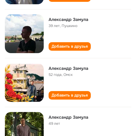
Александр Замула
39 лет
,
Пушкино
Добавить в друзья
Александр Замула
52 года
,
Омск
Добавить в друзья
Александр Замула
49 лет