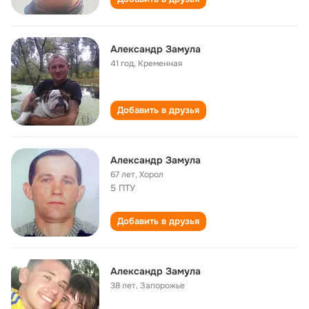
Александр Замула
41 год
,
Кременная
Добавить в друзья
Александр Замула
67 лет
,
Хорол
5 ПТУ
Добавить в друзья
Александр Замула
38 лет
,
Запорожье