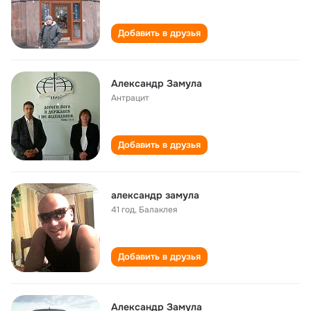
Добавить в друзья
Александр Замула
Антрацит
Добавить в друзья
александр замула
41 год
,
Балаклея
Добавить в друзья
Александр Замула