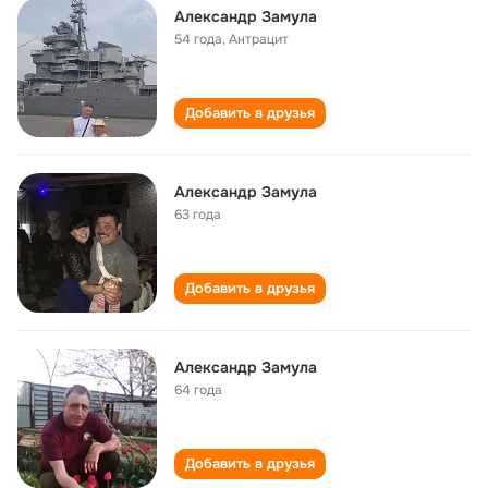
Aлександр Замула
54 года
,
Антрацит
Добавить в друзья
Александр Замула
63 года
Добавить в друзья
Александр Замула
64 года
Добавить в друзья