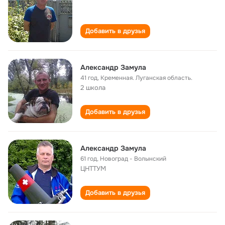
Добавить в друзья
Александр Замула
41 год
,
Кременная. Луганская область.
2 школа
Добавить в друзья
Александр Замула
61 год
,
Новоград - Волынский
ЦНТТУМ
Добавить в друзья