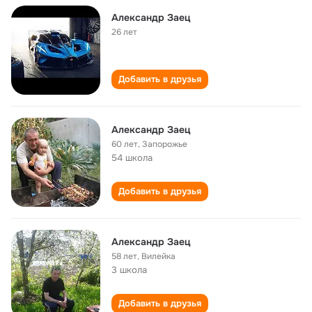
Александр Заец
26 лет
Добавить в друзья
Александр Заец
60 лет
,
Запорожье
54 школа
Добавить в друзья
Александр Заец
58 лет
,
Вилейка
3 школа
Добавить в друзья