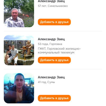
Александр Заец
57 лет
,
Синельниково
Добавить в друзья
Александр Заец
53 года
,
Горловка
ГЖКТ, Горловский жилищно-
коммунальный техникум
Добавить в друзья
Александр Заец
41 год
,
Сумы
Добавить в друзья