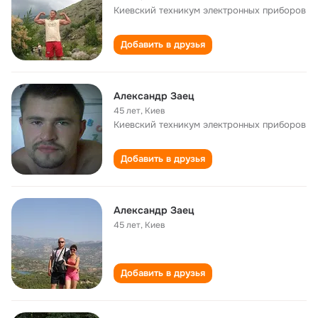
Киевский техникум электронных приборов
Добавить в друзья
Александр Заец
45 лет
,
Киев
Киевский техникум электронных приборов
Добавить в друзья
Александр Заец
45 лет
,
Киев
Добавить в друзья