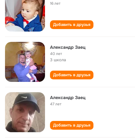
16 лет
Добавить в друзья
Александр Заец
40 лет
3 школа
Добавить в друзья
Александр Заец
47 лет
Добавить в друзья