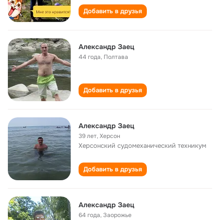
Добавить в друзья
Александр Заец
44 года
,
Полтава
Добавить в друзья
Александр Заец
39 лет
,
Херсон
Херсонский судомеханический техникум
Добавить в друзья
Александр Заец
64 года
,
Заорожье