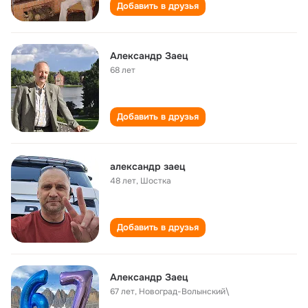
Добавить в друзья
Александр Заец
68 лет
Добавить в друзья
александр заец
48 лет
,
Шостка
Добавить в друзья
Александр Заец
67 лет
,
Новоград-Волынский\