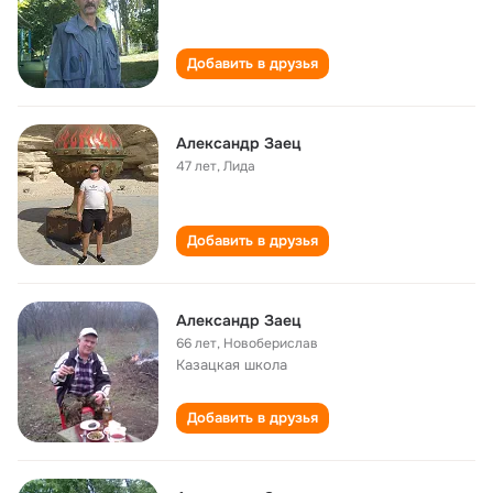
Добавить в друзья
Александр Заец
47 лет
,
Лида
Добавить в друзья
Александр Заец
66 лет
,
Новоберислав
Казацкая школа
Добавить в друзья