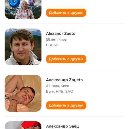
Добавить в друзья
Alexandr Zaets
58 лет
,
Киев
03060
Добавить в друзья
Александр Zayets
44 года
,
Киев
Банк НРБ, ЗАО
Добавить в друзья
Александр Заец