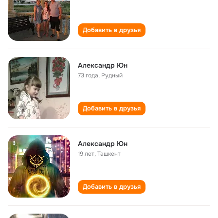
Добавить в друзья
Александр Юн
73 года
,
Рудный
Добавить в друзья
Александр Юн
19 лет
,
Ташкент
Добавить в друзья