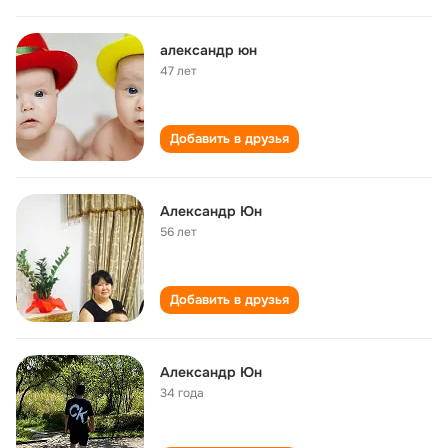
александр юн
47 лет
Добавить в друзья
Александр Юн
56 лет
Добавить в друзья
Александр Юн
34 года