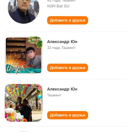
42 года
,
Ташкент
KGPI Bat GU
Добавить в друзья
Александр Юн
32 года
,
Ташкент
Добавить в друзья
Александр Юн
Ташкент
Добавить в друзья