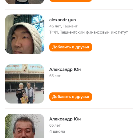
alexandr yun
45 лет
,
Ташкент
ТФИ, Ташкентский финансовый институт
Добавить в друзья
Александр Юн
65 лет
Добавить в друзья
Александр Юн
65 лет
4 школа