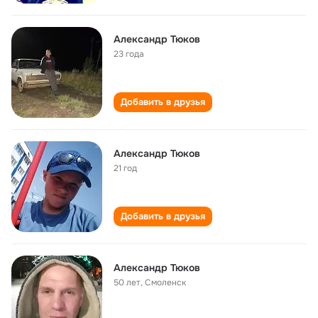
Александр Тюков
23 года
Добавить в друзья
Александр Тюков
21 год
Добавить в друзья
Александр Тюков
50 лет
,
Смоленск