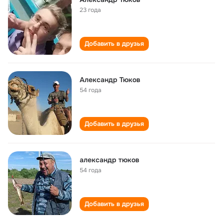
23 года
Добавить в друзья
Александр Тюков
54 года
Добавить в друзья
александр тюков
54 года
Добавить в друзья