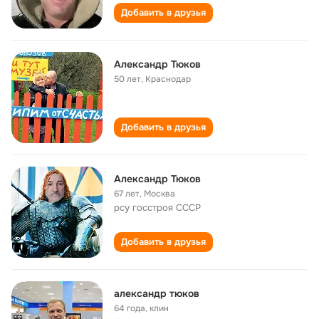
Добавить в друзья
Александр Тюков
50 лет
,
Краснодар
Добавить в друзья
Александр Тюков
67 лет
,
Москва
рсу госстроя СССР
Добавить в друзья
александр тюков
64 года
,
клин