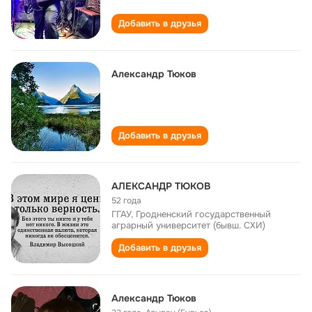
Добавить в друзья
Александр Тюков
Добавить в друзья
АЛЕКСАНДР ТЮКОВ
52 года
ГГАУ, Гродненский государственный
аграрный университет (бывш. СХИ)
Добавить в друзья
Александр Тюков