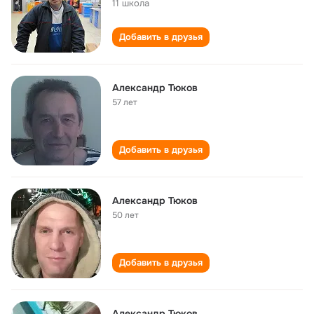
11 школа
Добавить в друзья
Александр Тюков
57 лет
Добавить в друзья
Александр Тюков
50 лет
Добавить в друзья
Александр Тюков