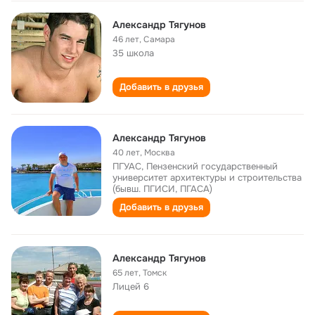
Александр Тягунов
46 лет
,
Самара
35 школа
Добавить в друзья
Александр Тягунов
40 лет
,
Москва
ПГУАС, Пензенский государственный
университет архитектуры и строительства
(бывш. ПГИСИ, ПГАСА)
Добавить в друзья
Александр Тягунов
65 лет
,
Томск
Лицей 6