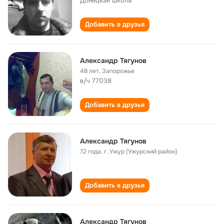
Донецкая школа
Добавить в друзья
Александр Тягунов
48 лет
,
Запорожье
в/ч 77038
Добавить в друзья
Александр Тягунов
72 года
,
г. Ужур (Ужурский район)
Добавить в друзья
Александр Тягунов