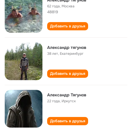
Александр Тягунов
62 года
,
Москва
48819
Добавить в друзья
Александр тягунов
38 лет
,
Екатеринбург
Добавить в друзья
Александр Тягунов
22 года
,
Иркутск
Добавить в друзья