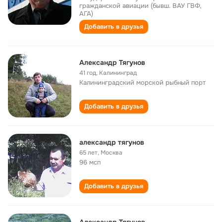
гражданской авиации (бывш. ВАУ ГВФ,
АГА)
Добавить в друзья
Александр Тягунов
41 год
,
Калининград
Калининградский морской рыбный порт
Добавить в друзья
александр тягунов
65 лет
,
Москва
96 мсп
Добавить в друзья