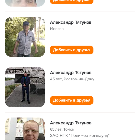
Александр Тягунов
Москва
Добавить в друзья
Александр Тягунов
45 лет
,
Ростов-на-Дону
Добавить в друзья
Александр Тягунов
65 лет
,
Томск
ЗАО НПК "Полимер компаунд"