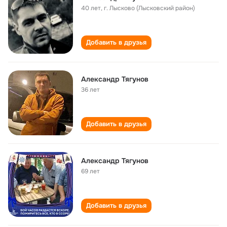
40 лет
,
г. Лысково (Лысковский район)
Добавить в друзья
Александр Тягунов
36 лет
Добавить в друзья
Александр Тягунов
69 лет
Добавить в друзья