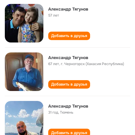
Александр Тягунов
57 лет
Добавить в друзья
Александр Тягунов
67 лет
,
г. Черногорск (Хакасия Республика)
Добавить в друзья
Александр Тягунов
31 год
,
Тюмень
Добавить в друзья