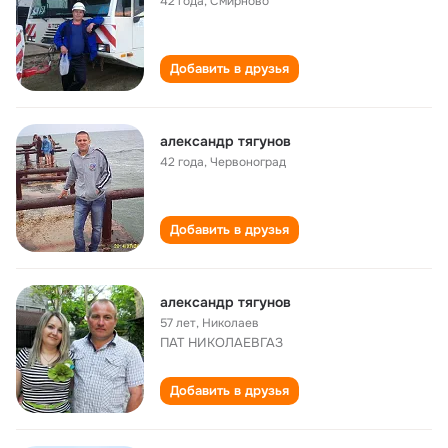
42 года
,
Смирново
Добавить в друзья
александр тягунов
42 года
,
Червоноград
Добавить в друзья
александр тягунов
57 лет
,
Николаев
ПАТ НИКОЛАЕВГАЗ
Добавить в друзья