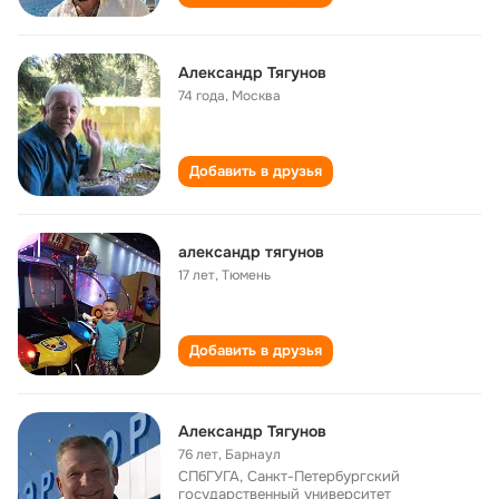
Александр Тягунов
74 года
,
Москва
Добавить в друзья
александр тягунов
17 лет
,
Тюмень
Добавить в друзья
Александр Тягунов
76 лет
,
Барнаул
СПбГУГА, Санкт-Петербургский
государственный университет