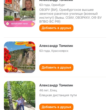
63 года
,
Оренбург
ОВЗРУ (ВИ), Оренбургское высшее
зенитное ракетное училище (военный
институт) (бывш. ОЗАУ, ОВЗРККУ, ОФ ВУ
ВПВО ВС РФ)
Добавить в друзья
Александр Томилин
63 года
,
Красноярск
Добавить в друзья
Александр Томилин
46 лет
,
Елец
Елецкая дистанция пути
Добавить в друзья