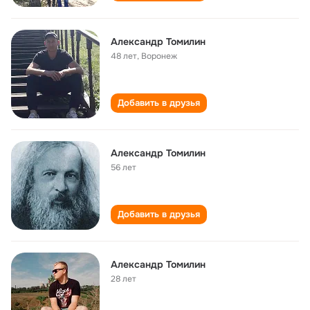
Александр Томилин
48 лет
,
Воронеж
Добавить в друзья
Александр Томилин
56 лет
Добавить в друзья
Александр Томилин
28 лет