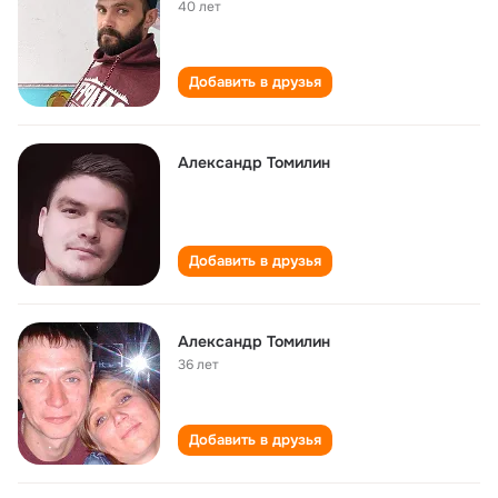
40 лет
Добавить в друзья
Александр Томилин
Добавить в друзья
Александр Томилин
36 лет
Добавить в друзья