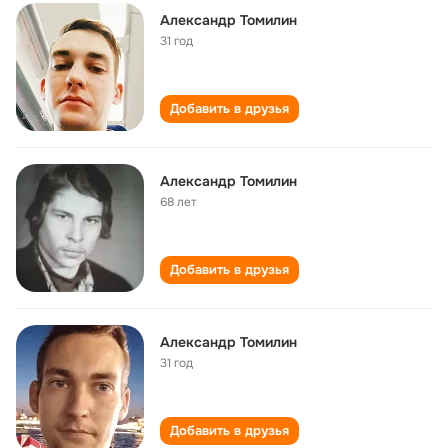
Александр Томилин
31 год
Добавить в друзья
Александр Томилин
68 лет
Добавить в друзья
Александр Томилин
31 год
Добавить в друзья