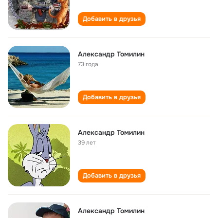
Добавить в друзья
Александр Томилин
73 года
Добавить в друзья
Александр Томилин
39 лет
Добавить в друзья
Александр Томилин