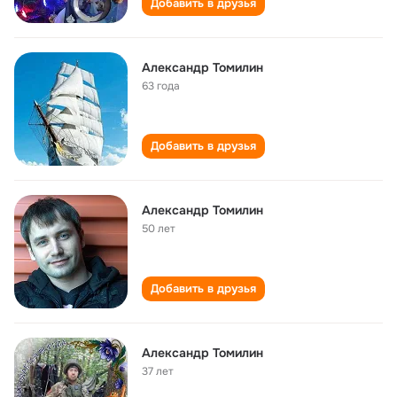
Добавить в друзья
Александр Томилин
63 года
Добавить в друзья
Александр Томилин
50 лет
Добавить в друзья
Александр Томилин
37 лет