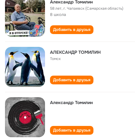
Александр Томилин
58 лет
,
г. Чапаевск (Самарская область)
8 школа
Добавить в друзья
АЛЕКСАНДР ТОМИЛИН
Томск
Добавить в друзья
Александр Томилин
Добавить в друзья