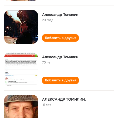
Александр Томилин
23 года
Добавить в друзья
Александр Томилин
70 лет
Добавить в друзья
АЛЕКСАНДР ТОМИЛИН.
15 лет