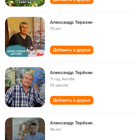
Александр Терехин
75 лет
Добавить в друзья
Александр Терёхин
71 год
,
Актобе
10 школа
Добавить в друзья
Александр Терёхин
56 лет