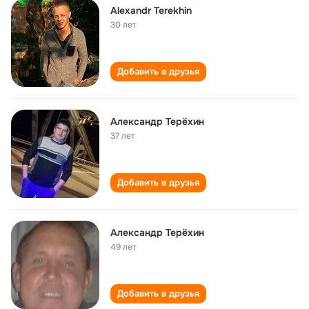
Alexandr Terekhin
30 лет
Добавить в друзья
Александр Терёхин
37 лет
Добавить в друзья
Александр Терёхин
49 лет
Добавить в друзья