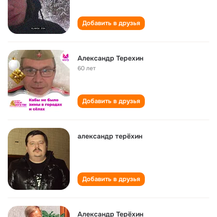
Добавить в друзья
Александр Терехин
60 лет
Добавить в друзья
александр терёхин
Добавить в друзья
Александр Терёхин