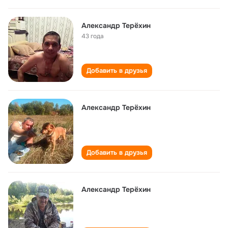
Александр Терёхин
43 года
Добавить в друзья
Александр Терёхин
Добавить в друзья
Александр Терёхин