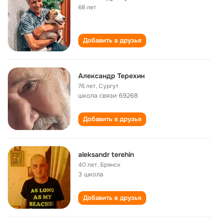
68 лет
Добавить в друзья
Александр Терехин
76 лет
,
Сургут
школа связи 69268
Добавить в друзья
aleksandr terehin
40 лет
,
Брянск
3 школа
Добавить в друзья