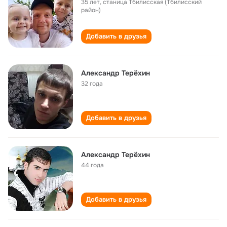
35 лет
,
станица Тбилисская (Тбилисский
район)
Добавить в друзья
Александр Терёхин
32 года
Добавить в друзья
Александр Терёхин
44 года
Добавить в друзья