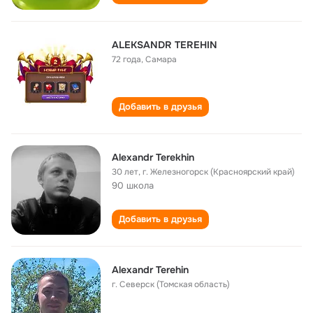
ALEKSANDR TEREHIN
72 года
,
Самара
Добавить в друзья
Alexandr Terekhin
30 лет
,
г. Железногорск (Красноярский край)
90 школа
Добавить в друзья
Alexandr Terehin
г. Северск (Томская область)