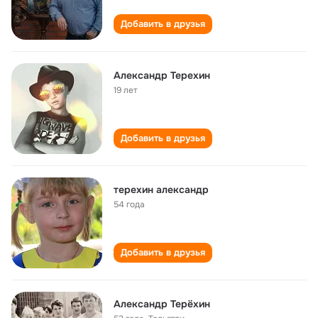
Добавить в друзья
Александр Терехин
19 лет
Добавить в друзья
терехин александр
54 года
Добавить в друзья
Александр Терёхин