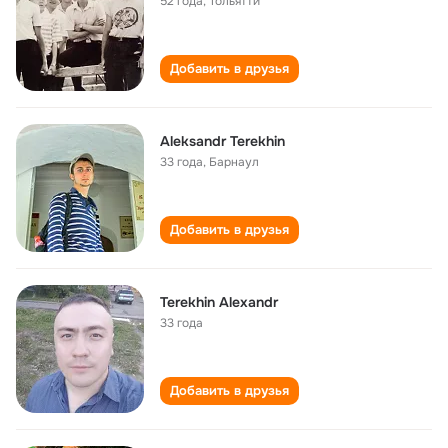
52 года
,
Тольятти
Добавить в друзья
Aleksandr Terekhin
33 года
,
Барнаул
Добавить в друзья
Terekhin Alexandr
33 года
Добавить в друзья