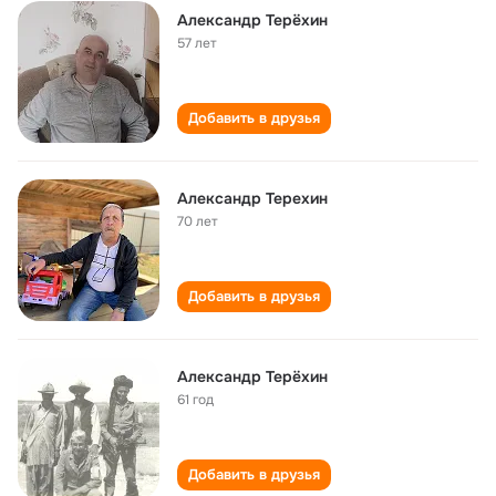
Александр Терёхин
57 лет
Добавить в друзья
Александр Терехин
70 лет
Добавить в друзья
Александр Терёхин
61 год
Добавить в друзья