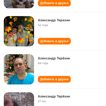
Добавить в друзья
Александр Терехин
52 года
Добавить в друзья
Александр Терёхин
64 года
Добавить в друзья
Александр Терёхин
27 лет