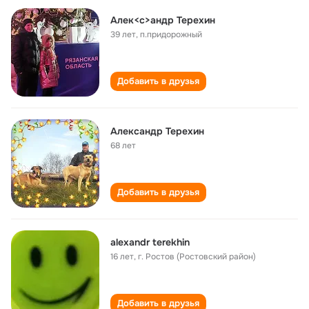
Алек<с>андр Терехин
39 лет
,
п.придорожный
Добавить в друзья
Александр Терехин
68 лет
Добавить в друзья
alexandr terekhin
16 лет
,
г. Ростов (Ростовский район)
Добавить в друзья