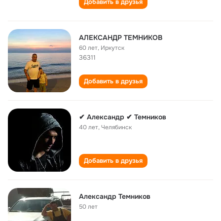
Добавить в друзья
АЛЕКСАНДР ТЕМНИКОВ
60 лет
,
Иркутск
36311
Добавить в друзья
✔ Александр ✔ Темников
40 лет
,
Челябинск
Добавить в друзья
Александр Темников
50 лет