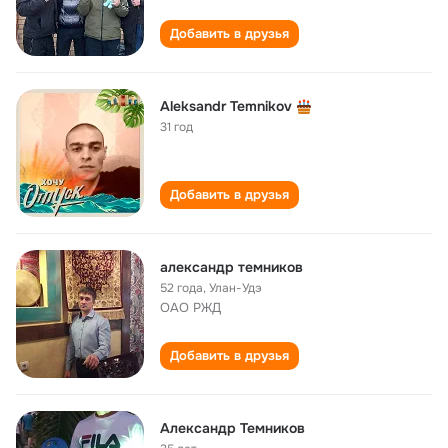
Добавить в друзья
Aleksandr Temnikov
31 год
Добавить в друзья
александр темников
52 года
,
Улан-Удэ
ОАО РЖД
Добавить в друзья
Александр Темников