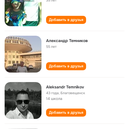
35 лет
Добавить в друзья
Александр Темников
55 лет
Добавить в друзья
Aleksandr Temnikov
43 года
,
Благовещенск
14 школа
Добавить в друзья