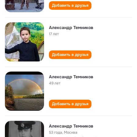
Добавить в друзья
Александр Темников
17 лет
Добавить в друзья
Александр Темников
49 лет
Добавить в друзья
Александр Темников
53 года
,
Москва