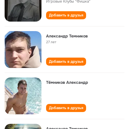
Игровые Клубы "Фишка"
Добавить в друзья
Александр Темников
27 лет
Добавить в друзья
Тёмников Александр
Добавить в друзья
Александр Темников