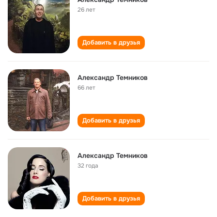
26 лет
Добавить в друзья
Александр Темников
66 лет
Добавить в друзья
Александр Темников
32 года
Добавить в друзья