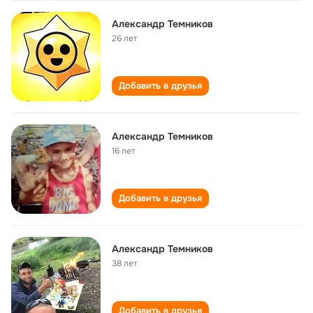
Александр Темников
26 лет
Добавить в друзья
Александр Темников
16 лет
Добавить в друзья
Александр Темников
38 лет
Добавить в друзья