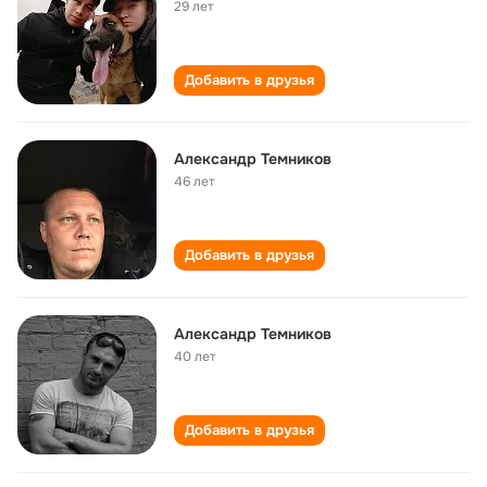
29 лет
Добавить в друзья
Александр Темников
46 лет
Добавить в друзья
Александр Темников
40 лет
Добавить в друзья