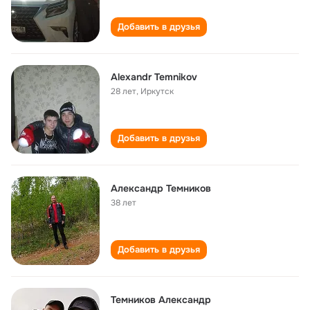
Добавить в друзья
Alexandr Temnikov
28 лет
,
Иркутск
Добавить в друзья
Александр Темников
38 лет
Добавить в друзья
Темников Александр