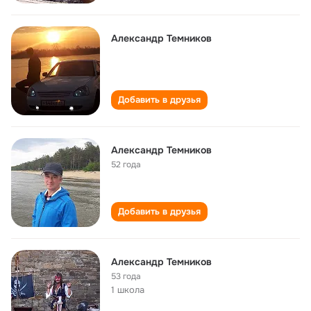
Александр Темников
Добавить в друзья
Александр Темников
52 года
Добавить в друзья
Александр Темников
53 года
1 школа