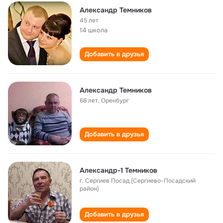
Александр Темников
45 лет
14 школа
Добавить в друзья
Александр Темников
68 лет
,
Оренбург
Добавить в друзья
Александр-1 Темников
г. Сергиев Посад (Сергиево-Посадский
район)
Добавить в друзья