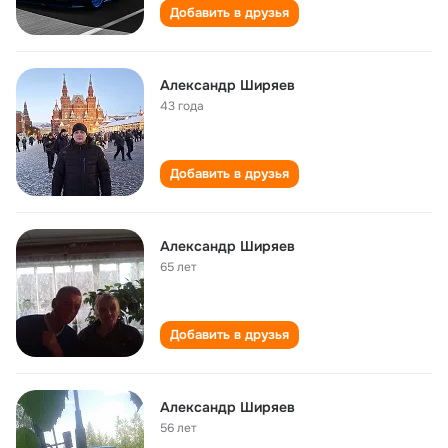
Добавить в друзья
Александр Ширяев
43 года
Добавить в друзья
Александр Ширяев
65 лет
Добавить в друзья
Александр Ширяев
56 лет