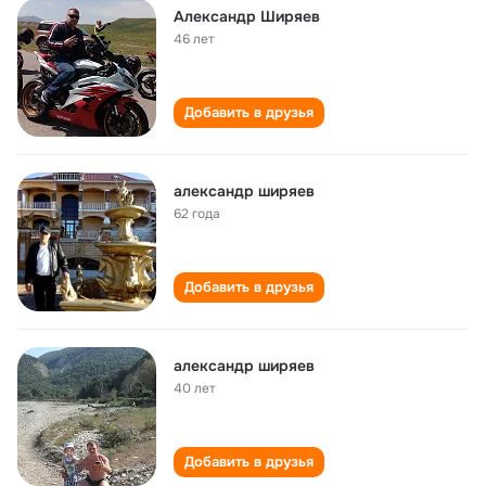
Александр Ширяев
46 лет
Добавить в друзья
александр ширяев
62 года
Добавить в друзья
александр ширяев
40 лет
Добавить в друзья