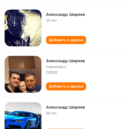
Александр Ширяев
20 лет
Добавить в друзья
Александр Ширяев
Новоазовск
02592
Добавить в друзья
Александр Ширяев
69 лет