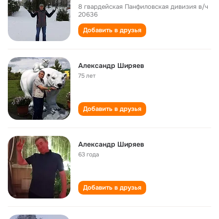
8 гвардейская Панфиловская дивизия в/ч
20636
Добавить в друзья
Александр Ширяев
75 лет
Добавить в друзья
Александр Ширяев
63 года
Добавить в друзья