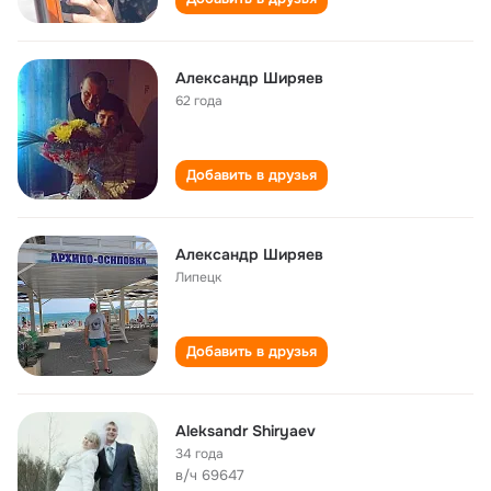
Александр Ширяев
62 года
Добавить в друзья
Александр Ширяев
Липецк
Добавить в друзья
Aleksandr Shiryaev
34 года
в/ч 69647