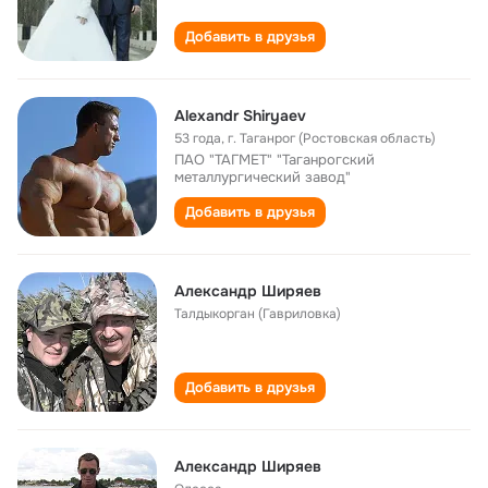
Добавить в друзья
Alexandr Shiryaev
53 года
,
г. Таганрог (Ростовская область)
ПАО "ТАГМЕТ" "Таганрогский
металлургический завод"
Добавить в друзья
Александр Ширяев
Талдыкорган (Гавриловка)
Добавить в друзья
Александр Ширяев