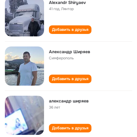
Alexandr Shiryaev
41 год
,
Лянтор
Добавить в друзья
Александр Ширяев
Симферополь
Добавить в друзья
александр ширяев
36 лет
Добавить в друзья