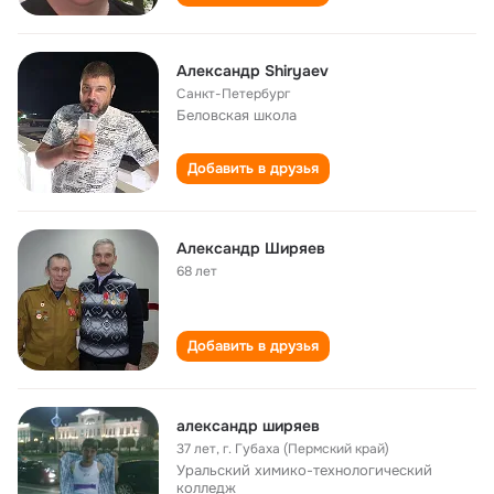
Александр Shiryaev
Санкт-Петербург
Беловская школа
Добавить в друзья
Александр Ширяев
68 лет
Добавить в друзья
aлeксaндр ширяeв
37 лет
,
г. Губаха (Пермский край)
Уральский химико-технологический
колледж