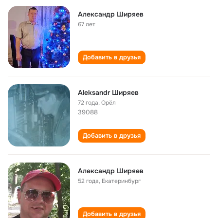
Александр Ширяев
67 лет
Добавить в друзья
Aleksandr Ширяев
72 года
,
Орёл
39088
Добавить в друзья
Александр Ширяев
52 года
,
Екатеринбург
Добавить в друзья