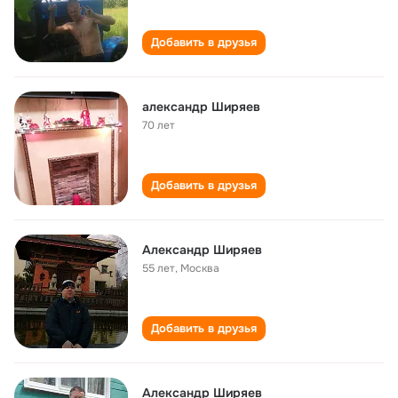
Добавить в друзья
александр Ширяев
70 лет
Добавить в друзья
Александр Ширяев
55 лет
,
Москва
Добавить в друзья
Александр Ширяев