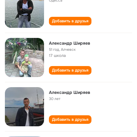
Одесса
Добавить в друзья
Александр Ширяев
51 год
,
Алчевск
17 школа
Добавить в друзья
Александр Ширяев
30 лет
Добавить в друзья