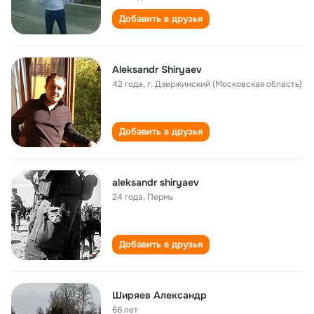
Добавить в друзья
Aleksandr Shiryaev
42 года
,
г. Дзержинский (Московская область)
Добавить в друзья
aleksandr shiryaev
24 года
,
Пермь
Добавить в друзья
Ширяев Александр
66 лет