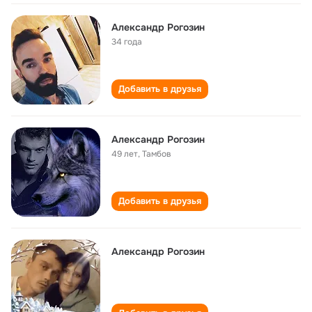
Александр Рогозин
34 года
Добавить в друзья
Александр Рогозин
49 лет
,
Тамбов
Добавить в друзья
Александр Рогозин