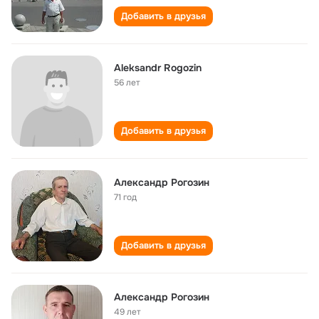
Добавить в друзья
Aleksandr Rogozin
56 лет
Добавить в друзья
Александр Рогозин
71 год
Добавить в друзья
Александр Рогозин
49 лет