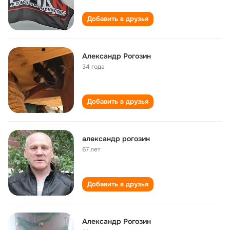
Добавить в друзья
Александр Рогозин
34 года
Добавить в друзья
александр рогозин
67 лет
Добавить в друзья
Александр Рогозин