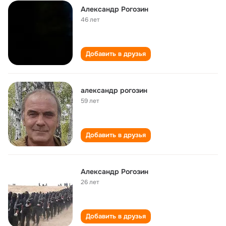
Александр Рогозин
46 лет
Добавить в друзья
александр рогозин
59 лет
Добавить в друзья
Александр Рогозин
26 лет
Добавить в друзья