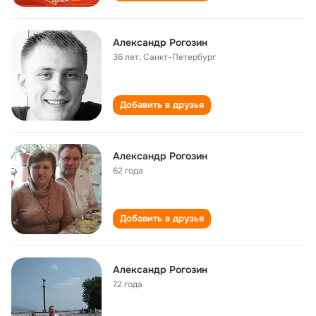
Александр Рогозин
36 лет
,
Санкт-Петербург
Добавить в друзья
Александр Рогозин
62 года
Добавить в друзья
Александр Рогозин
72 года