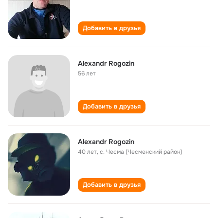
Добавить в друзья
Alexandr Rogozin
56 лет
Добавить в друзья
Alexandr Rogozin
40 лет
,
с. Чесма (Чесменский район)
Добавить в друзья