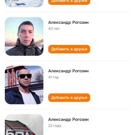
Добавить в друзья
Александр Рогозин
40 лет
Добавить в друзья
Александр Рогозин
41 год
Добавить в друзья
Александр Рогозин
22 года