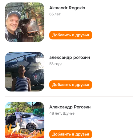
Alexandr Rogozin
65 лет
Добавить в друзья
александр рогозин
53 года
Добавить в друзья
Александр Рогозин
48 лет
,
Щучье
Добавить в друзья