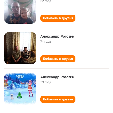
62 года
Добавить в друзья
Александр Рогозин
74 года
Добавить в друзья
Александр Рогозин
53 года
Добавить в друзья