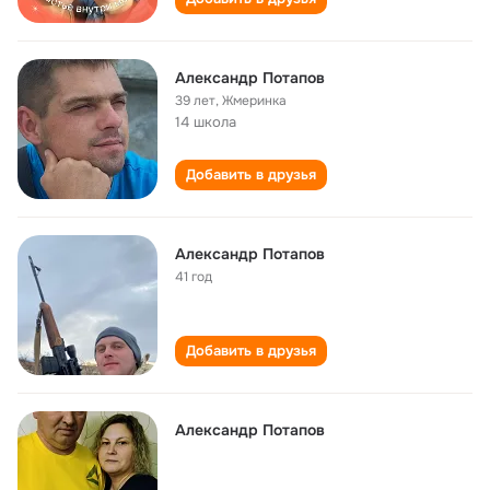
Александр Потапов
39 лет
,
Жмеринка
14 школа
Добавить в друзья
Александр Потапов
41 год
Добавить в друзья
Александр Потапов