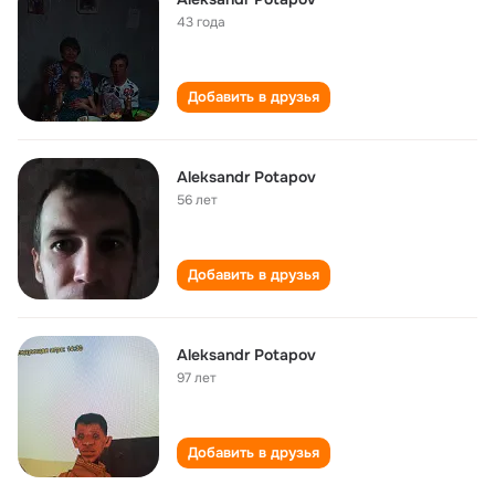
43 года
Добавить в друзья
Aleksandr Potapov
56 лет
Добавить в друзья
Aleksandr Potapov
97 лет
Добавить в друзья