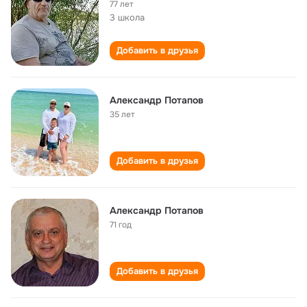
77 лет
3 школа
Добавить в друзья
Aлександр Потапов
35 лет
Добавить в друзья
Александр Потапов
71 год
Добавить в друзья