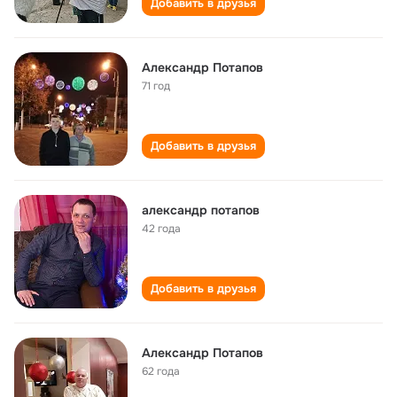
Добавить в друзья
Александр Потапов
71 год
Добавить в друзья
александр потапов
42 года
Добавить в друзья
Александр Потапов
62 года