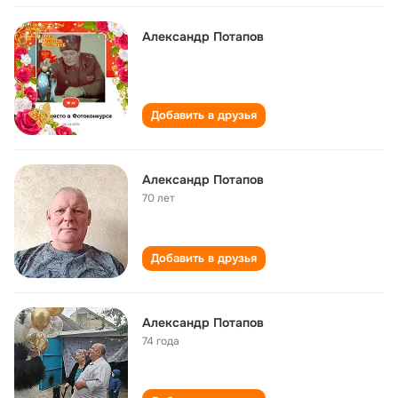
Александр Потапов
Добавить в друзья
Александр Потапов
70 лет
Добавить в друзья
Александр Потапов
74 года