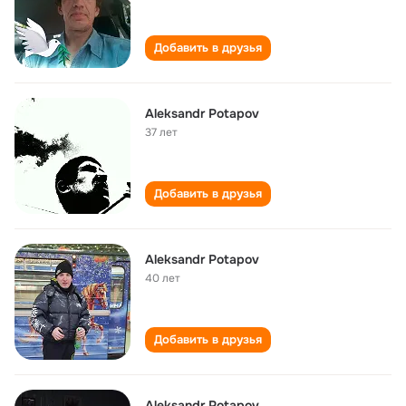
Добавить в друзья
Aleksandr Potapov
37 лет
Добавить в друзья
Aleksandr Potapov
40 лет
Добавить в друзья
Aleksandr Potapov