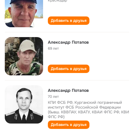
Краснодар
Добавить в друзья
Александр Потапов
69 лет
Добавить в друзья
Александр Потапов
70 лет
КПИ ФСБ РФ, Курганский пограничный
институт ФСБ Российской Федерации
(бывш. КВВПАУ, КВАТУ, КВАИ ФПС РФ, КВИ
ФПС РФ)
Добавить в друзья