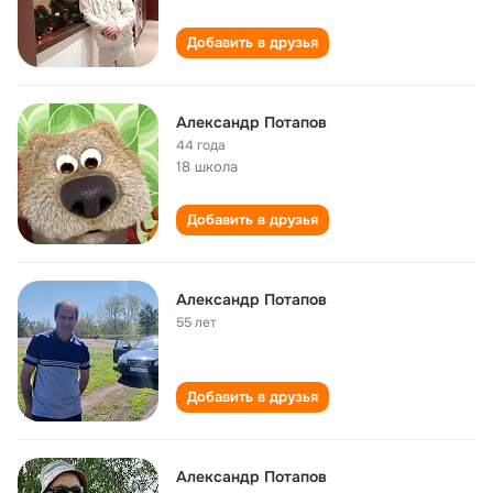
Добавить в друзья
Александр Потапов
44 года
18 школа
Добавить в друзья
Александр Потапов
55 лет
Добавить в друзья
Александр Потапов