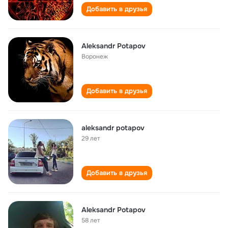
Добавить в друзья
Aleksandr Potapov
Воронеж
Добавить в друзья
aleksandr potapov
29 лет
Добавить в друзья
Aleksandr Potapov
58 лет