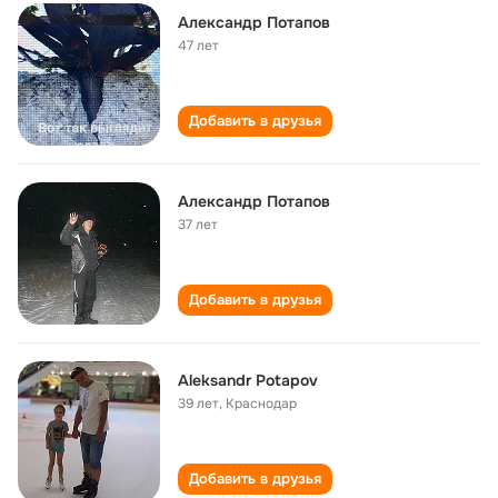
Александр Потапов
47 лет
Добавить в друзья
Александр Потапов
37 лет
Добавить в друзья
Aleksandr Potapov
39 лет
,
Краснодар
Добавить в друзья