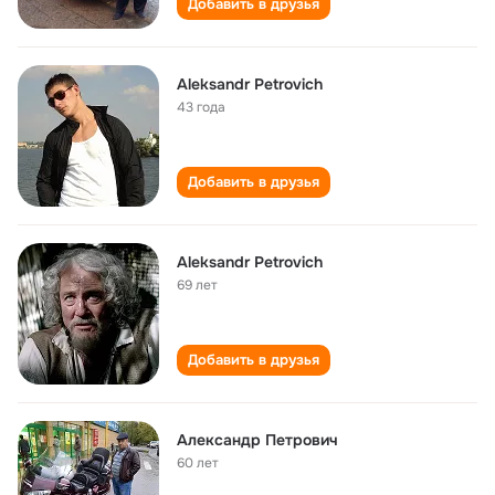
Добавить в друзья
Aleksandr Petrovich
43 года
Добавить в друзья
Aleksandr Petrovich
69 лет
Добавить в друзья
Александр Петрович
60 лет