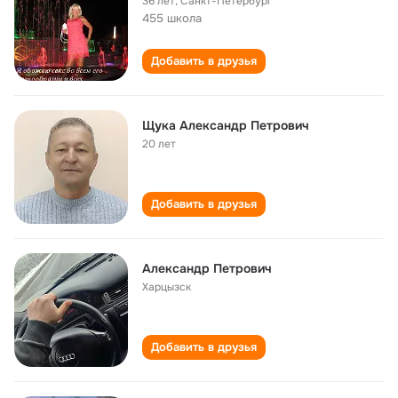
36 лет
,
Санкт-Петербург
455 школа
Добавить в друзья
Щука Александр Петрович
20 лет
Добавить в друзья
Александр Петрович
Харцызск
Добавить в друзья