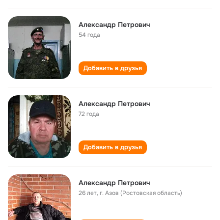
Александр Петрович
54 года
Добавить в друзья
Александр Петрович
72 года
Добавить в друзья
Александр Петрович
26 лет
,
г. Азов (Ростовская область)