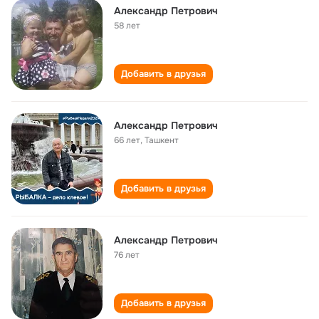
Александр Петрович
58 лет
Добавить в друзья
Александр Петрович
66 лет
,
Ташкент
Добавить в друзья
Александр Петрович
76 лет
Добавить в друзья