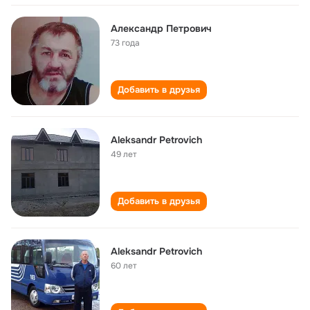
Александр Петрович
73 года
Добавить в друзья
Aleksandr Petrovich
49 лет
Добавить в друзья
Aleksandr Petrovich
60 лет