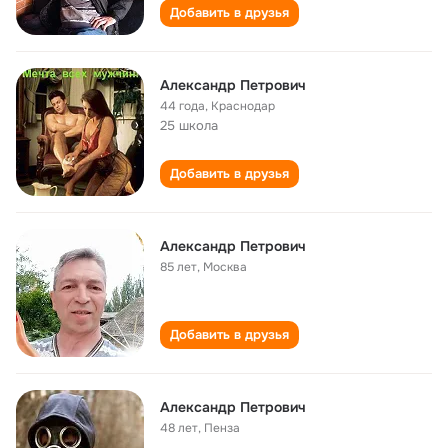
Добавить в друзья
Александр Петрович
44 года
,
Краснодар
25 школа
Добавить в друзья
Александр Петрович
85 лет
,
Москва
Добавить в друзья
Александр Петрович
48 лет
,
Пенза