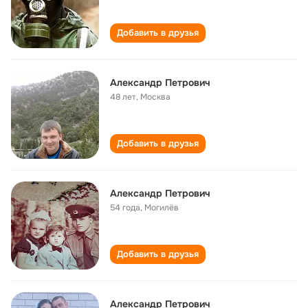
Добавить в друзья
Александр Петрович
48 лет
,
Москва
Добавить в друзья
Александр Петрович
54 года
,
Могилёв
Добавить в друзья
Александр Петрович