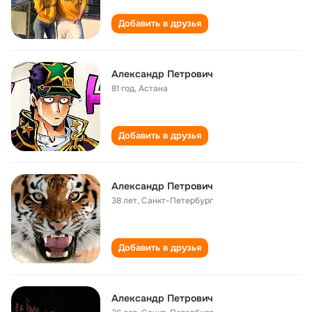
Добавить в друзья
Александр Петрович
81 год
,
Астана
Добавить в друзья
Александр Петрович
38 лет
,
Санкт-Петербург
Добавить в друзья
Александр Петрович