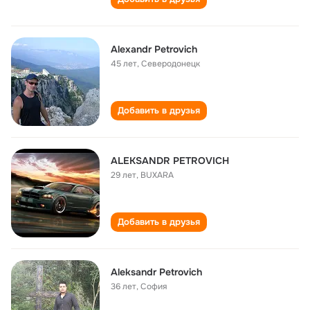
Alexandr Petrovich
45 лет
,
Северодонецк
Добавить в друзья
ALEKSANDR PETROVICH
29 лет
,
BUXARA
Добавить в друзья
Aleksandr Petrovich
36 лет
,
София