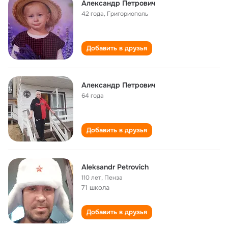
Aлександр Петрович
42 года
,
Григориополь
Добавить в друзья
Александр Петрович
64 года
Добавить в друзья
Aleksandr Petrovich
110 лет
,
Пенза
71 школа
Добавить в друзья