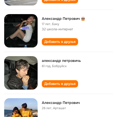
Александр Петрович
17 лет
,
Баку
32 школа-интернат
Добавить в друзья
александр петровичь
61 год
,
Бобруйск
Добавить в друзья
Александр Петрович
26 лет
,
Арташат