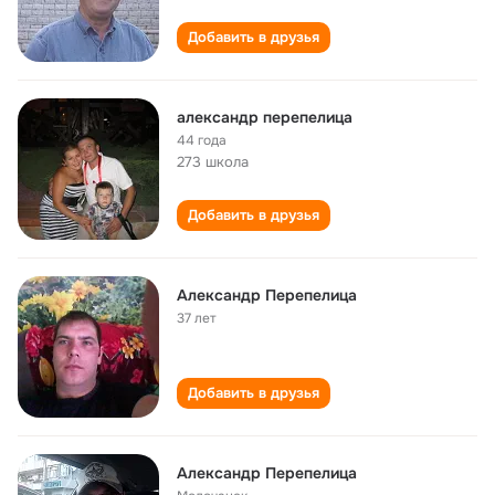
Добавить в друзья
александр перепелица
44 года
273 школа
Добавить в друзья
Александр Перепелица
37 лет
Добавить в друзья
Александр Перепелица