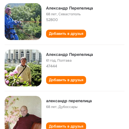
Александр Перепелица
68 лет
,
Севастополь
52800
Добавить в друзья
Александр Перепелица
61 год
,
Полтава
47444
Добавить в друзья
александр перепелица
68 лет
,
Дубоссары
Добавить в друзья