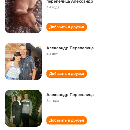
перепелица Александр
44 года
Добавить в друзья
Александр Перепелица
40 лет
Добавить в друзья
Александр Перепелица
54 года
Добавить в друзья