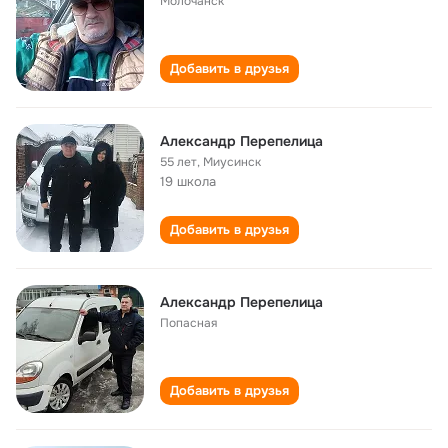
Молочанск
Добавить в друзья
Александр Перепелица
55 лет
,
Миусинск
19 школа
Добавить в друзья
Александр Перепелица
Попасная
Добавить в друзья