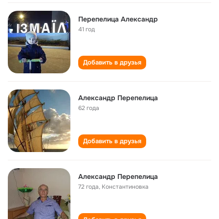
Перепелица Александр
41 год
Добавить в друзья
Александр Перепелица
62 года
Добавить в друзья
Александр Перепелица
72 года
,
Константиновка