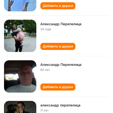
Добавить в друзья
Александр Перепелица
33 года
Добавить в друзья
Александр Перепелица
60 лет
Добавить в друзья
александр перепелица
17 лет