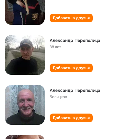
Добавить в друзья
Александр Перепелица
38 лет
Добавить в друзья
Александр Перепелица
Белицкое
Добавить в друзья