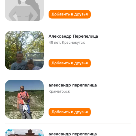
Добавить в друзья
Александр Перепелица
49 лет
,
Краснокутск
Добавить в друзья
александр перепелица
Краматорск
Добавить в друзья
александр перепелица