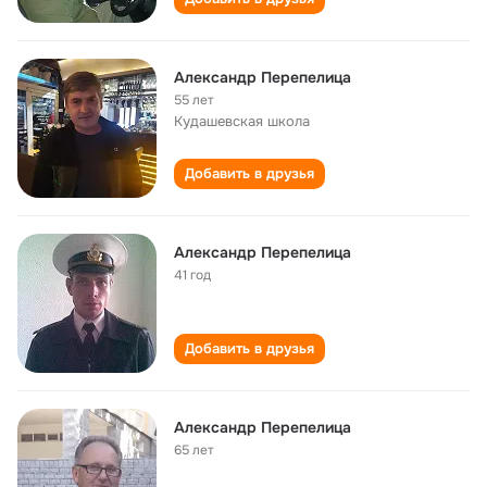
Александр Перепелица
55 лет
Кудашевская школа
Добавить в друзья
Александр Перепелица
41 год
Добавить в друзья
Александр Перепелица
65 лет