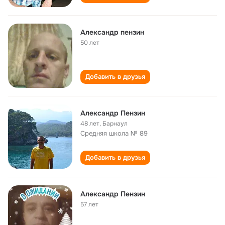
Александр пензин
50 лет
Добавить в друзья
Александр Пензин
48 лет
,
Барнаул
Средняя школа № 89
Добавить в друзья
Александр Пензин
57 лет