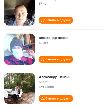
57 лет
Добавить в друзья
александр пензин
50 лет
Добавить в друзья
Александр Пензин
57 лет
в/ч 74858
Добавить в друзья