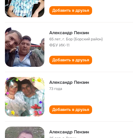
Добавить в друзья
Александр Пензин
65 лет
,
г. Бор (Борский район)
ФБУ ИК-11
Добавить в друзья
Александр Пензин
73 года
Добавить в друзья
Александр Пензин