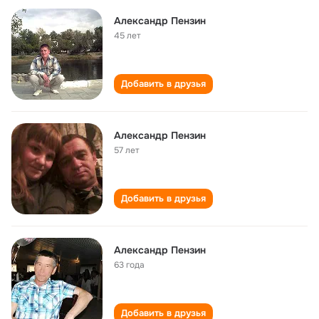
Александр Пензин
45 лет
Добавить в друзья
Александр Пензин
57 лет
Добавить в друзья
Александр Пензин
63 года
Добавить в друзья