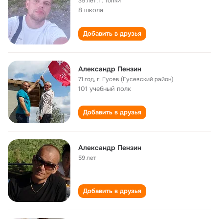
35 лет
,
г. Топки
8 школа
Добавить в друзья
Александр Пензин
71 год
,
г. Гусев (Гусевский район)
101 учебный полк
Добавить в друзья
Александр Пензин
59 лет
Добавить в друзья