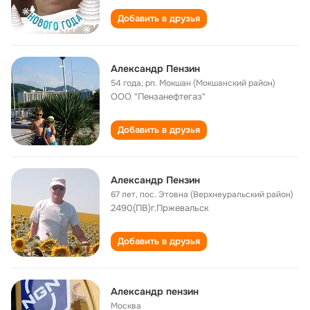
Добавить в друзья
Александр Пензин
54 года
,
рп. Мокшан (Мокшанский район)
ООО "Пензанефтегаз"
Добавить в друзья
Александр Пензин
67 лет
,
пос. Этовна (Верхнеуральский район)
2490(ПВ)г.Пржевальск
Добавить в друзья
Александр пензин
Москва