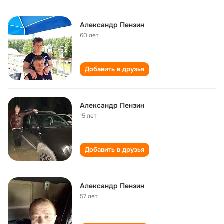
Александр Пензин
60 лет
Добавить в друзья
Александр Пензин
15 лет
Добавить в друзья
Александр Пензин
57 лет