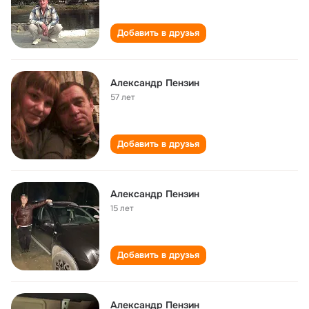
Добавить в друзья
Александр Пензин
57 лет
Добавить в друзья
Александр Пензин
15 лет
Добавить в друзья
Александр Пензин