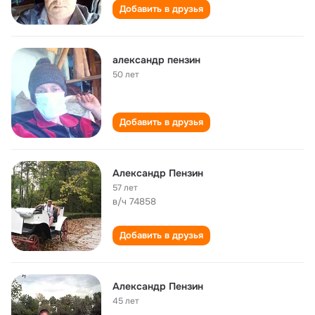
Добавить в друзья
александр пензин
50 лет
Добавить в друзья
Александр Пензин
57 лет
в/ч 74858
Добавить в друзья
Александр Пензин
45 лет