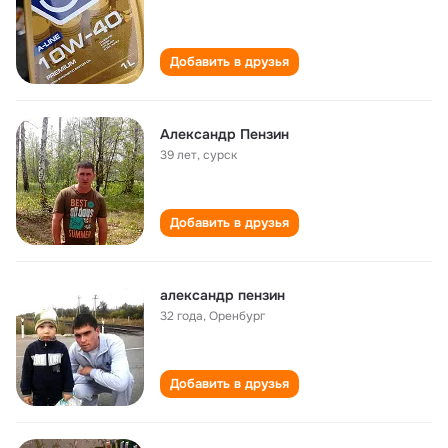
Добавить в друзья
Александр Пензин
39 лет
,
сурск
Добавить в друзья
александр пензин
32 года
,
Оренбург
Добавить в друзья