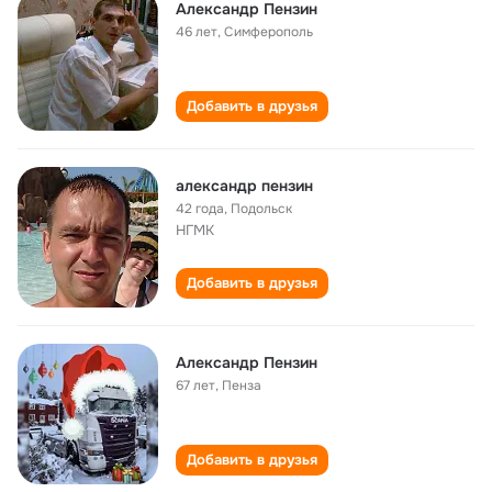
Александр Пензин
46 лет
,
Симферополь
Добавить в друзья
александр пензин
42 года
,
Подольск
НГМК
Добавить в друзья
Александр Пензин
67 лет
,
Пенза
Добавить в друзья