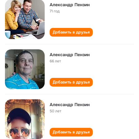
Александр Пензин
71 год
Добавить в друзья
Александр Пензин
66 лет
Добавить в друзья
Александр Пензин
50 лет
Добавить в друзья