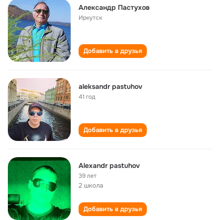
Александр Пастухов
Иркутск
Добавить в друзья
aleksandr pastuhov
41 год
Добавить в друзья
Alexandr pastuhov
39 лет
2 школа
Добавить в друзья