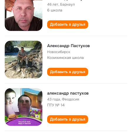
46 лет
,
Барнаул
6 школа
Добавить в друзья
Александр Пастухов
Новосибирск
Козихинская школа
Добавить в друзья
александр пастухов
43 года
,
Феодосия
ПТУ № 14
Добавить в друзья