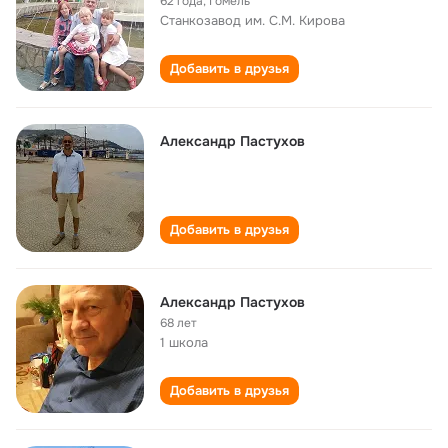
62 года
,
Гомель
Станкозавод им. С.М. Кирова
Добавить в друзья
Александр Пастухов
Добавить в друзья
Александр Пастухов
68 лет
1 школа
Добавить в друзья