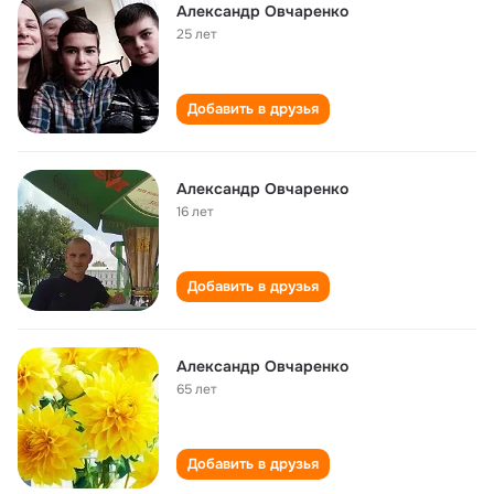
Александр Овчаренко
25 лет
Добавить в друзья
Александр Овчаренко
16 лет
Добавить в друзья
Александр Овчаренко
65 лет
Добавить в друзья