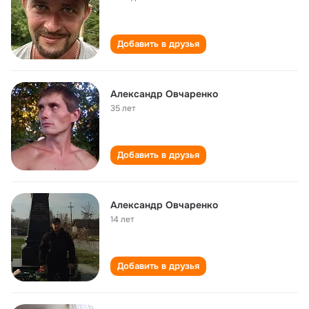
Добавить в друзья
Александр Овчаренко
35 лет
Добавить в друзья
Александр Овчаренко
14 лет
Добавить в друзья