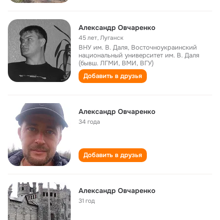
Александр Овчаренко
45 лет
,
Луганск
ВНУ им. В. Даля, Восточноукраинский
национальный университет им. В. Даля
(бывш. ЛГМИ, ВМИ, ВГУ)
Добавить в друзья
Александр Овчаренко
34 года
Добавить в друзья
Александр Овчаренко
31 год