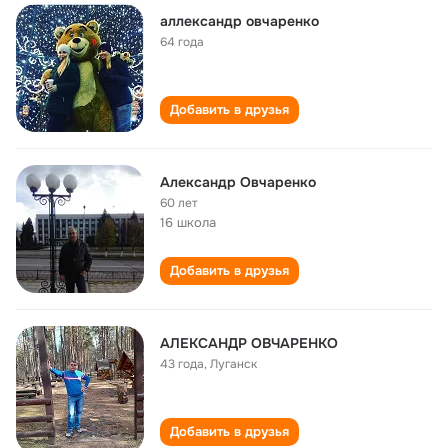
аллександр овчаренко
64 года
Добавить в друзья
Александр Овчаренко
60 лет
16 школа
Добавить в друзья
АЛЕКСАНДР ОВЧАРЕНКО
43 года
,
Луганск
Добавить в друзья