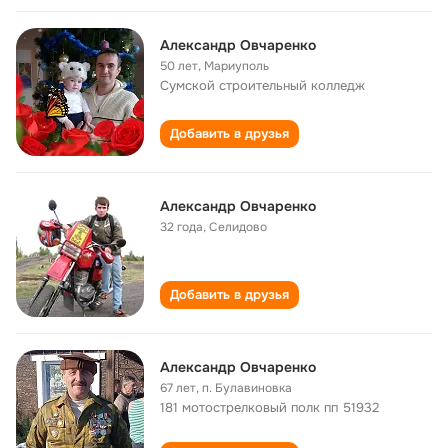
Александр Овчаренко
50 лет
,
Мариуполь
Сумской строительный колледж
Добавить в друзья
Александр Овчаренко
32 года
,
Селидово
Добавить в друзья
Александр Овчаренко
67 лет
,
п. Булавиновка
181 мотострелковый полк пп 51932