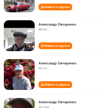
Добавить в друзья
Александр Овчаренко
89 лет
Добавить в друзья
Александр Овчаренко
65 лет
Добавить в друзья
Александр Овчаренко
34 года