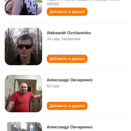
ХИПИ)
Добавить в друзья
Aleksandr Ovcharenko
34 года
,
Запорожье
Добавить в друзья
Александр Овчаренко
52 года
Добавить в друзья
Александр Овчаренко