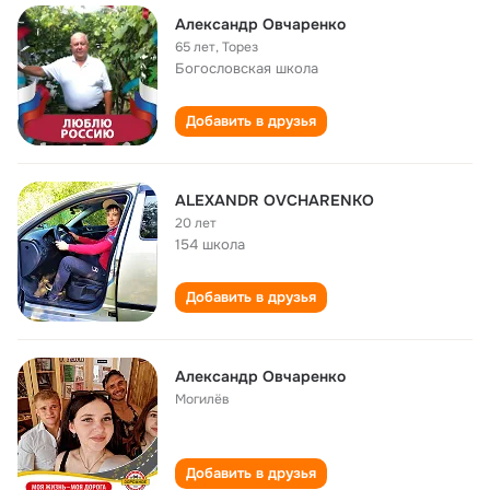
Александр Овчаренко
65 лет
,
Торез
Богословская школа
Добавить в друзья
ALEXANDR OVCHARENKO
20 лет
154 школа
Добавить в друзья
Александр Овчаренко
Могилёв
Добавить в друзья