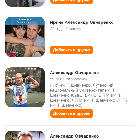
Ирина Александр Овчаренко
42 года
,
Горловка
Добавить в друзья
Александр Овчаренко
59 лет
,
Старобельск
ЛНУ им. Т. Шевченко, Луганский
национальный университет им. Т.
Шевченко (бывш. ДИНО, ВГПИ им. Т.
Шевченко, ЛГПИ им. Т. Шевченко, ЛГПУ
им. Т. Шевченко)
Добавить в друзья
Александр Овчаренко