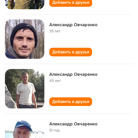
Добавить в друзья
Александр Овчарэнко
35 лет
Добавить в друзья
Александр Овчаренко
45 лет
Добавить в друзья
Александр Овчаренко
51 год