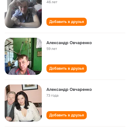
46 лет
Добавить в друзья
Александр Овчаренко
59 лет
Добавить в друзья
Александр Овчаренко
73 года
Добавить в друзья