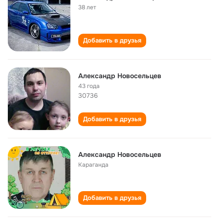
38 лет
Добавить в друзья
Александр Новосельцев
43 года
30736
Добавить в друзья
Александр Новосельцев
Караганда
Добавить в друзья