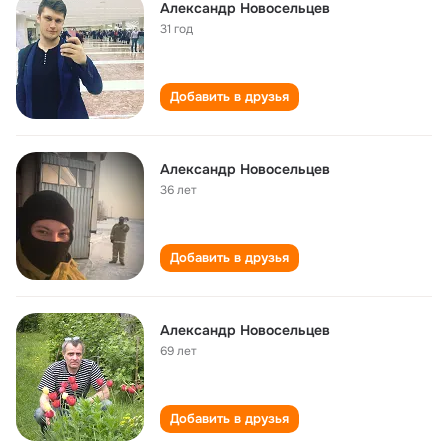
Александр Новосельцев
31 год
Добавить в друзья
Александр Новосельцев
36 лет
Добавить в друзья
Александр Новосельцев
69 лет
Добавить в друзья