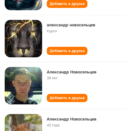
Добавить в друзья
александр новосельцев
Курск
Добавить в друзья
Александр Новосельцев
39 лет
Добавить в друзья
Александр Новосельцев
42 года