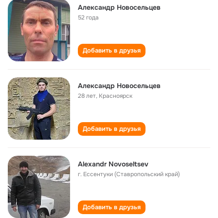
Александр Новосельцев
52 года
Добавить в друзья
Александр Новосельцев
28 лет
,
Красноярск
Добавить в друзья
Alexandr Novoseltsev
г. Ессентуки (Ставропольский край)
Добавить в друзья