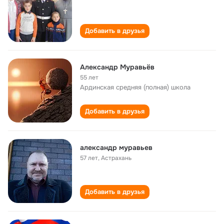
Добавить в друзья
Александр Муравьёв
55 лет
Ардинская средняя (полная) школа
Добавить в друзья
александр муравьев
57 лет
,
Астрахань
Добавить в друзья