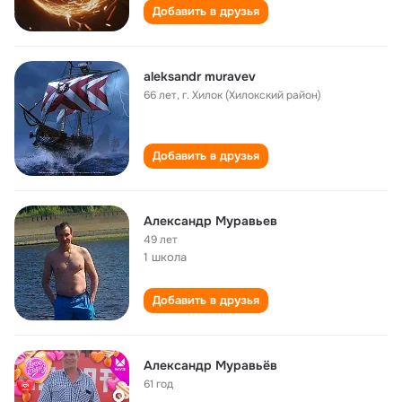
Добавить в друзья
aleksandr muravev
66 лет
,
г. Хилок (Хилокский район)
Добавить в друзья
Александр Муравьев
49 лет
1 школа
Добавить в друзья
Александр Муравьёв
61 год