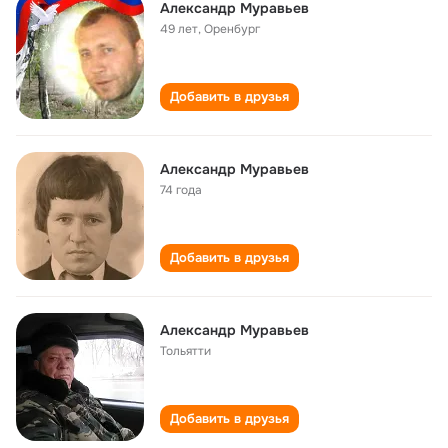
Александр Муравьев
49 лет
,
Оренбург
Добавить в друзья
Александр Муравьев
74 года
Добавить в друзья
Александр Муравьев
Тольятти
Добавить в друзья