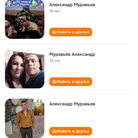
Александр Муравьев
76 лет
Добавить в друзья
Муравьёв Александр
35 лет
Добавить в друзья
Александр Муравьев
Добавить в друзья