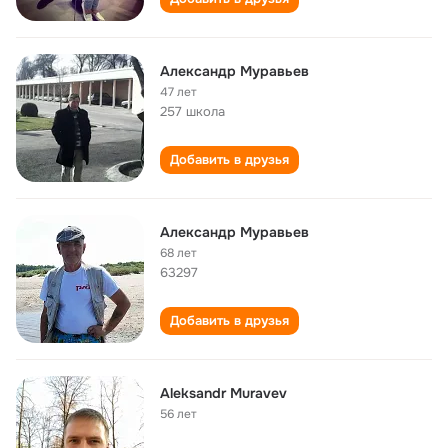
Александр Муравьев
47 лет
257 школа
Добавить в друзья
Александр Муравьев
68 лет
63297
Добавить в друзья
Aleksandr Muravev
56 лет