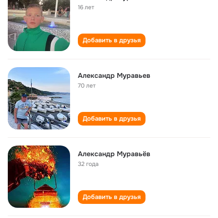
16 лет
Добавить в друзья
Александр Муравьев
70 лет
Добавить в друзья
Александр Муравьёв
32 года
Добавить в друзья