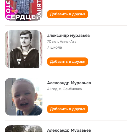
Добавить в друзья
александр муравьёв
70 лет
,
Алма-Ата
7 школа
Добавить в друзья
Александр Муравьев
41 год
,
с. Семёновка
Добавить в друзья
Александр Муравьёв