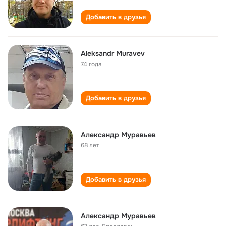
Добавить в друзья
Aleksandr Muravev
74 года
Добавить в друзья
Александр Муравьев
68 лет
Добавить в друзья
Александр Муравьев